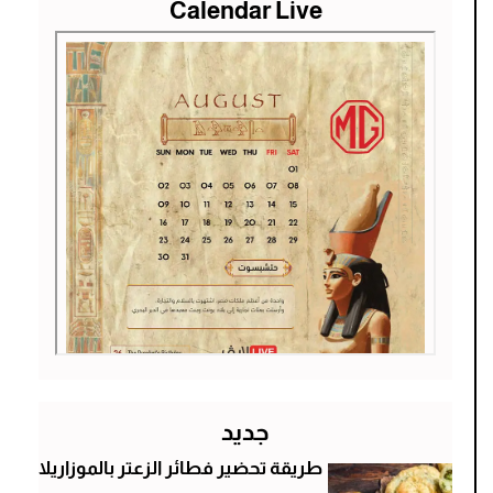
Calendar Live
جديد
طريقة تحضير فطائر الزعتر بالموزاريلا