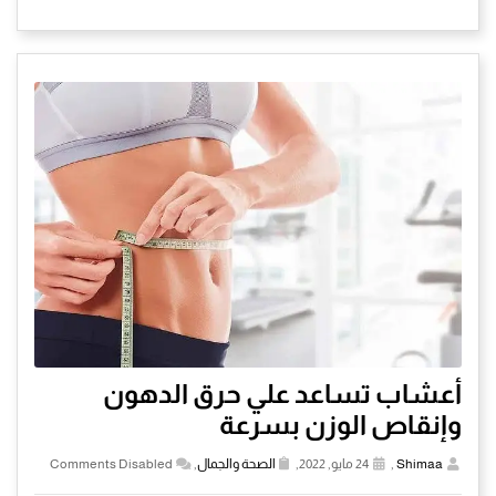
أعشاب تساعد علي حرق الدهون
وإنقاص الوزن بسرعة
Shimaa
,
24 مايو, 2022,
الصحة والجمال
,
Comments Disabled