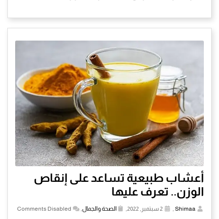
أعشاب طبيعية تساعد على إنقاص
الوزن.. تعرف عليها
Shimaa
,
2 سبتمبر, 2022,
الصحة والجمال
,
Comments Disabled