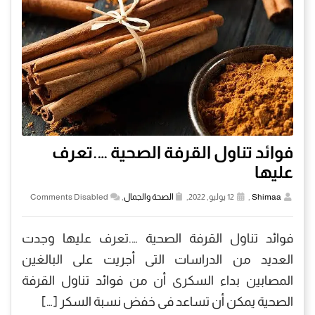
فوائد تناول القرفة الصحية ….تعرف
عليها
Shimaa
,
12 يوليو, 2022,
الصحة والجمال
,
Comments Disabled
فوائد تناول القرفة الصحية ….تعرف عليها وجدت
العديد من الدراسات التى أجريت على البالغين
المصابين بداء السكرى أن من فوائد تناول القرفة
الصحية يمكن أن تساعد فى خفض نسبة السكر […]