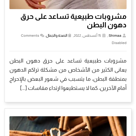
مشروبات طبيعية تساعد على حرق
دهون البطن
Shimaa
,
15 أغسطس, 2022,
الصحة والجمال
,
Comments
Disabled
مشروبات طبيعية تساعد على حرق دهون البطن
يعانى الكثير من الأشخاص من مشكلة تراكم الدهون
بمنطقة البطن، ما يتسبب في شعور البعض بالإحراج
أمام الآخرين، كما لا يستطيعوا ارتداء مقاسات […]