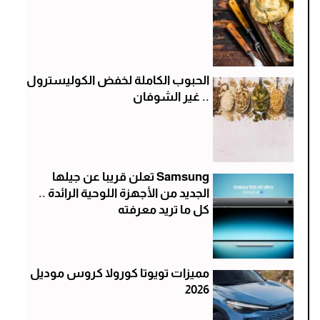
الحبوب الكاملة لخفض الكوليسترول
.. غير الشوفان
Samsung تعلن قريبا عن جيلها
الجديد من الأجهزة اللوحية الرائدة ..
كل ما تريد معرفته
مميزات تويوتا كورولا كروس موديل
2026