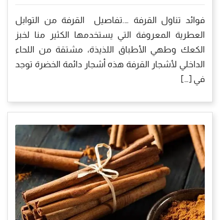
فوائد تناول القرفة ….تفاصيل القرفة من التوابل
العطرية المعروفة التي يستخدمها الكثير منا لخبز
الكعك وطهي الأطباق اللذيذة، مشتقة من اللحاء
الداخلي لأشجار القرفة هذه أشجار دائمة الخضرة توجد
في […]