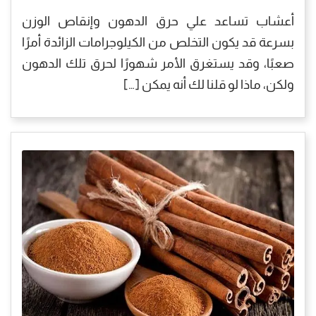
أعشاب تساعد علي حرق الدهون وإنقاص الوزن
بسرعة قد يكون التخلص من الكيلوجرامات الزائدة أمرًا
صعبًا، وقد يستغرق الأمر شهورًا لحرق تلك الدهون
ولكن، ماذا لو قلنا لك أنه يمكن […]