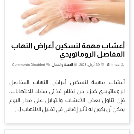
أعشاب مهمة لتسكين أعراض التهاب
المفاصل الروماتويدي
Shimaa
,
30 أبريل, 2023,
الصحة والجمال
,
Comments Disabled
أعشاب مهمة لتسكين أعراض التهاب المفاصل
الروماتويدي كجزء من نظام غذائي مضاد للالتهابات،
فإن تناول بعض الأعشاب والتوابل على مدار اليوم
يمكن أن يكون له تأثير إضافي في تقليل الالتهاب […]