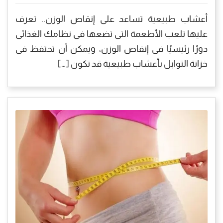
أعشاب طبيعية تساعد على إنقاص الوزن.. تعرف
عليها تلعب الأطعمة التى تضعها فى نظامك الغذائى
دورًا رئيسيًا فى إنقاص الوزن، ويمكن أن تحتفظ فى
خزانة التوابل بأعشاب طبيعية قد تكون […]