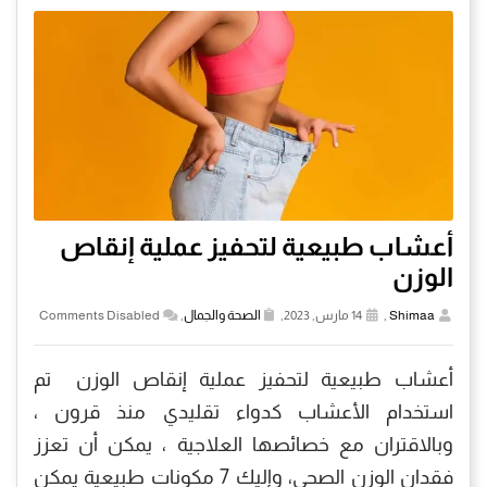
أعشاب طبيعية لتحفيز عملية إنقاص
الوزن
Shimaa
,
14 مارس, 2023,
الصحة والجمال
,
Comments Disabled
أعشاب طبيعية لتحفيز عملية إنقاص الوزن تم
استخدام الأعشاب كدواء تقليدي منذ قرون ،
وبالاقتران مع خصائصها العلاجية ، يمكن أن تعزز
فقدان الوزن الصحي، وإليك 7 مكونات طبيعية يمكن