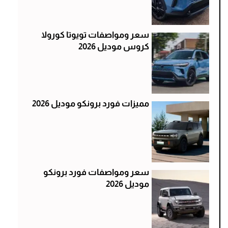
سعر ومواصفات تويوتا كورولا
كروس موديل 2026
مميزات فورد برونكو موديل 2026
سعر ومواصفات فورد برونكو
موديل 2026