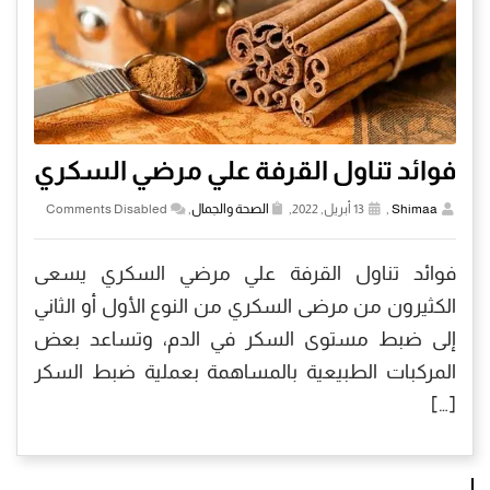
فوائد تناول القرفة علي مرضي السكري
Shimaa
,
13 أبريل, 2022,
الصحة والجمال
,
Comments Disabled
فوائد تناول القرفة علي مرضي السكري يسعى
الكثيرون من مرضى السكري من النوع الأول أو الثاني
إلى ضبط مستوى السكر في الدم، وتساعد بعض
المركبات الطبيعية بالمساهمة بعملية ضبط السكر
[…]