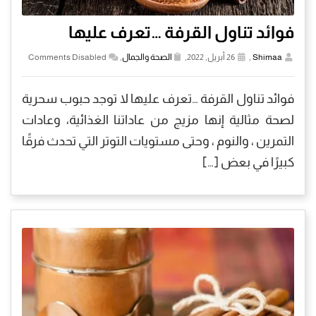
فوائد تناول القرفة …تعرف عليها
Shimaa
,
26 أبريل, 2022,
الصحة والجمال
,
Comments Disabled
فوائد تناول القرفة …تعرف عليها لا توجد حبوب سحرية
لصحة مثالية إنها مزيج من عاداتنا الغذائية، وعادات
التمرين ، والنوم ، وحتى مستويات التوتر التي تحدث فرقًا
كبيرًا في بعض […]