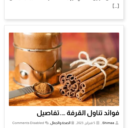
[…]
فوائد تناول القرفة ….تفاصيل
Shimaa
,
5 فبراير, 2023,
الصحة والجمال
,
Comments Disabled