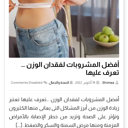
أفضل المشروبات لفقدان الوزن …
تعرف عليها
Shimaa
,
19 أكتوبر, 2022,
الصحة والجمال
,
Comments Disabled
أفضل المشروبات لفقدان الوزن …تعرف عليها تعتبر
زيادة الوزن من أبرز المشاكل التى يعانى منها الكثيرون
وتؤثر على الصحة وتزيد من خطر الإصابة بالأمراض
المزمنة ومنها مرض السمنة والسكر والضغط. […]