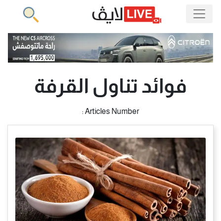
فوائد تناول القرفة
Articles Number :