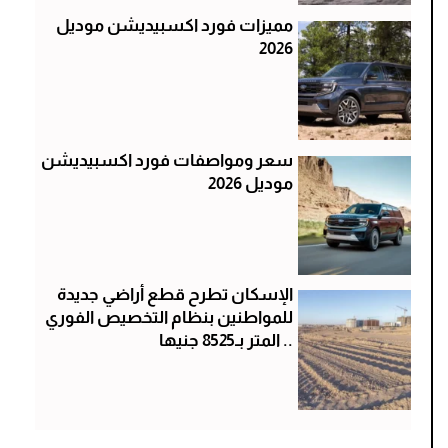
مميزات فورد اكسبيديشن موديل
2026
سعر ومواصفات فورد اكسبيديشن
موديل 2026
الإسكان تطرح قطع أراضي جديدة
للمواطنين بنظام التخصيص الفوري
.. المتر بـ8525 جنيها