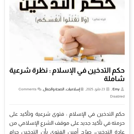
حكم التدخين في الإسلام : نظرة شرعية
شاملة
Emy
,
23 مايو, 2025,
إسلاميات
,
الصحة والجمال
,
Comments
Disabled
حكم التدخين في الإسلام : فتوى شرعية وتأكيد على
حرمته في تأكيد جديد على موقف الشرع الإسلامي من
عادة التدخين، صرّح أمين الفتوى بأن التدخين حرام