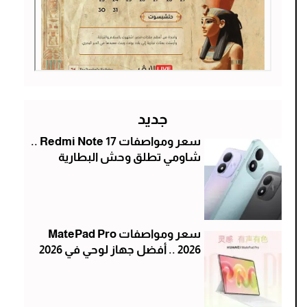
جديد
سعر ومواصفات Redmi Note 17 ..
شاومي تطلق وحش البطارية
سعر ومواصفات MatePad Pro
2026 .. أفضل جهاز لوحي في 2026