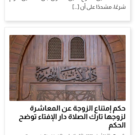
شرعًا، مشددًا على أن […]
حكم إمتناع الزوجة عن المعاشرة
لزوجها تارك الصلاة دار الإفتاء توضح
الحكم