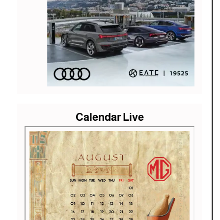
Calendar Live