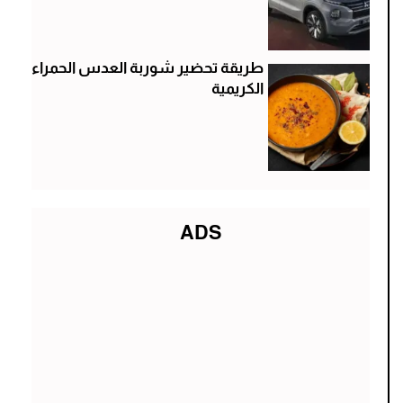
طريقة تحضير شوربة العدس الحمراء
الكريمية
ADS