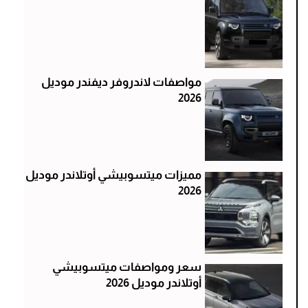
مواصفات لاندروفر ديفندر موديل
2026
مميزات ميتسوبيشي أوتلاندر موديل
2026
سعر ومواصفات ميتسوبيشي
أوتلاندر موديل 2026