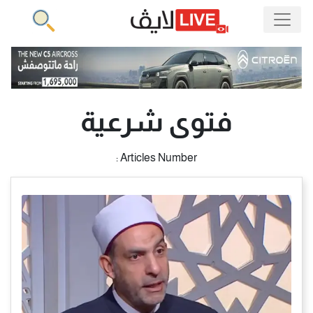
فتوى شرعية
Articles Number :