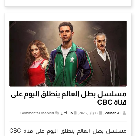
مسلسل بطل العالم ينطلق اليوم على
قناة CBC
Zainab Ali
,
18 يناير, 2026,
مشاهير
,
Comments Disabled
مسلسل بطل العالم ينطلق اليوم على قناة CBC