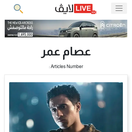
عصام عمر
Articles Number :