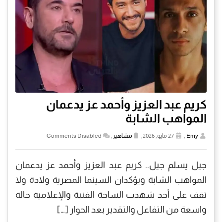
كريم عبد العزيز وأحمد عز يدعمان
المواهب الشابة
Emy
,
27 مايو, 2026,
مشاهير
,
Comments Disabled
جيل يسلم جيل.. كريم عبد العزيز وأحمد عز يدعمان
المواهب الشابة ويؤكدان السينما المصرية ولادة ولا
تقف على أحد شهدت الساحة الفنية والإعلامية حالة
واسعة من التفاعل والتقدير بعد الحوار […]