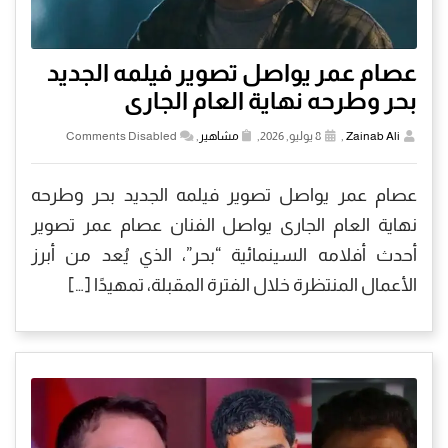
عصام عمر يواصل تصوير فيلمه الجديد
بحر وطرحه نهاية العام الجارى
Zainab Ali
,
8 يوليو, 2026,
مشاهير
,
Comments Disabled
عصام عمر يواصل تصوير فيلمه الجديد بحر وطرحه
نهاية العام الجارى يواصل الفنان عصام عمر تصوير
أحدث أفلامه السينمائية “بحر”، الذي يُعد من أبرز
الأعمال المنتظرة خلال الفترة المقبلة، تمهيدًا […]