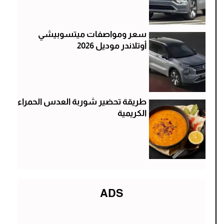
سعر ومواصفات ميتسوبيشي
أوتلاندر موديل 2026
طريقة تحضير شوربة العدس الحمراء
الكريمية
ADS