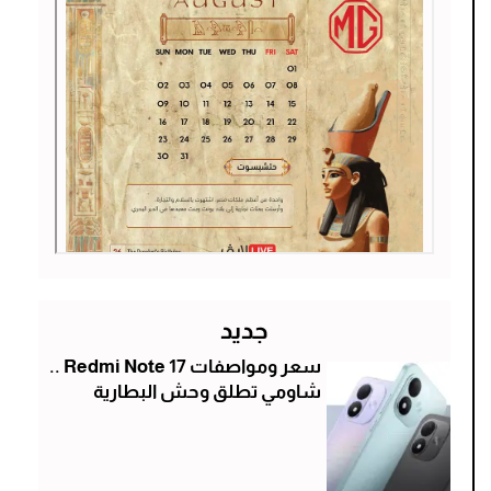
جديد
سعر ومواصفات Redmi Note 17 ..
شاومي تطلق وحش البطارية