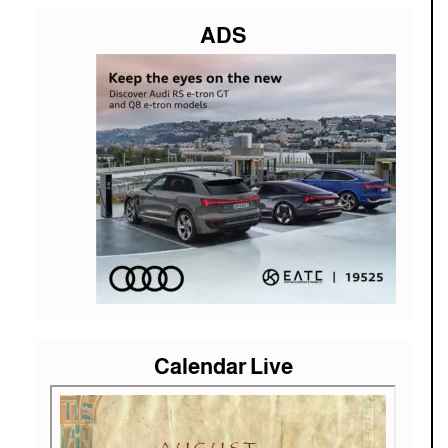
ADS
Calendar Live