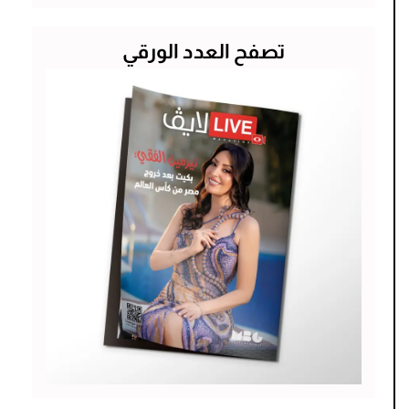
تصفح العدد الورقي