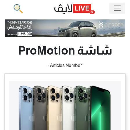
شاشة ProMotion
Articles Number :