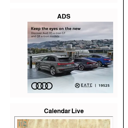
ADS
Calendar Live