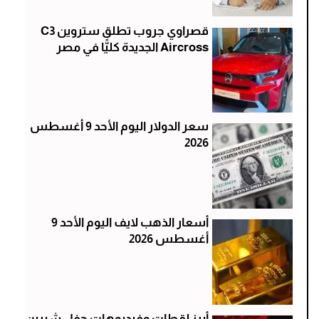
قصراوي جروب تطلق ستروين C3
Aircross الجديدة كليًّا في مصر
سعر الدولار اليوم الأحد 9 أغسطس
2026
أسعار الذهب لايف اليوم الأحد 9
أغسطس 2026
أبرز لقطات وفيديوهات حفل شيرين