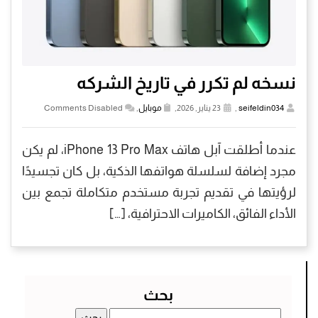
نسخه لم تكرر في تاريخ الشركه
seifeldin034
,
23 يناير, 2026,
موبايل
,
Comments Disabled
عندما أطلقت آبل هاتف iPhone 13 Pro Max، لم يكن
مجرد إضافة لسلسلة هواتفها الذكية، بل كان تجسيدًا
لرؤيتها في تقديم تجربة مستخدم متكاملة تجمع بين
الأداء الفائق، الكاميرات الاحترافية، […]
بحث
البحث