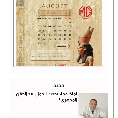
جديد
لماذا قد لا يحدث الحمل بعد الحقن
المجهري؟