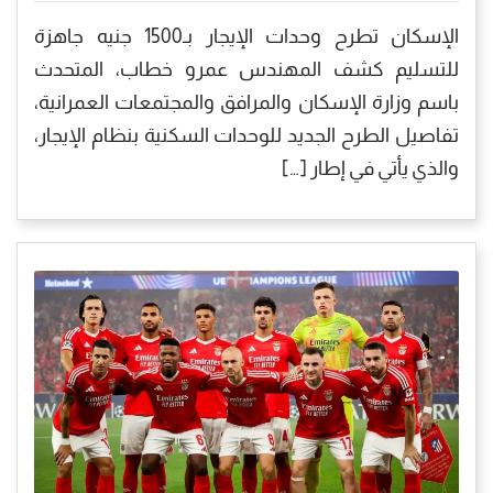
الإسكان تطرح وحدات الإيجار بـ1500 جنيه جاهزة
للتسليم كشف المهندس عمرو خطاب، المتحدث
باسم وزارة الإسكان والمرافق والمجتمعات العمرانية،
تفاصيل الطرح الجديد للوحدات السكنية بنظام الإيجار،
والذي يأتي في إطار […]