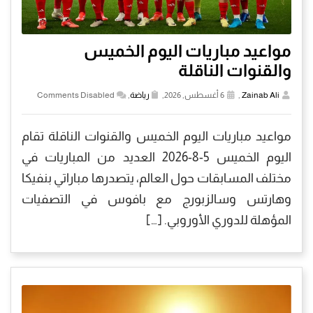
مواعيد مباريات اليوم الخميس
والقنوات الناقلة
Zainab Ali
,
6 أغسطس, 2026,
رياضة
,
Comments Disabled
مواعيد مباريات اليوم الخميس والقنوات الناقلة تقام
اليوم الخميس 5-8-2026 العديد من المباريات في
مختلف المسابقات حول العالم، يتصدرها مباراتي بنفيكا
وهارتس وسالزبورج مع بافوس في التصفيات
المؤهلة للدوري الأوروبي. […]