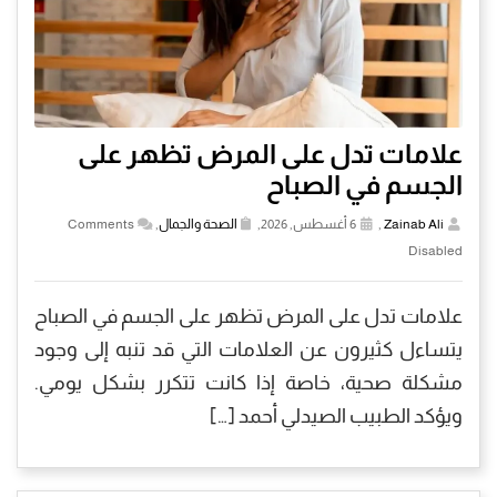
علامات تدل على المرض تظهر على
الجسم في الصباح
Zainab Ali
,
6 أغسطس, 2026,
الصحة والجمال
,
Comments
Disabled
علامات تدل على المرض تظهر على الجسم في الصباح
يتساءل كثيرون عن العلامات التي قد تنبه إلى وجود
مشكلة صحية، خاصة إذا كانت تتكرر بشكل يومي.
ويؤكد الطبيب الصيدلي أحمد […]