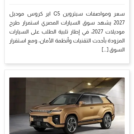
سعر ومواصفات سيتروين C5 اير كروس موديل
2027 يشهد سوق السيارات المصري استمرار طرح
موديلات 2027، في إطار تلبية الطلب على السيارات
المزودة بأحدث التقنيات وأنظمة الأمان، ومع استقرار
السوق […]