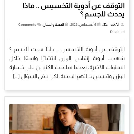
التوقف عن أدوية التخسيس .. ماذا
يحدث للجسم ؟
Zainab Ali
,
6 أغسطس, 2026,
الصحة والجمال
,
Comments
Disabled
التوقف عن أدوية التخسيس .. ماذا يحدث للجسم ؟
شهدت أدوية إنقاص الوزن انتشارًا واسعًا خلال
السنوات الأخيرة، بعدما ساعدت الكثيرين على خسارة
الوزن وتحسين حالتهم الصحية. لكن يبقى السؤال […]