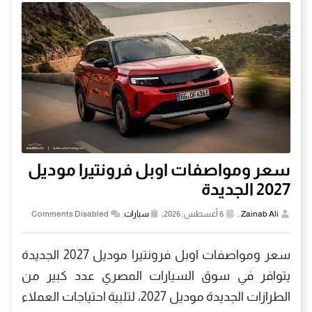
سعر ومواصفات اوبل فرونتيرا موديل
2027 الجديدة
Zainab Ali
,
6 أغسطس, 2026,
سيارات
,
Comments Disabled
سعر ومواصفات اوبل فرونتيرا موديل 2027 الجديدة
يتوافر في سوق السيارات المصري عدد كبير من
الطرازات الجديدة موديل 2027، لتلبية احتياجات العملاء