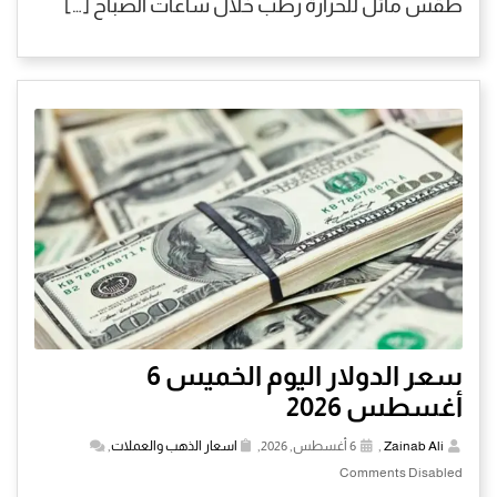
طقس مائل للحرارة رطب خلال ساعات الصباح […]
سعر الدولار اليوم الخميس 6
أغسطس 2026
Zainab Ali
,
6 أغسطس, 2026,
اسعار الذهب والعملات
,
Comments Disabled