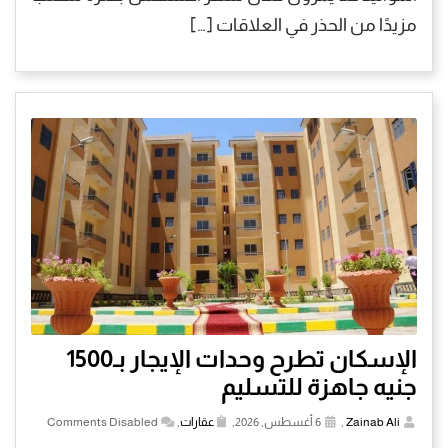
مزيدًا من الحذر في العلاقات […]
الإسكان تطرح وحدات الإيجار بـ1500
جنيه جاهزة للتسليم
Zainab Ali
,
6 أغسطس, 2026,
عقارات
,
Comments Disabled