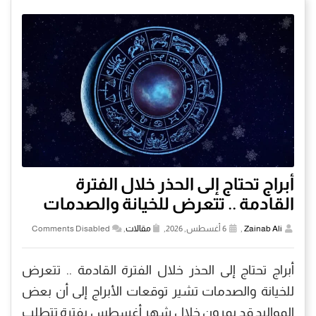
أبراج تحتاج إلى الحذر خلال الفترة
القادمة .. تتعرض للخيانة والصدمات
Zainab Ali
,
6 أغسطس, 2026,
مقالات
,
Comments Disabled
أبراج تحتاج إلى الحذر خلال الفترة القادمة .. تتعرض
للخيانة والصدمات تشير توقعات الأبراج إلى أن بعض
المواليد قد يمرون خلال شهر أغسطس بفترة تتطلب