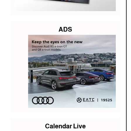
ADS
Calendar Live