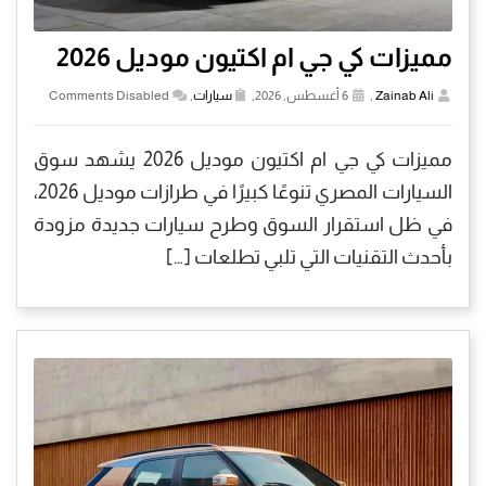
مميزات كي جي ام اكتيون موديل 2026
Zainab Ali
,
6 أغسطس, 2026,
سيارات
,
Comments Disabled
مميزات كي جي ام اكتيون موديل 2026 يشهد سوق
السيارات المصري تنوعًا كبيرًا في طرازات موديل 2026،
في ظل استقرار السوق وطرح سيارات جديدة مزودة
بأحدث التقنيات التي تلبي تطلعات […]