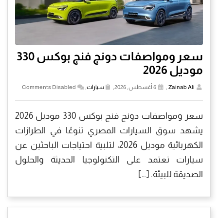
سعر ومواصفات دونج فنج بوكس 330
موديل 2026
Zainab Ali
,
6 أغسطس, 2026,
سيارات
,
Comments Disabled
سعر ومواصفات دونج فنج بوكس 330 موديل 2026
يشهد سوق السيارات المصري تنوعًا في الطرازات
الكهربائية موديل 2026، لتلبية احتياجات الباحثين عن
سيارات تعتمد على التكنولوجيا الحديثة والحلول
الصديقة للبيئة. […]