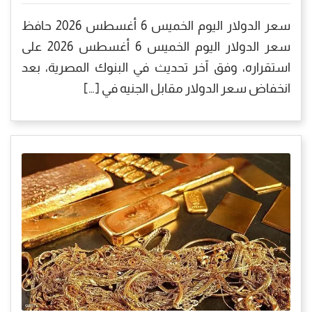
سعر الدولار اليوم الخميس 6 أغسطس 2026 حافظ
سعر الدولار اليوم الخميس 6 أغسطس 2026 على
استقراره، وفق آخر تحديث في البنوك المصرية، بعد
انخفاض سعر الدولار مقابل الجنيه في […]