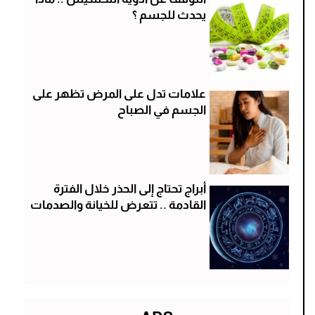
يحدث للجسم ؟
علامات تدل على المرض تظهر على
الجسم في الصباح
أبراج تحتاج إلى الحذر خلال الفترة
القادمة .. تتعرض للخيانة والصدمات