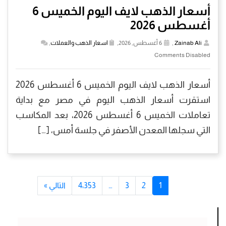
أسعار الذهب لايف اليوم الخميس 6
أغسطس 2026
Zainab Ali
,
6 أغسطس, 2026,
اسعار الذهب والعملات
,
Comments Disabled
أسعار الذهب لايف اليوم الخميس 6 أغسطس 2026
استقرت أسعار الذهب اليوم في مصر مع بداية
تعاملات الخميس 6 أغسطس 2026، بعد المكاسب
التي سجلها المعدن الأصفر في جلسة أمس، […]
1
2
3
…
4٬353
التالي »