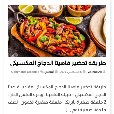
طريقة تحضير فاهيتا الدجاج المكسيكي
Zainab Ali
,
6 أغسطس, 2026,
المطبخ
,
Comments Disabled
طريقة تحضير فاهيتا الدجاج المكسيكي مقادير فاهيتا
الدجاج المكسيكي – تتبيلة الفاهيتا : بودرة الفلفل الحار :
2 ملعقة صغيرة بابريكا : ملعقة صغيرة الكمون : نصف
ملعقة صغيرة ثوم […]