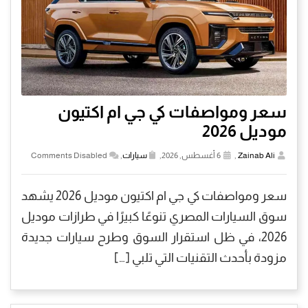
سعر ومواصفات كي جي ام اكتيون
موديل 2026
Zainab Ali
,
6 أغسطس, 2026,
سيارات
,
Comments Disabled
سعر ومواصفات كي جي ام اكتيون موديل 2026 يشهد
سوق السيارات المصري تنوعًا كبيرًا في طرازات موديل
2026، في ظل استقرار السوق وطرح سيارات جديدة
مزودة بأحدث التقنيات التي تلبي […]