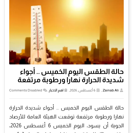
حالة الطقس اليوم الخميس .. أجواء
شديدة الحرارة نهارا ورطوبة مرتفعة
Zainab Ali
,
6 أغسطس, 2026,
اهم الاخبار
,
Comments Disabled
حالة الطقس اليوم الخميس .. أجواء شديدة الحرارة
نهارا ورطوبة مرتفعة توقعت الهيئة العامة للأرصاد
الجوية أن يسود، اليوم الخميس 6 أغسطس 2026،