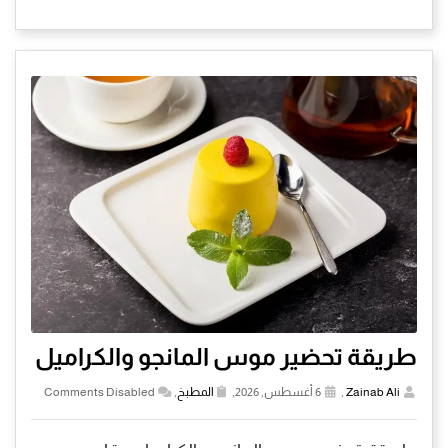
طريقة تحضير موس المانجو والكراميل
Zainab Ali
,
6 أغسطس, 2026,
المطبخ
,
Comments Disabled