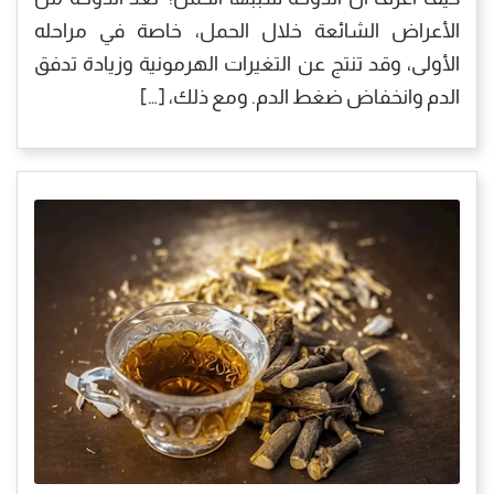
الأعراض الشائعة خلال الحمل، خاصة في مراحله
الأولى، وقد تنتج عن التغيرات الهرمونية وزيادة تدفق
الدم وانخفاض ضغط الدم. ومع ذلك، […]