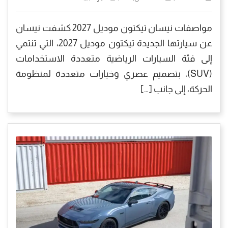
مواصفات نيسان تيكتون موديل 2027 كشفت نيسان
عن سيارتها الجديدة تيكتون موديل 2027، التي تنتمي
إلى فئة السيارات الرياضية متعددة الاستخدامات
(SUV)، بتصميم عصري وخيارات متعددة لمنظومة
الحركة، إلى جانب […]