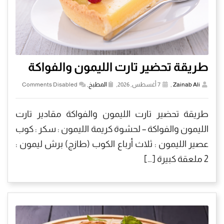
طريقة تحضير تارت الليمون والفواكة
Zainab Ali
,
7 أغسطس, 2026,
المطبخ
,
Comments Disabled
طريقة تحضير تارت الليمون والفواكة مقادير تارت
الليمون والفواكة – لحشوة كريمة الليمون : سكر : كوب
عصير الليمون : ثلاث أرباع الكوب (طازج) برش ليمون :
2 ملعقة كبيرة […]