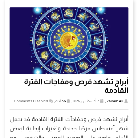
أبراج تشهد فرص ومفاجآت الفترة
القادمة
Zainab Ali
,
7 أغسطس, 2026,
مقالات
,
Comments Disabled
أبراج تشهد فرص ومفاجآت الفترة القادمة قد يحمل
شهر أغسطس فرصًا جديدة وتغيرات إيجابية لبعض
الأبراج، خاصة على الصعيد المهني والشخصي، مع