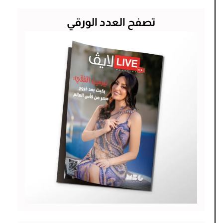
تصفح العدد الورقي