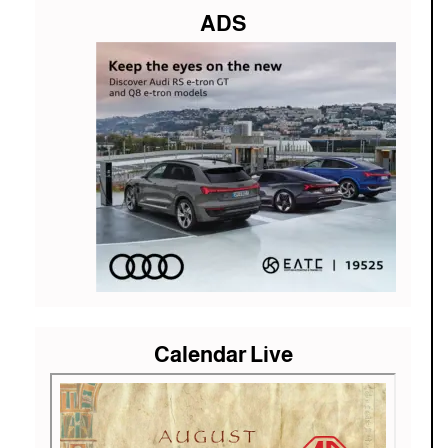
ADS
Calendar Live