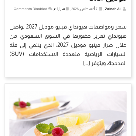
Zainab Ali
,
7 أغسطس, 2026,
سيارات
,
Comments Disabled
سعر ومواصفات هيونداي فينيو موديل 2027 تواصل
هيونداي تعزيز حضورها في السوق السعودي من
خلال طراز فينيو موديل 2027، الذي ينتمي إلى فئة
السيارات الرياضية متعددة الاستخدامات (SUV)
المدمجة، ويتوفر […]