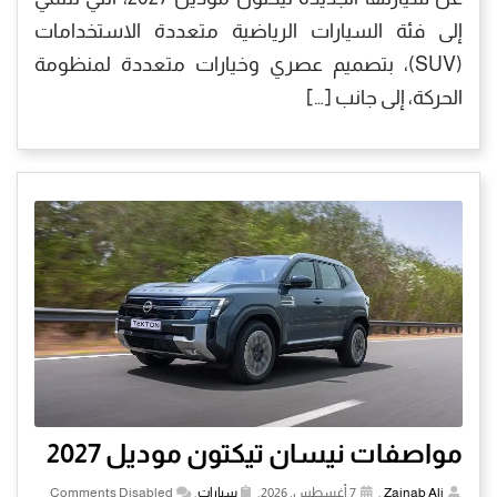
إلى فئة السيارات الرياضية متعددة الاستخدامات
(SUV)، بتصميم عصري وخيارات متعددة لمنظومة
الحركة، إلى جانب […]
مواصفات نيسان تيكتون موديل 2027
Zainab Ali
,
7 أغسطس, 2026,
سيارات
,
Comments Disabled