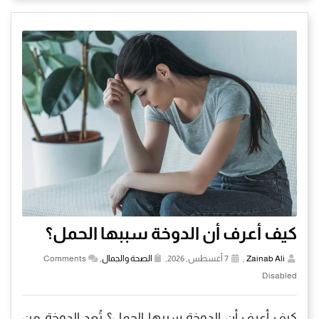
كيف أعرف أن الدوخة سببها الحمل؟
Zainab Ali
,
7 أغسطس, 2026,
الصحة والجمال
,
Comments
Disabled
كيف أعرف أن الدوخة سببها الحمل؟ تُعد الدوخة من