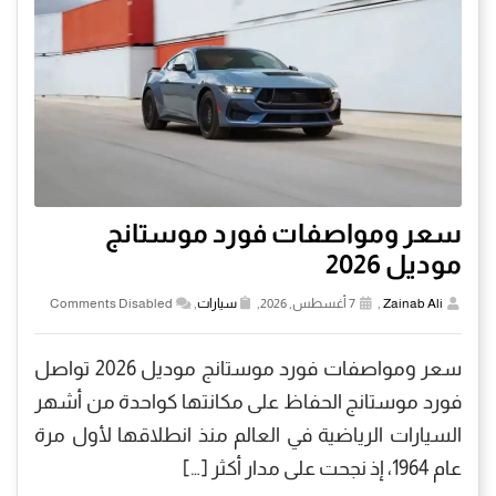
سعر ومواصفات فورد موستانج
موديل 2026
Zainab Ali
,
7 أغسطس, 2026,
سيارات
,
Comments Disabled
سعر ومواصفات فورد موستانج موديل 2026 تواصل
فورد موستانج الحفاظ على مكانتها كواحدة من أشهر
السيارات الرياضية في العالم منذ انطلاقها لأول مرة
عام 1964، إذ نجحت على مدار أكثر […]