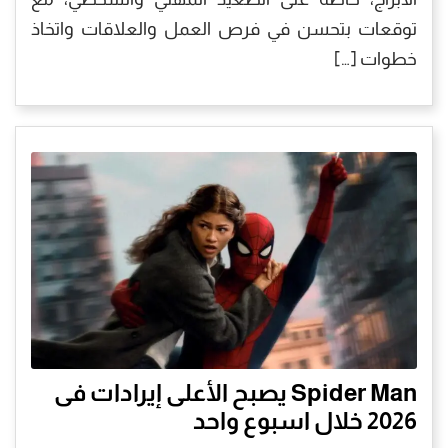
توقعات بتحسن في فرص العمل والعلاقات واتخاذ
خطوات […]
Spider Man يصبح الأعلى إيرادات فى
2026 خلال اسبوع واحد