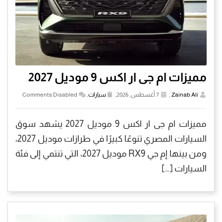
مميزات ام جى ار اكس 9 موديل 2027
Zainab Ali
,
7 أغسطس, 2026,
سيارات
,
Comments Disabled
مميزات ام جى ار اكس 9 موديل 2027 يشهد سوق
السيارات المصري تنوعًا كبيرًا في طرازات موديل 2027،
ومن بينها إم جي RX9 موديل 2027، التي تنتمي إلى فئة
السيارات […]