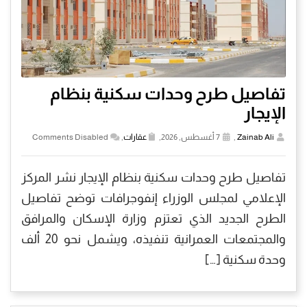
تفاصيل طرح وحدات سكنية بنظام
الإيجار
Zainab Ali
,
7 أغسطس, 2026,
عقارات
,
Comments Disabled
تفاصيل طرح وحدات سكنية بنظام الإيجار نشر المركز
الإعلامي لمجلس الوزراء إنفوجرافات توضح تفاصيل
الطرح الجديد الذي تعتزم وزارة الإسكان والمرافق
والمجتمعات العمرانية تنفيذه، ويشمل نحو 20 ألف
وحدة سكنية […]