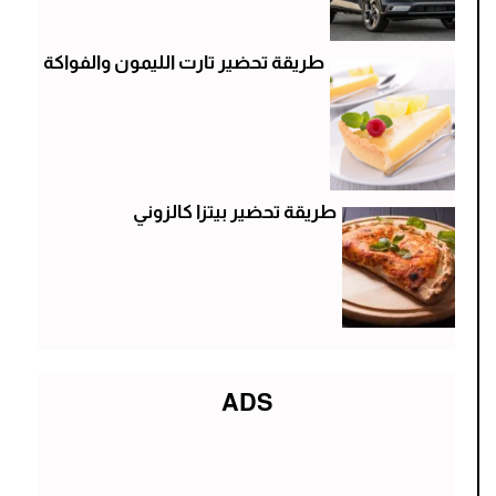
طريقة تحضير تارت الليمون والفواكة
طريقة تحضير بيتزا كالزوني
ADS