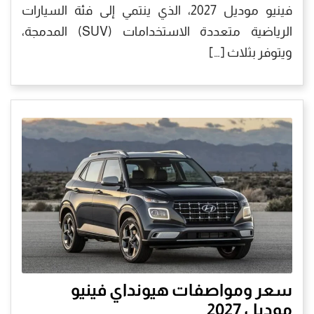
فينيو موديل 2027، الذي ينتمي إلى فئة السيارات
الرياضية متعددة الاستخدامات (SUV) المدمجة،
ويتوفر بثلاث […]
سعر ومواصفات هيونداي فينيو
موديل 2027