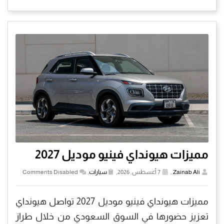
مميزات هيونداي فينيو موديل 2027
Zainab Ali
,
7 أغسطس, 2026,
سيارات
,
Comments Disabled
مميزات هيونداي فينيو موديل 2027 تواصل هيونداي
تعزيز حضورها في السوق السعودي من خلال طراز