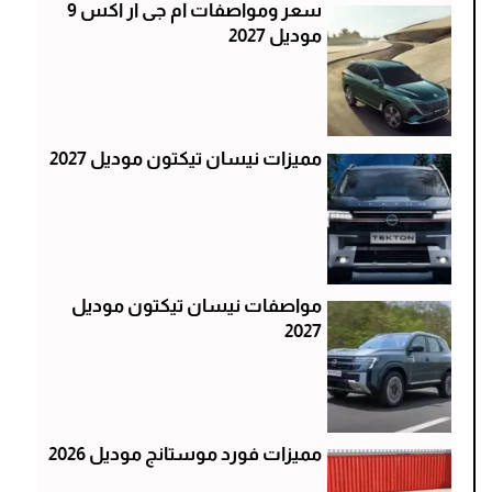
سعر ومواصفات ام جى ار اكس 9
موديل 2027
مميزات نيسان تيكتون موديل 2027
مواصفات نيسان تيكتون موديل
2027
مميزات فورد موستانج موديل 2026