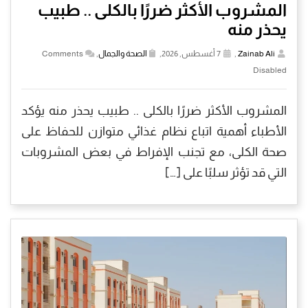
المشروب الأكثر ضررًا بالكلى .. طبيب
يحذر منه
Zainab Ali
,
7 أغسطس, 2026,
الصحة والجمال
,
Comments
Disabled
المشروب الأكثر ضررًا بالكلى .. طبيب يحذر منه يؤكد
الأطباء أهمية اتباع نظام غذائي متوازن للحفاظ على
صحة الكلى، مع تجنب الإفراط في بعض المشروبات
التي قد تؤثر سلبًا على […]