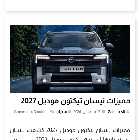
مميزات نيسان تيكتون موديل 2027
Zainab Ali
,
7 أغسطس, 2026,
سيارات
,
Comments Disabled
مميزات نيسان تيكتون موديل 2027 كشفت نيسان
عن سيارتها الجديدة تيكتون موديل 2027، التي تنتمي