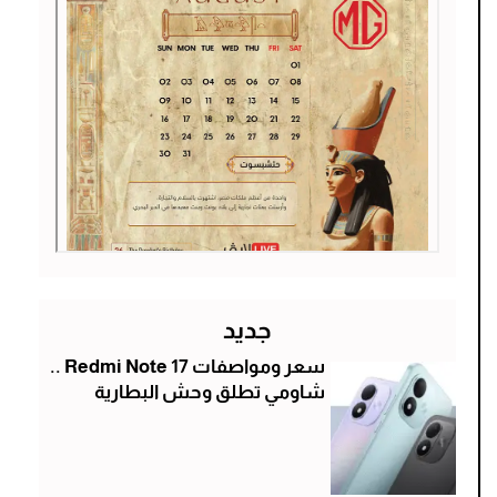
جديد
سعر ومواصفات Redmi Note 17 ..
شاومي تطلق وحش البطارية