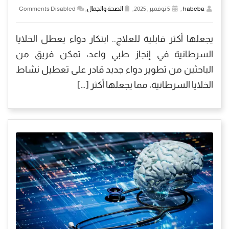
habeba
,
5 نوفمبر, 2025,
الصحة والجمال
,
Comments Disabled
يجعلها أكثر قابلية للعلاج.. ابتكار دواء يعطل الخلايا
السرطانية في إنجاز طبي واعد، تمكن فريق من
الباحثين من تطوير دواء جديد قادر على تعطيل نشاط
الخلايا السرطانية، مما يجعلها أكثر […]