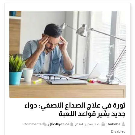
ثورة في علاج الصداع النصفي: دواء
جديد يغير قواعد اللعبة
habeba
,
25 ديسمبر, 2024,
الصحة والجمال
,
Comments
Disabled