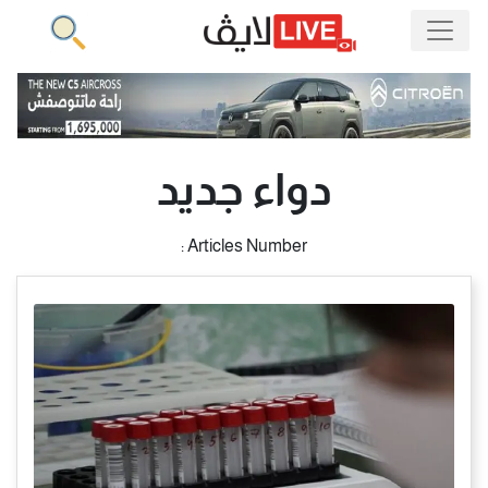
دواء جديد
Articles Number :