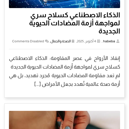
الذكاء الاصطناعي كسلاح سري
لمواجهة أزمة المضادات الحيوية
الجديدة
habeba
,
4 أكتوبر, 2025,
الصحة والجمال
,
Comments Disabled
إنقاذ الأرواح في عصر المقاومة: الذكاء الاصطناعي
كسلاح سري لمواجهة أزمة المضادات الحيوية الجديدة
لم تعد مقاومة المضادات الحيوية مُجرد تهديد، بل هي
أزمة صحة عالمية تُهدد بجعل الأمراض […]