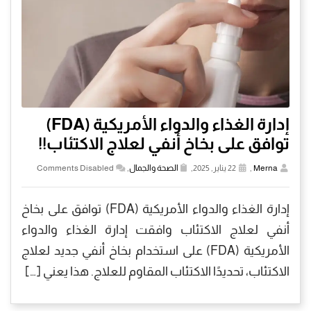
إدارة الغذاء والدواء الأمريكية (FDA)
توافق على بخاخ أنفي لعلاج الاكتئاب!!
Merna
,
22 يناير, 2025,
الصحة والجمال
,
Comments Disabled
إدارة الغذاء والدواء الأمريكية (FDA) توافق على بخاخ
أنفي لعلاج الاكتئاب وافقت إدارة الغذاء والدواء
الأمريكية (FDA) على استخدام بخاخ أنفي جديد لعلاج
الاكتئاب، تحديدًا الاكتئاب المقاوم للعلاج. هذا يعني […]