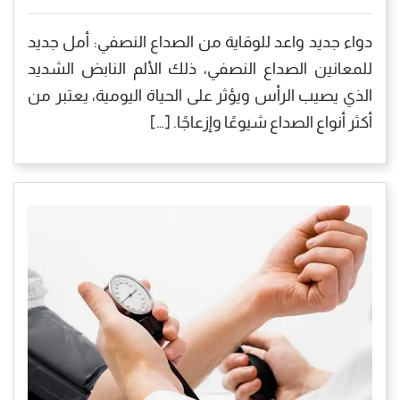
دواء جديد واعد للوقاية من الصداع النصفي: أمل جديد
للمعانين الصداع النصفي، ذلك الألم النابض الشديد
الذي يصيب الرأس ويؤثر على الحياة اليومية، يعتبر من
أكثر أنواع الصداع شيوعًا وإزعاجًا. […]