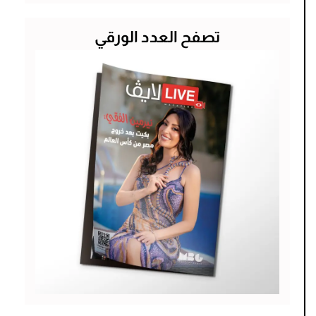
تصفح العدد الورقي