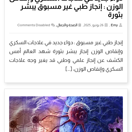
الوزن : إنجاز طبي غير مسبوق يبشر
بثورة
Emy
,
26 يونيو, 2025,
الصحة والجمال
,
Comments Disabled
إنجاز طبي غير مسبوق : دواء جديد في علاجات السكري
وإنقاص الوزن إنجاز يبشر بثورة شهد العالم أمس
الكشف عن إنجاز علمي وطبي قد يغير وجه علاجات
السكري وإنقاص الوزن، […]