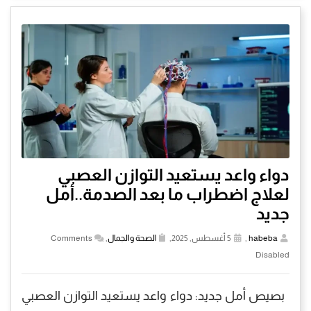
دواء واعد يستعيد التوازن العصبي
لعلاج اضطراب ما بعد الصدمة..أمل
جديد
habeba
,
5 أغسطس, 2025,
الصحة والجمال
,
Comments
Disabled
بصيص أمل جديد: دواء واعد يستعيد التوازن العصبي