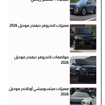
مميزات لاندروفر ديفندر موديل 2026
مواصفات لاندروفر ديفندر موديل
2026
مميزات ميتسوبيشي أوتلاندر موديل
2026