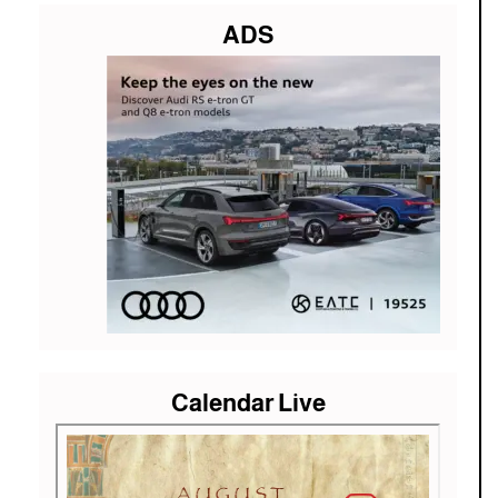
ADS
Calendar Live