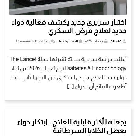
اختبار سريري جديد يكشف فعالية دواء
جديد لعلاج مرض السكري
MEGA
,
22 يناير, 2026,
الصحة والجمال
,
Comments Disabled
أعلنت دراسة سريرية حديثة نشرتها مجلة The Lancet
Diabetes & Endocrinology يوم 21 يناير 2026 عن نجاح
دواء جديد لعلاج مرض السكري من النوع الثاني، حيث
أظهرت النتائج أن الدواء […]
يجعلها أكثر قابلية للعلاج.. ابتكار دواء
يعطل الخلايا السرطانية