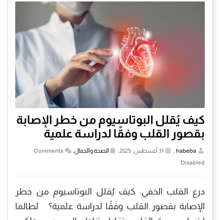
كيف يُقلل البوتاسيوم من خطر الإصابة
بقصور القلب وفقًا لدراسة علمية
habeba
,
31 أغسطس, 2025,
الصحة والجمال
,
Comments
Disabled
درع القلب الخفي: كيف يُقلل البوتاسيوم من خطر
الإصابة بقصور القلب وفقًا لدراسة علمية؟ لطالما