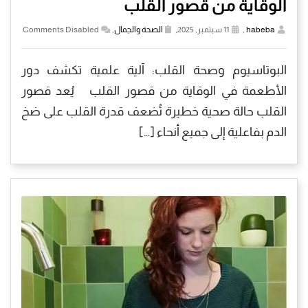
الوقاية من قصور القلب
habeba
,
11 سبتمبر, 2025,
الصحة والجمال
,
Comments Disabled
البوتاسيوم وصحة القلب: آلية علمية تكشف دور
الأطعمة في الوقاية من قصور القلب يُعد قصور
القلب حالة صحية خطيرة تُضعف قدرة القلب على ضخ
الدم بفاعلية إلى جميع أنحاء […]