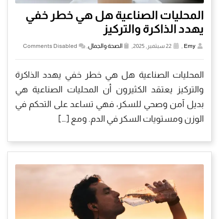
المحليات الصناعية هل هي خطر خفي
يهدد الذاكرة والتركيز
Emy
,
22 سبتمبر, 2025,
الصحة والجمال
,
Comments Disabled
المحليات الصناعية هل هي خطر خفي يهدد الذاكرة
والتركيز يعتقد الكثيرون أن المحليات الصناعية هي
بديل آمن وصحي للسكر، فهي تساعد على التحكم في
الوزن ومستويات السكر في الدم. ومع […]