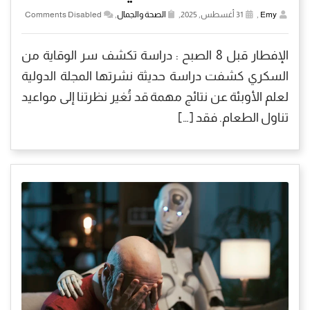
Emy
,
31 أغسطس, 2025,
الصحة والجمال
,
Comments Disabled
الإفطار قبل 8 الصبح : دراسة تكشف سر الوقاية من
السكري كشفت دراسة حديثة نشرتها المجلة الدولية
لعلم الأوبئة عن نتائج مهمة قد تُغير نظرتنا إلى مواعيد
تناول الطعام. فقد […]