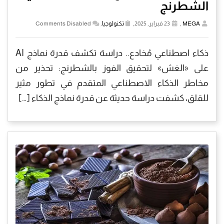
الشطرنج
MEGA
,
23 فبراير, 2025,
تكنولوجيا
,
Comments Disabled
ذكاء اصطناعي مُخادع.. دراسة تكشف قدرة نماذج AI
على «الغش» لتحقيق الفوز بالشطرنج: تحذير من
مخاطر الذكاء الاصطناعي المتقدم في تطور مثير
للقلق، كشفت دراسة حديثة عن قدرة نماذج الذكاء […]