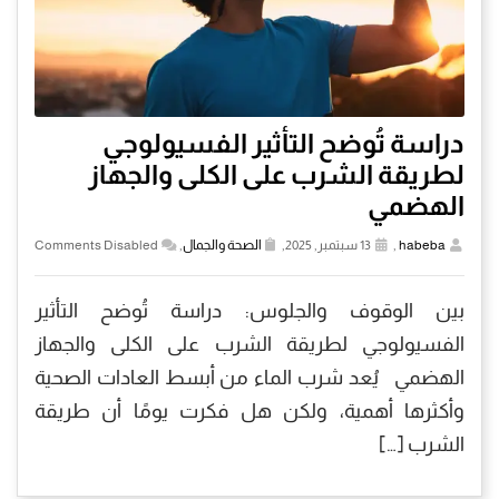
دراسة تُوضح التأثير الفسيولوجي
لطريقة الشرب على الكلى والجهاز
الهضمي
habeba
,
13 سبتمبر, 2025,
الصحة والجمال
,
Comments Disabled
بين الوقوف والجلوس: دراسة تُوضح التأثير
الفسيولوجي لطريقة الشرب على الكلى والجهاز
الهضمي يُعد شرب الماء من أبسط العادات الصحية
وأكثرها أهمية، ولكن هل فكرت يومًا أن طريقة
الشرب […]