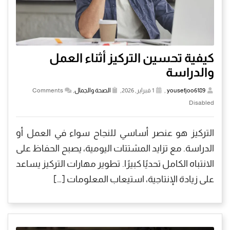
كيفية تحسين التركيز أثناء العمل
والدراسة
yousefjoo6189
,
1 فبراير, 2026,
الصحة والجمال
,
Comments
Disabled
التركيز هو عنصر أساسي للنجاح سواء في العمل أو
الدراسة. مع تزايد المشتتات اليومية، يصبح الحفاظ على
الانتباه الكامل تحديًا كبيرًا. تطوير مهارات التركيز يساعد
على زيادة الإنتاجية، استيعاب المعلومات […]