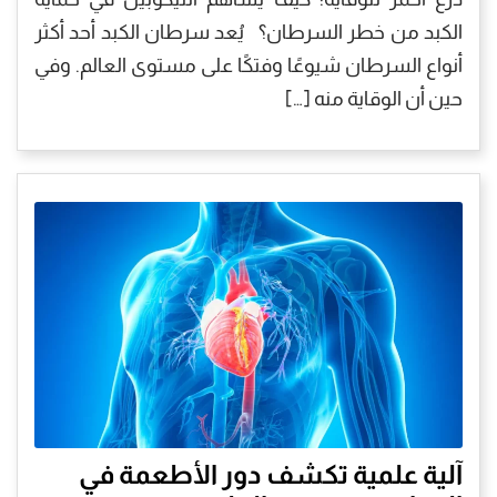
الكبد من خطر السرطان؟ يُعد سرطان الكبد أحد أكثر
أنواع السرطان شيوعًا وفتكًا على مستوى العالم. وفي
حين أن الوقاية منه […]
آلية علمية تكشف دور الأطعمة في