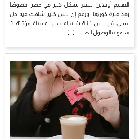
التعليم أونلاين انتشر بشكل كبير في مصر، خصوصًا
بعد فترة كورونا. ورغم إن ناس كتير شافت فيه حل
عملي، في ناس تانية شايفاه مجرد وسيلة مؤقتة. 1.
سهولة الوصول الطالب […]