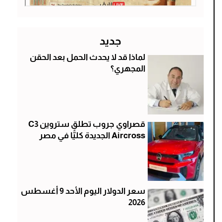
جديد
لماذا قد لا يحدث الحمل بعد الحقن
المجهري؟
قصراوي جروب تطلق ستروين C3
Aircross الجديدة كليًّا في مصر
سعر الدولار اليوم الأحد 9 أغسطس
2026