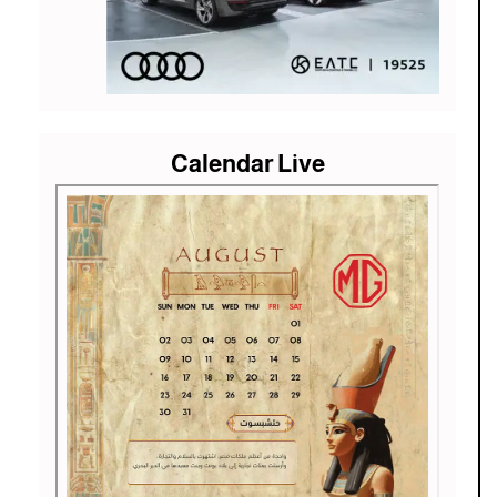
Calendar Live