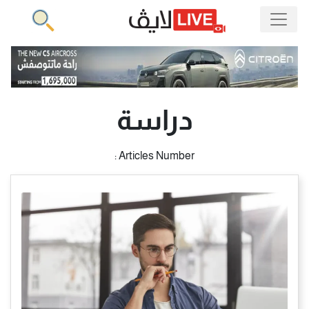
دراسة
Articles Number :