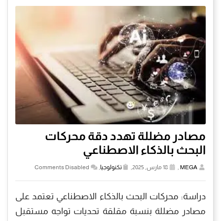
مصادر مضللة تهدد دقة محركات
البحث بالذكاء الاصطناعي
MEGA
,
18 مارس, 2025,
تكنولوجيا
,
Comments Disabled
دراسة: محركات البحث بالذكاء الاصطناعي تعتمد على
مصادر مضللة بنسبة مقلقة تحديات تواجه مستقبل