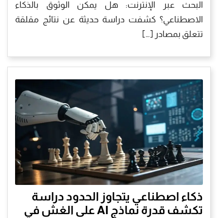
البحث عبر الإنترنت: هل يمكن الوثوق بالذكاء
الاصطناعي؟ كشفت دراسة حديثة عن نتائج مقلقة
تتعلق بمصادر […]
ذكاء اصطناعي يتجاوز الحدود دراسة
تكشف قدرة نماذج AI على الغش في