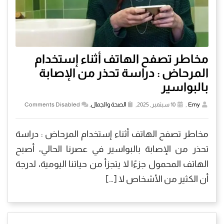
مخاطر تصفح الهاتف أثناء إستخدام
المرحاض : دراسة تحذر من الإصابة
بالبواسير
Emy
,
10 سبتمبر, 2025,
الصحة والجمال
,
Comments Disabled
مخاطر تصفح الهاتف أثناء إستخدام المرحاض : دراسة
تحذر من الإصابة بالبواسير في عصرنا الحالي، أصبح
الهاتف المحمول جزءًا لا يتجزأ من حياتنا اليومية، لدرجة
أن الكثير من الأشخاص لا […]