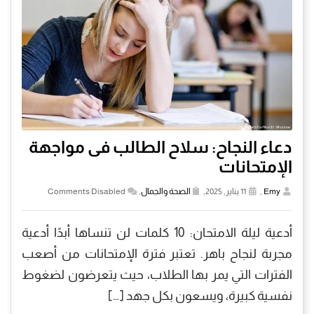
دعاء النجاح: سلاح الطالب فى مواجهة
الإمتحانات
Emy
,
11 يناير, 2025,
الصحة والجمال
,
Comments Disabled
أدعية ليلة الامتحان: 10 كلمات لن تنساها أبدًا أدعية
مجربة لنجاح باهر. تعتبر فترة الإمتحانات من أصعب
الفترات التي يمر بها الطلاب، حيث يتعرضون لضغوط
نفسية كبيرة، ويسعون بكل جهد […]