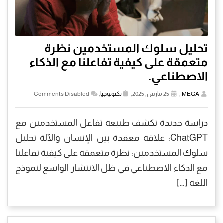
تحليل سلوك المستخدمين نظرة
متعمقة على كيفية تفاعلنا مع الذكاء
الاصطناعي.
MEGA
,
25 مارس, 2025,
تكنولوجيا
,
Comments Disabled
دراسة جديدة تكشف طبيعة تفاعل المستخدمين مع
ChatGPT: علاقة معقدة بين الإنسان والآلة تحليل
سلوك المستخدمين: نظرة متعمقة على كيفية تفاعلنا
مع الذكاء الاصطناعي في ظل الانتشار الواسع لنموذج
اللغة […]