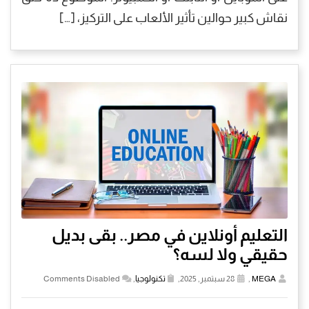
نقاش كبير حوالين تأثير الألعاب على التركيز، […]
التعليم أونلاين في مصر.. بقى بديل
حقيقي ولا لسه؟
MEGA
,
28 سبتمبر, 2025,
تكنولوجيا
,
Comments Disabled