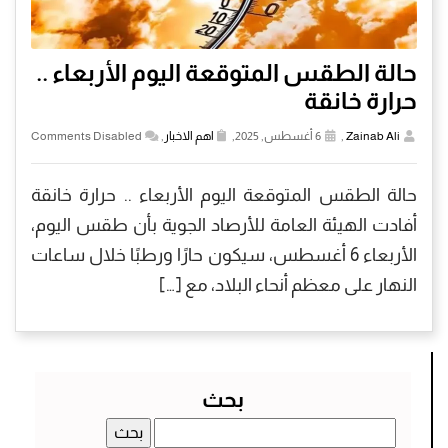
حالة الطقس المتوقعة اليوم الأربعاء ..
حرارة خانقة
Zainab Ali
,
6 أغسطس, 2025,
اهم الاخبار
,
Comments Disabled
حالة الطقس المتوقعة اليوم الأربعاء .. حرارة خانقة
أفادت الهيئة العامة للأرصاد الجوية بأن طقس اليوم،
الأربعاء 6 أغسطس، سيكون حارًا ورطبًا خلال ساعات
النهار على معظم أنحاء البلاد، مع […]
بحث
البحث