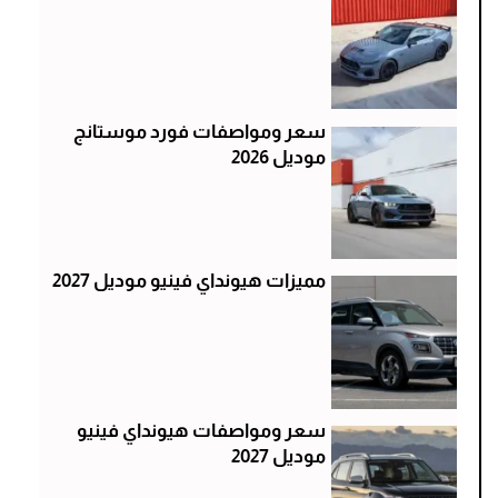
سعر ومواصفات فورد موستانج
موديل 2026
مميزات هيونداي فينيو موديل 2027
سعر ومواصفات هيونداي فينيو
موديل 2027