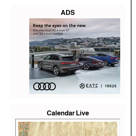
ADS
Calendar Live