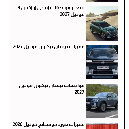
سعر ومواصفات ام جى ار اكس 9
موديل 2027
مميزات نيسان تيكتون موديل 2027
مواصفات نيسان تيكتون موديل
2027
مميزات فورد موستانج موديل 2026