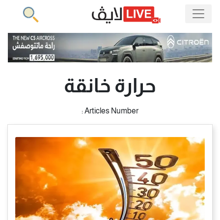
حرارة خانقة
Articles Number :