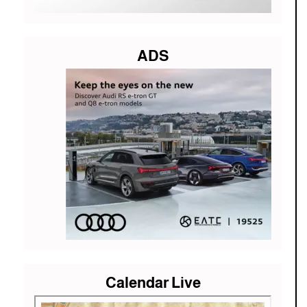
ADS
Calendar Live