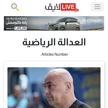
العدالة الرياضية
Articles Number :