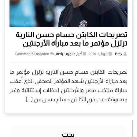
تصريحات الكابتن حسام حسن النارية
تزلزل مؤتمر ما بعد مباراة الأرجنتين
Emy
,
8 يوليو, 2026,
أخبار عالمية
,
رياضة
,
Comments Disabled
تصريحات الكابتن حسام حسن النارية تزلزل مؤتمر ما
بعد مباراة الأرجنتين شهد المؤتمر الصحفي الذي أعقب
مباراة منتخب مصر والأرجنتين لحظات إستثنائية وغير
مسبوقة حيث خرج الكابتن حسام حسن عن […]
بحث