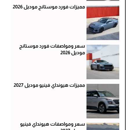
مميزات فورد موستانج موديل 2026
سعر ومواصفات فورد موستانج
موديل 2026
مميزات هيونداي فينيو موديل 2027
سعر ومواصفات هيونداي فينيو