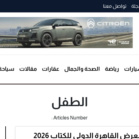
جلة
تواصل معنا
ارات
رياضة
الصحة والجمال
عقارات
مقالات
سياحة
الطفل
Articles Number :
معرض القاهرة الدولي للكتاب 2026