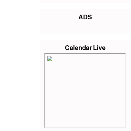
ADS
Calendar Live