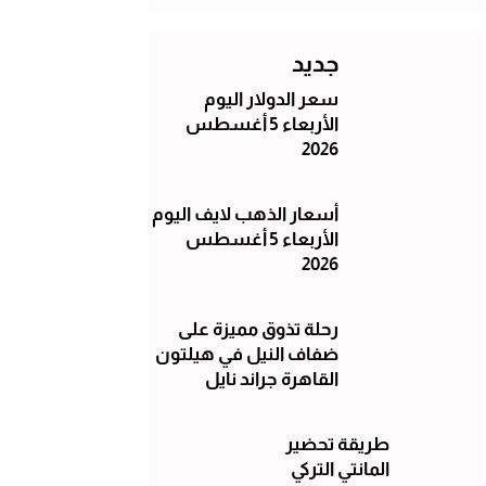
جديد
سعر الدولار اليوم
الأربعاء 5 أغسطس
2026
أسعار الذهب لايف اليوم
الأربعاء 5 أغسطس
2026
رحلة تذوق مميزة على
ضفاف النيل في هيلتون
القاهرة جراند نايل
طريقة تحضير
المانتي التركي