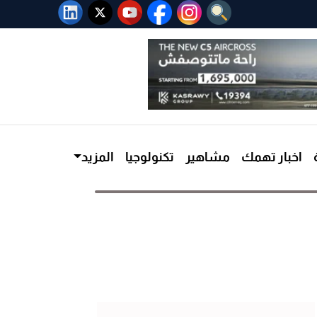
اخبار تهمك
مشاهير
تكنولوجيا
المزيد