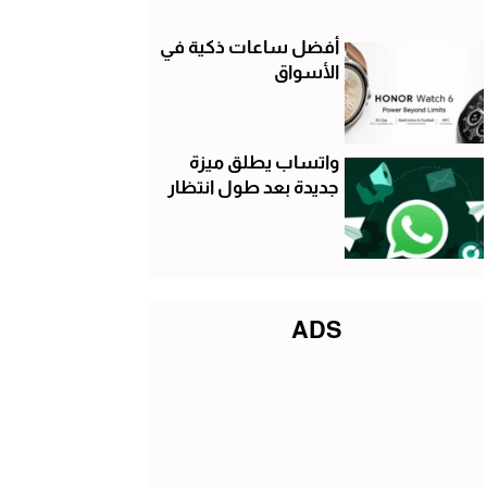
أفضل ساعات ذكية في
الأسواق
واتساب يطلق ميزة
جديدة بعد طول انتظار
ADS