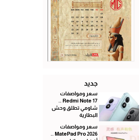
جديد
سعر ومواصفات
Redmi Note 17 ..
شاومي تطلق وحش
البطارية
سعر ومواصفات
MatePad Pro 2026 ..