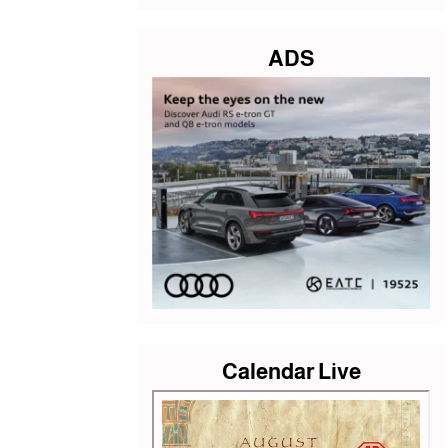
ADS
Calendar Live