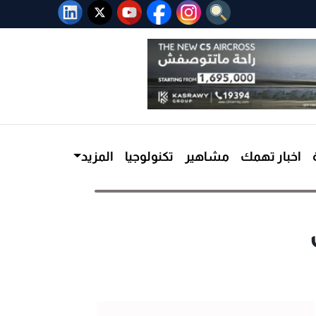
اخبار تهمك
مشاهير
تكنولوجيا
المزيد