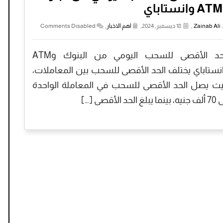
ي
Zainab Ali
,
18 ديسمبر, 2024,
اهم الاخبار
,
Comments Disabled
الحد الأقصى للسحب اليومي من البنوك وATM
نستاباي يختلف الحد الأقصى للسحب بين المعاملات،
ث يصل الحد الأقصى للسحب في المعاملة الواحدة
ا يبلغ الحد الأقصى […]