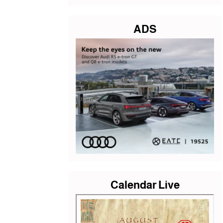
ADS
Calendar Live