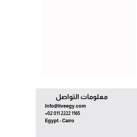
معلومات التواصل
Info@liveegy.com
+02 011 2222 1165
Egypt - Cairo