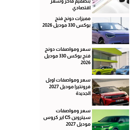
بتصميم فاخر وسعر
اقتصادي
مميزات دونج فنج
بوكس 330 موديل 2026
سعر ومواصفات دونج
فنج بوكس 330 موديل
2026
سعر ومواصفات اوبل
فرونتيرا موديل 2027
الجديدة
سعر ومواصفات
سيتروين C5 اير كروس
موديل 2027