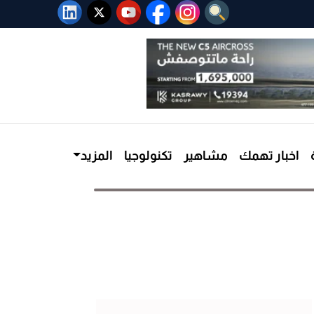
اخبار تهمك
مشاهير
تكنولوجيا
المزيد