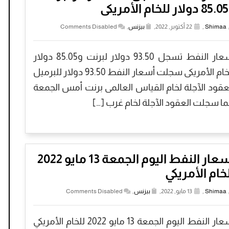
كى
Shimaa
,
22 أكتوبر, 2022,
بيزنس
,
Comments Disabled
أسعار النفط تسجل 93.50 دولار لبرنت و85.05 دولار
للخام الأمريكى سجلت أسعار النفط 93.50 دولار للبرميل
عقود الآجلة لخام القياس العالمى برنت أمس الجمعة
ما سجلت العقود الآجلة لخام غرب […]
أسعار النفط اليوم الجمعة 13 مايو 2022
خام الأمريكي
Shimaa
,
13 مايو, 2022,
بيزنس
,
Comments Disabled
أسعار النفط اليوم الجمعة 13 مايو 2022 للخام الأمريكي