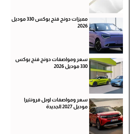
مميزات دونج فنج بوكس 330 موديل
2026
سعر ومواصفات دونج فنج بوكس
330 موديل 2026
سعر ومواصفات اوبل فرونتيرا
موديل 2027 الجديدة