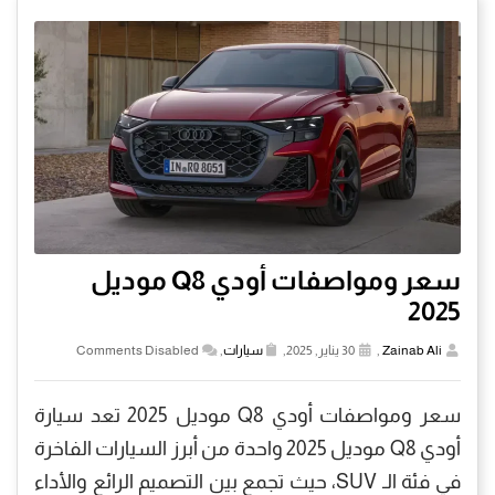
سعر ومواصفات أودي Q8 موديل
2025
Zainab Ali
,
30 يناير, 2025,
سيارات
,
Comments Disabled
سعر ومواصفات أودي Q8 موديل 2025 تعد سيارة
أودي Q8 موديل 2025 واحدة من أبرز السيارات الفاخرة
في فئة الـ SUV، حيث تجمع بين التصميم الرائع والأداء