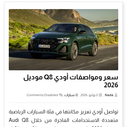
سعر ومواصفات أودي Q8 موديل
2026
Nada
,
8 يوليو, 2026,
سيارات
,
Comments Disabled
تواصل أودي تعزيز مكانتها في فئة السيارات الرياضية
متعددة الاستخدامات الفاخرة من خلال Audi Q8