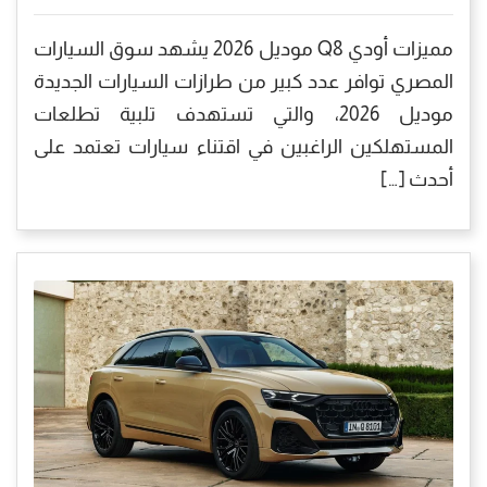
مميزات أودي Q8 موديل 2026 يشهد سوق السيارات
المصري توافر عدد كبير من طرازات السيارات الجديدة
موديل 2026، والتي تستهدف تلبية تطلعات
المستهلكين الراغبين في اقتناء سيارات تعتمد على
أحدث […]