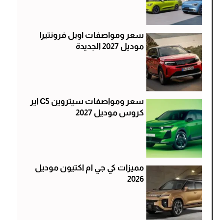
سعر ومواصفات اوبل فرونتيرا
موديل 2027 الجديدة
سعر ومواصفات سيتروين C5 اير
كروس موديل 2027
مميزات كي جي ام اكتيون موديل
2026