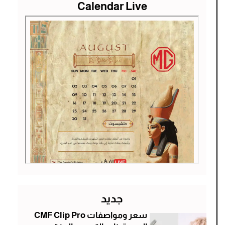
Calendar Live
جديد
سعر ومواصفات CMF Clip Pro