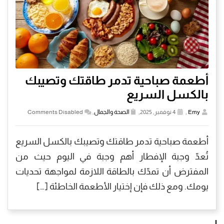
أطعمة صباحية تدمر طاقتك وتصيبك
بالكسل السريع
Emy
,
4 نوفمبر, 2025,
الصحة والجمال
,
Comments Disabled
أطعمة صباحية تدمر طاقتك وتصيبك بالكسل السريع
تُعدّ وجبة الإفطار أهم وجبة في اليوم حيث من
المفترض أن تمدّك بالطاقة اللازمة لمواجهة تحديات
يومك. ومع ذلك فإن إختيار الأطعمة الخاطئة […]