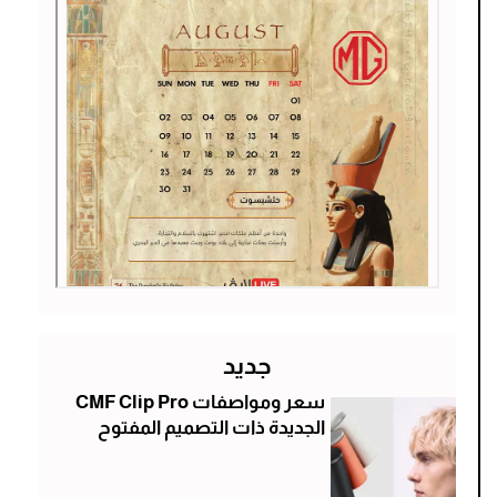
جديد
سعر ومواصفات CMF Clip Pro
الجديدة ذات التصميم المفتوح