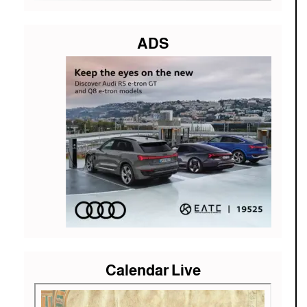
ADS
Calendar Live