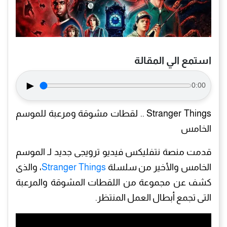
استمع الي المقالة
►
0:00
Stranger Things .. لقطات مشوقة ومرعبة للموسم
الخامس
قدمت منصة نتفليكس فيديو ترويجى جديد لـ الموسم
الخامس والأخير من سلسلة
Stranger Things
، والذى
كشف عن مجموعة من اللقطات المشوقة والمرعبة
التى تجمع أبطال العمل المنتظر.