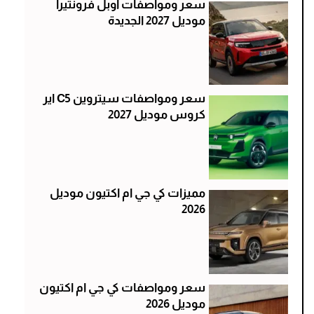
سعر ومواصفات اوبل فرونتيرا
موديل 2027 الجديدة
سعر ومواصفات سيتروين C5 اير
كروس موديل 2027
مميزات كي جي ام اكتيون موديل
2026
سعر ومواصفات كي جي ام اكتيون
موديل 2026