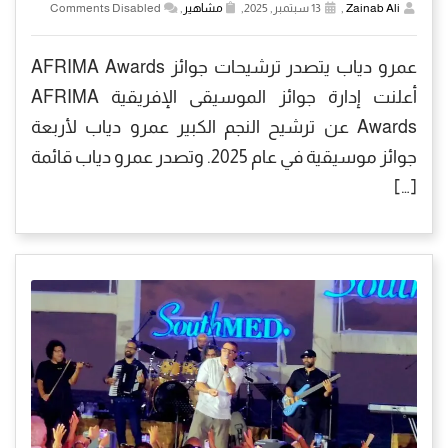
Zainab Ali
,
13 سبتمبر, 2025,
مشاهير
,
Comments Disabled
عمرو دياب يتصدر ترشيحات جوائز AFRIMA Awards
أعلنت إدارة جوائز الموسيقى الإفريقية AFRIMA
Awards عن ترشيح النجم الكبير عمرو دياب لأربعة
جوائز موسيقية في عام 2025. وتصدر عمرو دياب قائمة
[…]