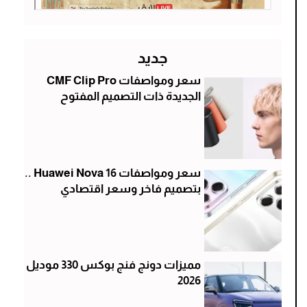
جديد
سعر ومواصفات CMF Clip Pro
الجديدة ذات التصميم المفتوح
سعر ومواصفات Huawei Nova 16 ..
بتصميم فاخر وسعر اقتصادي
مميزات دونج فنج بوكس 330 موديل
2026