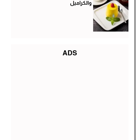
والكراميل
ADS