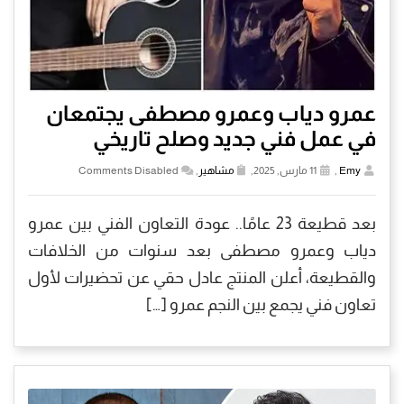
عمرو دياب وعمرو مصطفى يجتمعان
في عمل فني جديد وصلح تاريخي
Emy
,
11 مارس, 2025,
مشاهير
,
Comments Disabled
بعد قطيعة 23 عامًا.. عودة التعاون الفني بين عمرو
دياب وعمرو مصطفى بعد سنوات من الخلافات
والقطيعة، أعلن المنتج عادل حقي عن تحضيرات لأول
تعاون فني يجمع بين النجم عمرو […]