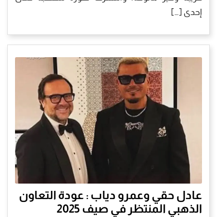
إحدى […]
عادل حقي وعمرو دياب : عودة التعاون
الذهبي المنتظر في صيف 2025