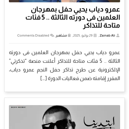
عمرو دياب يحيي حفل بمهرجان
العلمين فى دورته الثالثة .. 5 فئات
متاحة للتذاكر
Zainab Ali
,
29 يوليو, 2025,
مشاهير
,
Comments Disabled
عمرو دياب يحيي حفل بمهرجان العلمين فى دورته
الثالثة .. 5 فئات متاحة للتذاكر أعلنت منصة “تذكرتي”
الإلكترونية عن طرح تذاكر حفل النجم عمرو دياب،
المقرر إقامته ضمن فعاليات الدورة […]