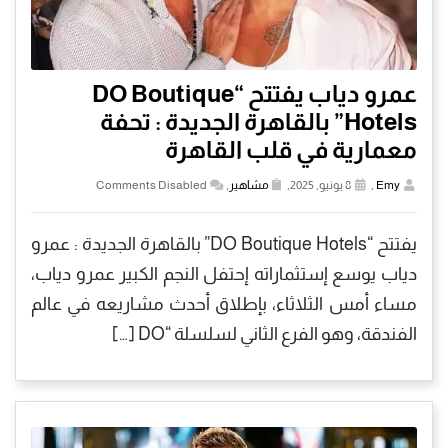
عمرو دياب يفتتح “DO Boutique
Hotels” بالقاهرة الجديدة : تحفة
معمارية في قلب القاهرة
Emy
,
8 يونيو, 2025,
مشاهير
,
Comments Disabled
يفتتح “DO Boutique Hotels” بالقاهرة الجديدة : عمرو
دياب يوسع إستثماراته إحتفل النجم الكبير عمرو دياب،
مساء أمس الثلاثاء، بإطلاق أحدث مشاريعه في عالم
الفندقة، وهو الفرع الثاني لسلسلة “DO […]