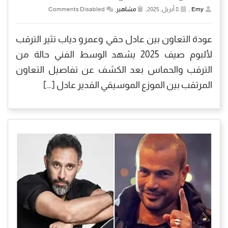
Emy
,
8 أبريل, 2025,
مشاهير
,
Comments Disabled
عودة التعاون بين عادل حقي وعمرو دياب تثير الترقب
لألبوم صيف 2025 يشهد الوسط الفني حالة من
الترقب والحماس بعد الكشف عن تفاصيل التعاون
المرتقب بين الموزع الموسيقي القدير عادل […]