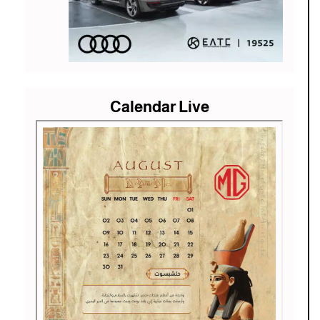
Calendar Live