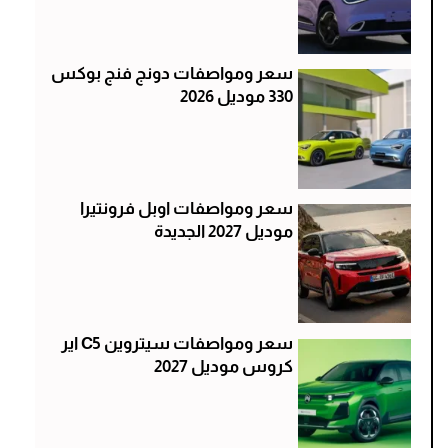
سعر ومواصفات دونج فنج بوكس
330 موديل 2026
سعر ومواصفات اوبل فرونتيرا
موديل 2027 الجديدة
سعر ومواصفات سيتروين C5 اير
كروس موديل 2027