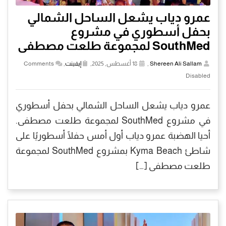
عمرو دياب يشعل الساحل الشمالي
بحفل أسطوري في مشروع
SouthMed لمجموعة طلعت مصطفى
Shereen Ali Sallam
,
18 أغسطس, 2025,
إيفينت
,
Comments
Disabled
عمرو دياب يشعل الساحل الشمالي بحفل أسطوري
في مشروع SouthMed لمجموعة طلعت مصطفى.
أحيا الهضبة عمرو دياب أول أمس حفلًا أسطوريًا على
شاطئ Kyma Beach بمشروع SouthMed لمجموعة
طلعت مصطفى […]