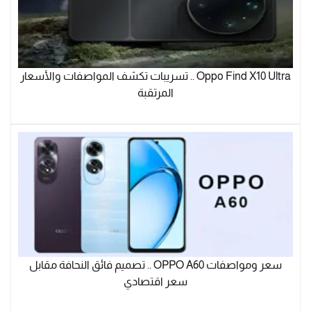
Oppo Find X10 Ultra .. تسريبات تكشف المواصفات والأسعار
المرتقبة
سعر ومواصفات OPPO A60 .. تصميم فائق النحافة مقابل
سعر اقتصادي