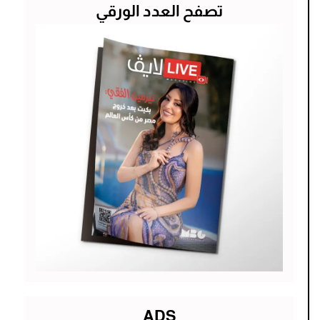
تصفح العدد الورقي
ADS