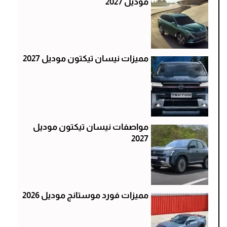
موديل 2027
مميزات نيسان تيكتون موديل 2027
مواصفات نيسان تيكتون موديل
2027
مميزات فورد موستانج موديل 2026