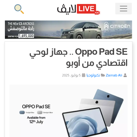
Oppo Pad SE .. جهاز لوحي
اقتصادي من أوبو
Zainab Ali
تكنولوجيا
5 يوليو, 2025