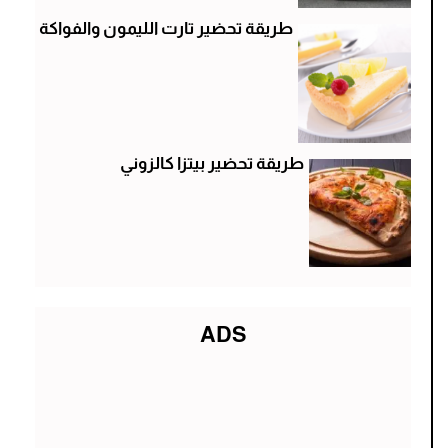
طريقة تحضير تارت الليمون والفواكة
طريقة تحضير بيتزا كالزوني
ADS