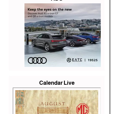
Calendar Live