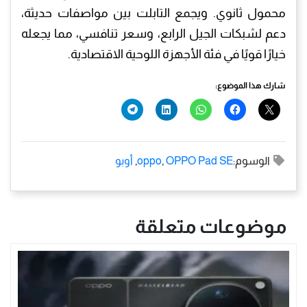
محمول ثانوي. ويجمع التابلت بين مواصفات حديثة،
دعم لشبكات الجيل الرابع، وسعر تنافسي، مما يجعله
خيارًا قويًا في فئة الأجهزة اللوحية الاقتصادية.
شارك هذا الموضوع:
الوسوم:
OPPO Pad SE
,
oppo
,
أوبو
موضوعات متعلقة