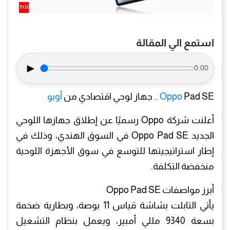
استمع الي المقالة
►
0:00
Pad SE .. جهاز لوحي اقتصادي من
Oppo
أوبو
أعلنت شركة Oppo رسميًا عن إطلاق جهازها اللوحي
الجديد Oppo Pad SE في السوق الهندي، وذلك في
إطار استراتيجيتها للتوسع في سوق الأجهزة اللوحية
منخفضة التكلفة.
أبرز مواصفات Oppo Pad SE
يأتي التابلت بشاشة قياس 11 بوصة، وبطارية ضخمة
بسعة 9340 مللي أمبير، ويعمل بنظام التشغيل