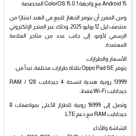
Android 15 مع واجهة ColorOS 15.0.1 المخصصة.
ومن المقرر أن يتوفر الجهاز للبيع في الهند اعتبارًا من
منتصف ليل 12 يوليو 2025، وذلك عبر المتجر الإلكتروني
الرسمي لأوبو، إلى جانب عدد من متاجر العلامة
المعتمدة.
الأسعار والطرازات
يتوفر Oppo Pad SE بثلاثة طرازات مختلفة، تبدأ من:
13999 روبية هندية لنسخة 4 جيجابايت RAM / 128
جيجابايت Wi-Fi فقط،
وتصل إلى 16999 روبية للطراز الأعلى بمواصفات 8
جيجابايت RAM مع دعم LTE.
الشاشة والأداء