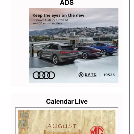
ADS
Calendar Live