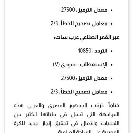
معدل الترميز
: 27500
معامل تصحيح الخطأ
: 2/3
عبر القمر الصناعي عرب سات:
التردد
: 10850
الإستقطاب
: عمودي (V)
معدل الترميز
: 27500
معامل تصحيح الخطأ
: 2/3
ختاماً
يترقب الجمهور المصري والعربي هذه
المواجهة التي تحمل في طياتها الكثير من
التحديات والآمال في تحقيق إنجاز جديد للكرة
المصرية على الساحة العالمية.