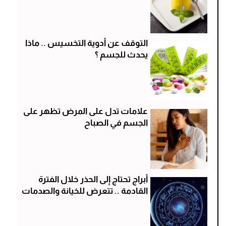
التوقف عن أدوية التخسيس .. ماذا
يحدث للجسم ؟
علامات تدل على المرض تظهر على
الجسم في الصباح
أبراج تحتاج إلى الحذر خلال الفترة
القادمة .. تتعرض للخيانة والصدمات