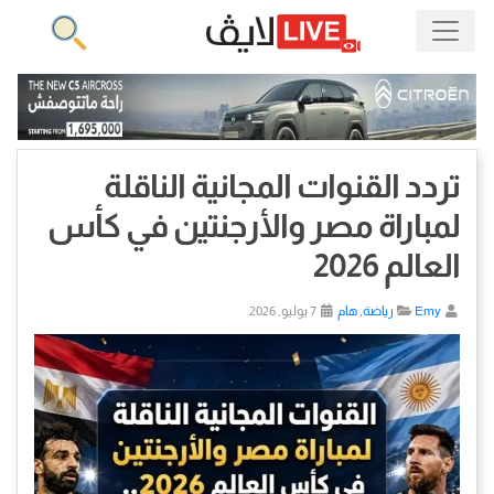
تردد القنوات المجانية الناقلة
لمباراة مصر والأرجنتين في كأس
العالم 2026
Emy
رياضة
,
هام
7 يوليو, 2026