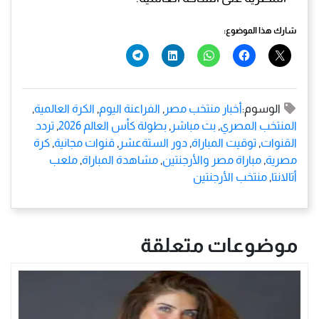
شارك هذا الموضوع:
الوسوم:
أخبار منتخب مصر
,
الفراعنة اليوم
,
الكرة العالمية
,
المنتخب المصري
,
بث مباشر
,
بطولة كأس العالم 2026
,
تردد
القنوات
,
توقيت المباراة
,
دور الستةعشر
,
قنوات مجانية
,
كرة
مصرية
,
مباراة مصر والأرجنتين
,
مشاهدة المباراة
,
ملعب
أتالانتا
,
منتخب الأرجنتين
موضوعات متعلقة