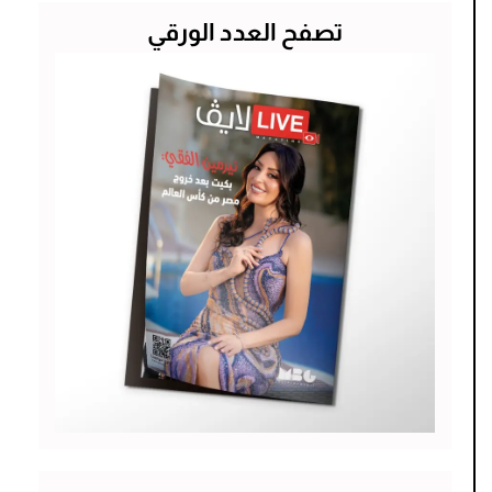
تصفح العدد الورقي