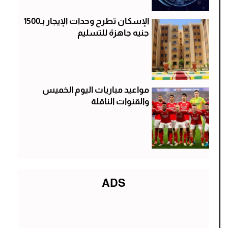
الإسكان تطرح وحدات الإيجار بـ1500
جنيه جاهزة للتسليم
مواعيد مباريات اليوم الخميس
والقنوات الناقلة
ADS