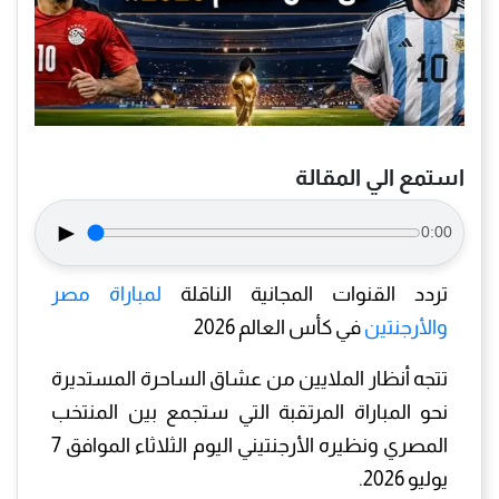
استمع الي المقالة
►
0:00
تردد القنوات المجانية الناقلة
لمباراة مصر
والأرجنتين
في كأس العالم 2026
تتجه أنظار الملايين من عشاق الساحرة المستديرة
نحو المباراة المرتقبة التي ستجمع بين المنتخب
المصري ونظيره الأرجنتيني اليوم الثلاثاء الموافق 7
يوليو 2026.