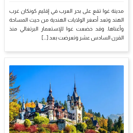
مدينة غوا تقع على بحر العرب في إقليم كونكان غرب
الهند وتعد أصغر الولايات الهندية من حيث المساحة
وأغناها. وقد خضعت غوا للإستعمار البرتغالي منذ
القرن السادس عشر وتعرضت بعد […]