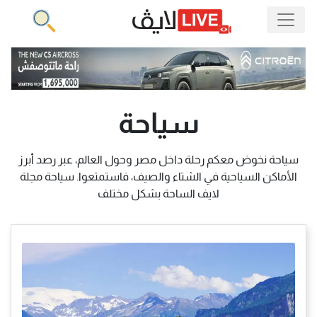
سياحة
سياحة نخوض معكم رحلة داخل مصر وحول العالم، عبر رصد أبرز
الأماكن السياحية في الشتاء والصيف، فاستمتعوا. سياحة مجلة
لايف الساحة بشكل مختلف