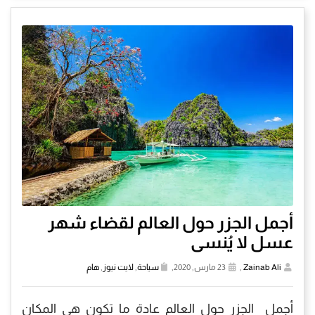
أجمل الجزر حول العالم لقضاء شهر
عسل لا يُنسى
Zainab Ali
,
23 مارس, 2020,
سياحة
,
لايت نيوز
,
هام
أجمل الجزر حول العالم عادة ما تكون هي المكان