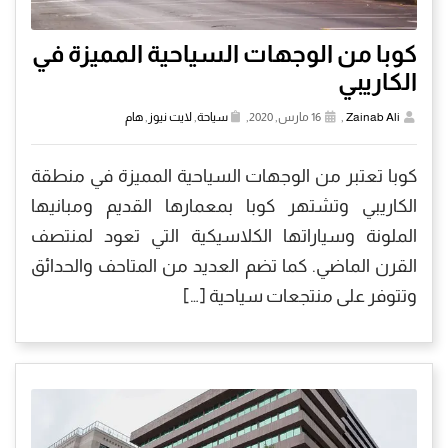
كوبا من الوجهات السياحية المميزة في
الكاريبي
Zainab Ali
,
16 مارس, 2020,
سياحة
,
لايت نيوز
,
هام
كوبا تعتبر من الوجهات السياحية المميزة في منطقة
الكاريبي وتشتهر كوبا بمعمارها القديم ومبانيها
الملونة وسياراتها الكلاسيكية التي تعود لمنتصف
القرن الماضي. كما تضم العديد من المتاحف والحدائق
وتتوفر على منتجعات سياحية […]