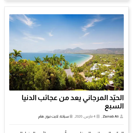
الحيّد المرجاني يعد من عجائب الدنيا
السبع
Zainab Ali
,
4 مارس, 2020,
سياحة
,
لايت نيوز
,
هام