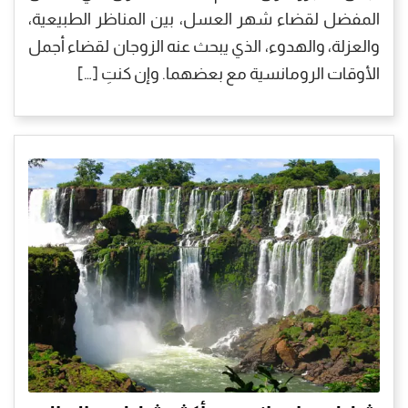
المفضل لقضاء شهر العسل، بين المناظر الطبيعية،
والعزلة، والهدوء، الذي يبحث عنه الزوجان لقضاء أجمل
الأوقات الرومانسية مع بعضهما. وإن كنتِ […]