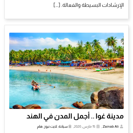
الإرشادات البسيطة والفعالة. […]
مدينة غوا .. أجمل المدن في الهند
Zainab Ali
,
15 مارس, 2020,
سياحة
,
لايت نيوز
,
هام