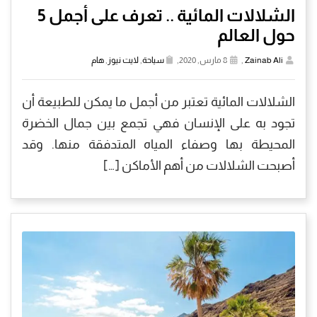
الشلالات المائية .. تعرف على أجمل 5
حول العالم
Zainab Ali
,
8 مارس, 2020,
سياحة
,
لايت نيوز
,
هام
الشلالات المائية تعتبر من أجمل ما يمكن للطبيعة أن
تجود به على الإنسان فهي تجمع بين جمال الخضرة
المحيطة بها وصفاء المياه المتدفقة منها. وقد
أصبحت الشلالات من أهم الأماكن […]