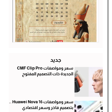
جديد
سعر ومواصفات CMF Clip Pro
الجديدة ذات التصميم المفتوح
سعر ومواصفات Huawei Nova 16 ..
بتصميم فاخر وسعر اقتصادي