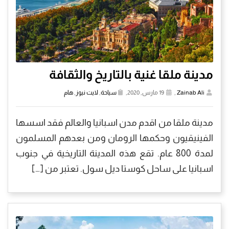
مدينة ملقا غنية بالتاريخ والثقافة
Zainab Ali
,
19 مارس, 2020,
سياحة
,
لايت نيوز
,
هام
مدينة ملقا من اقدم مدن اسبانيا والعالم فقد اسسها
الفينيقيون وحكمها الرومان ومن بعدهم المسلمون
لمدة 800 عام. تقع هذه المدينة التاريخية في جنوب
اسبانيا على ساحل كوستا ديل سول. تعتبر من […]