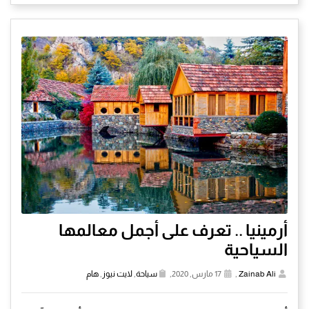
أرمينيا .. تعرف على أجمل معالمها
السياحية
Zainab Ali
,
17 مارس, 2020,
سياحة
,
لايت نيوز
,
هام