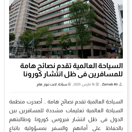
السياحة العالمية تقدم نصائح هامة
للمسافرين فى ظل انتشار كورونا
Zainab Ali
,
16 مارس, 2020,
سياحة
,
لايت نيوز
,
هام
السياحة العالمية تقدم نصائح هامة .. أصدرت منظمة
السياحة العالمية تعليمات مشددة للمسافرين بين
الدول فى ظل انتشار فيروس كورونا. وطالبتهم
بالحفاظ على أمانهم والسفر بمسؤولية باتباع