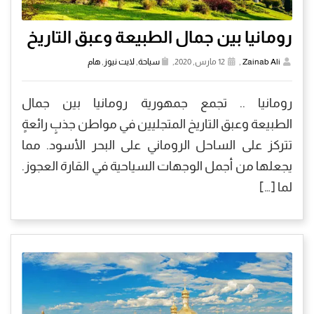
رومانيا بين جمال الطبيعة وعبق التاريخ
Zainab Ali
,
12 مارس, 2020,
سياحة
,
لايت نيوز
,
هام
رومانيا .. تجمع جمهورية رومانيا بين جمال
الطبيعة وعبق التاريخ المتجليين في مواطن جذبٍ رائعةٍ
تتركز على الساحل الروماني على البحر الأسود. مما
يجعلها من أجمل الوجهات السياحية في القارة العجوز.
لما […]