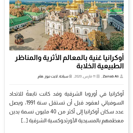
أوكرانيا غنية بالمعالم الأثرية والمناظر
الطبيعية الخلابة
Zainab Ali
,
11 مارس, 2020,
سياحة
,
لايت نيوز
,
هام
أوكرانيا في أوروبا الشرقية وقد كانت تابعةً للاتحاد
السوفياتي لعقود قبل أن تستقل سنة 1991، ويصل
عدد سكان أوكرانيا إلى أكثر من 40 مليون نسمة يدين
معظمهم بالمسيحية الأورثدوكسية الشرقية […]