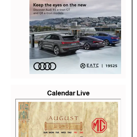
Calendar Live