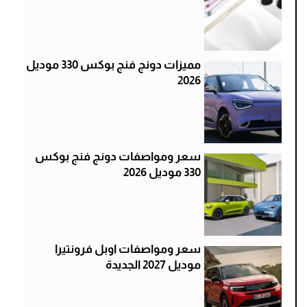
مميزات دونج فنج بوكس 330 موديل
2026
سعر ومواصفات دونج فنج بوكس
330 موديل 2026
سعر ومواصفات اوبل فرونتيرا
موديل 2027 الجديدة