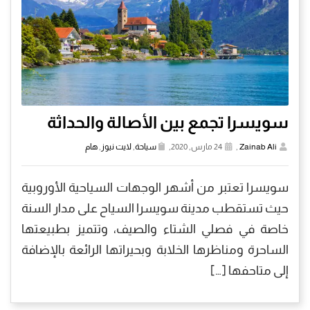
سويسرا تجمع بين الأصالة والحداثة
Zainab Ali
,
24 مارس, 2020,
سياحة
,
لايت نيوز
,
هام
سويسرا تعتبر من أشهر الوجهات السياحية الأوروبية
حيث تستقطب مدينة سويسرا السياح على مدار السنة
خاصة في فصلي الشتاء والصيف، وتتميز بطبيعتها
الساحرة ومناظرها الخلابة وبحيراتها الرائعة بالإضافة
إلى متاحفها […]