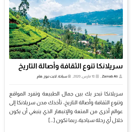
سريلانكا تنوع الثقافة وأصالة التاريخ
Zainab Ali
,
18 مارس, 2020,
سياحة
,
لايت نيوز
,
هام
سريلانكا تبحر بك بين جمال الطبيعة وتفرد المواقع
وتنوع الثقافة وأصالة التاريخ، تأخذك مدن سريلانكا إلى
عوالم أخرى من المتعة والإنبهار الذي ينبغي أن يكون
خلال أي رحلة سياحية، ربما تكون […]