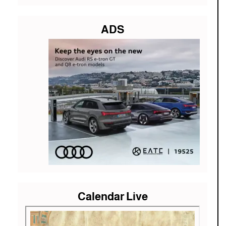
ADS
Calendar Live