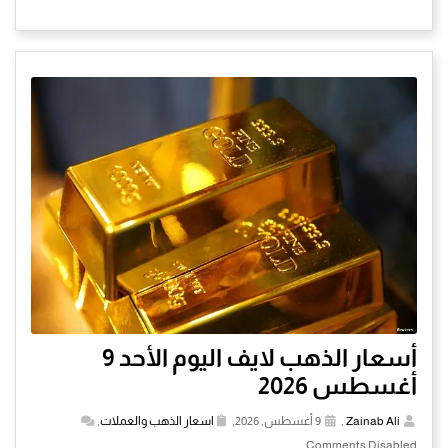
أسعار الذهب لايف اليوم الأحد 9
أغسطس 2026
Zainab Ali
,
9 أغسطس, 2026,
اسعار الذهب والعملات
,
Comments Disabled