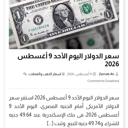
سعر الدولار اليوم الأحد 9 أغسطس
2026
Zainab Ali
,
9 أغسطس, 2026,
اسعار الذهب والعملات
,
Comments Disabled
سعر الدولار اليوم الأحد 9 أغسطس 2026 استقر سعر
الدولار الأمريكى أمام الجنيه المصرى، اليوم الأحد 9
أغسطس 2026، فى بنك الإسكندرية عند 49.64 جنيه
للشراء، و49.74 جنيه للبيع. وثبت […]