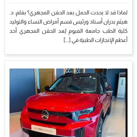
لماذا قد لا يحدث الحمل بعد الحقن المجهري؟ بقلم: د.
هيثم بدران أستاذ ورئيس قسم أمراض النساء والتوليد
كلية الطب جامعة الفيوم يُعد الحقن المجهري أحد
أعظم الإنجازات الطبية في […]