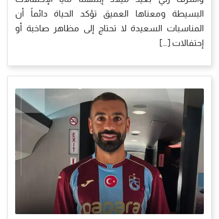
البسيطة ومعناها العميق تؤكد الحياة دائماً أن
المناسبات السعيدة لا تحتاج إلى مظاهر صاخبة أو
إحتفالات […]