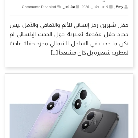
Emy
,
9 أغسطس, 2026,
مشاهير
,
Comments Disabled
حفل شيرين رمز إنساني للألم والتعافي والأمل ليس
مجرد حفل مقدمة تعبيرية حول الحدث الإنساني لم
يكن ما حدث في الساحل الشمالي مجرد حفلة عادية
لمطربة شهيرة بل كان مشهداً […]