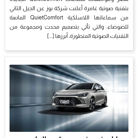
بتقنية صوتية غامرة أعلنت شركة بوز عن الجيل الثاني
من سماعاتها اللاسلكية QuietComfort المانعة
للضوضاء، والتي تأتي بتصميم محدث ومجموعة من
التقنيات الصوتية المتطورة، أبرزها […]