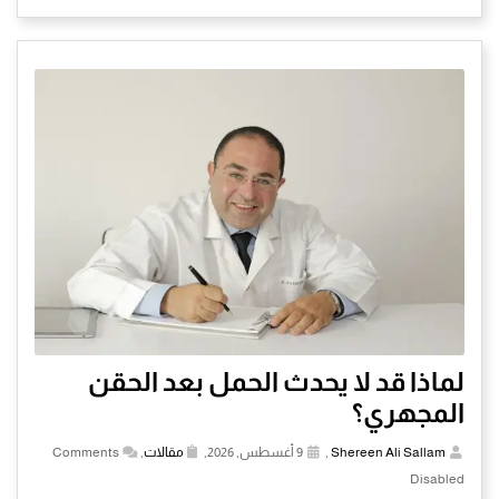
لماذا قد لا يحدث الحمل بعد الحقن
المجهري؟
Shereen Ali Sallam
,
9 أغسطس, 2026,
مقالات
,
Comments
Disabled