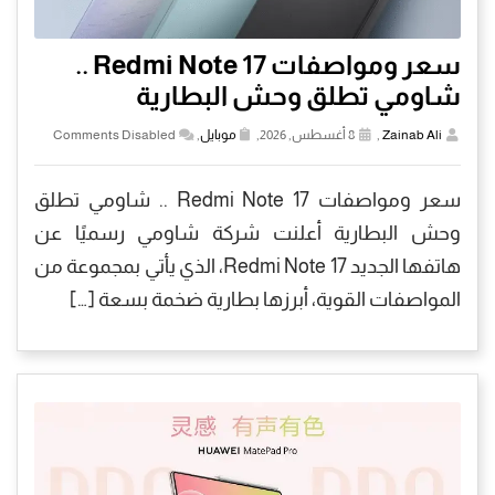
سعر ومواصفات Redmi Note 17 ..
شاومي تطلق وحش البطارية
Zainab Ali
,
8 أغسطس, 2026,
موبايل
,
Comments Disabled
سعر ومواصفات Redmi Note 17 .. شاومي تطلق
وحش البطارية أعلنت شركة شاومي رسميًا عن
هاتفها الجديد Redmi Note 17، الذي يأتي بمجموعة من
المواصفات القوية، أبرزها بطارية ضخمة بسعة […]