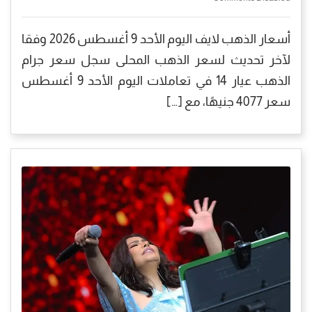
أسعار الذهب لايف اليوم الأحد 9 أغسطس 2026 وفقا
لآخر تحديث لسعر الذهب المحلى سجل سعر جرام
الذهب عيار 14 في تعاملات اليوم الأحد 9 أغسطس
سعر 4077 جنيهًا، مع […]