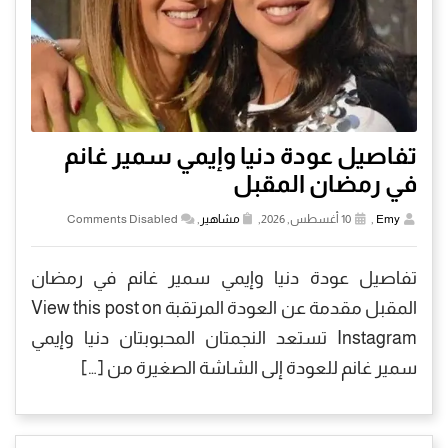
تفاصيل عودة دنيا وإيمي سمير غانم
في رمضان المقبل
Emy
,
10 أغسطس, 2026,
مشاهير
,
Comments Disabled
تفاصيل عودة دنيا وإيمي سمير غانم في رمضان
المقبل مقدمة عن العودة المرتقبة View this post on
Instagram تستعد النجمتان المحبوبتان دنيا وإيمي
سمير غانم للعودة إلى الشاشة الصغيرة من […]