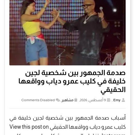
صدمة الجمهور بين شخصية لجين
خليفة في كليب عمرو دياب وواقعها
الحقيقي
Emy
,
9 أغسطس, 2026,
مشاهير
,
Comments Disabled
أسباب صدمة الجمهور بين شخصية لجين خليفة في
كليب عمرو دياب وواقعها الحقيقي View this post on