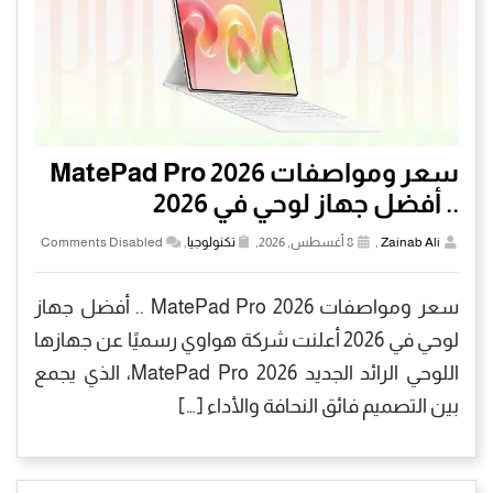
سعر ومواصفات MatePad Pro 2026
.. أفضل جهاز لوحي في 2026
Zainab Ali
,
8 أغسطس, 2026,
تكنولوجيا
,
Comments Disabled
سعر ومواصفات MatePad Pro 2026 .. أفضل جهاز
لوحي في 2026 أعلنت شركة هواوي رسميًا عن جهازها
اللوحي الرائد الجديد MatePad Pro 2026، الذي يجمع
بين التصميم فائق النحافة والأداء […]