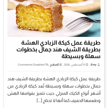
طريقة عمل كيكة الزبادي الهشة
بطريقة الشيف هند جمال بخطوات
سهلة وبسيطة
Emy
,
9 أغسطس, 2026,
المطبخ
,
Comments Disabled
طريقة عمل كيكة الزبادي الهشة بطريقة الشيف هند
جمال بخطوات سهلة وبسيطة تُعد كيكة الزبادي من
أشهر أنواع الكيك المنزلي حيث تتميز بقوامها الهش
وطعمها الخفيف كما أنها لا تحتاج […]