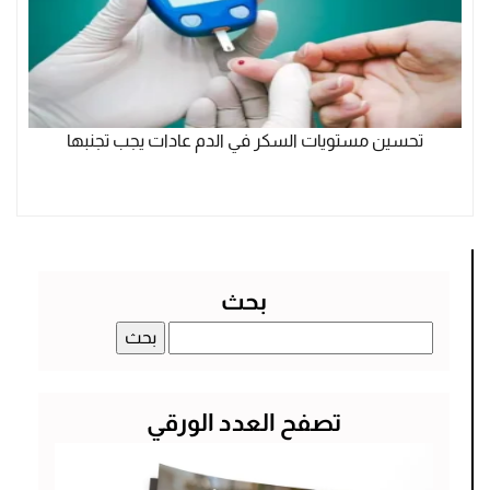
تحسين مستويات السكر في الدم عادات يجب تجنبها
بحث
البحث
عن:
تصفح العدد الورقي