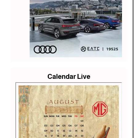
Calendar Live