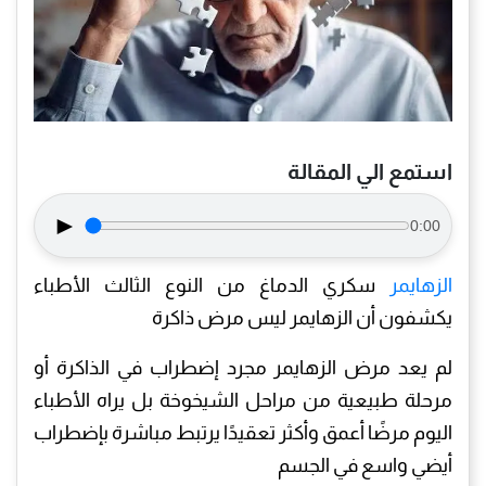
استمع الي المقالة
►
0:00
الزهايمر
سكري الدماغ من النوع الثالث الأطباء
يكشفون أن الزهايمر ليس مرض ذاكرة
لم يعد مرض الزهايمر مجرد إضطراب في الذاكرة أو
مرحلة طبيعية من مراحل الشيخوخة بل يراه الأطباء
اليوم مرضًا أعمق وأكثر تعقيدًا يرتبط مباشرة بإضطراب
أيضي واسع في الجسم