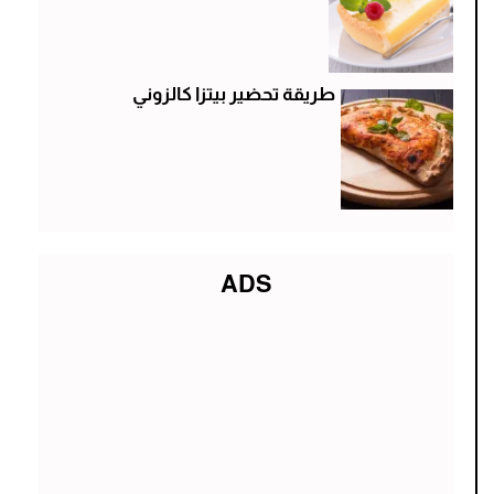
طريقة تحضير بيتزا كالزوني
ADS