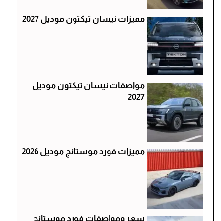
مميزات نيسان تيكتون موديل 2027
مواصفات نيسان تيكتون موديل
2027
مميزات فورد موستانج موديل 2026
سعر ومواصفات فورد موستانج