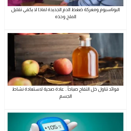
البوتاسيوم ومعركة ضغط الدم الجديدة لماذا لا يكفي تقليل
الملح وحدَه
فوائد تناول خل التفاح صباحاً .. عادة صحية لاستعادة نشاط
الجسم