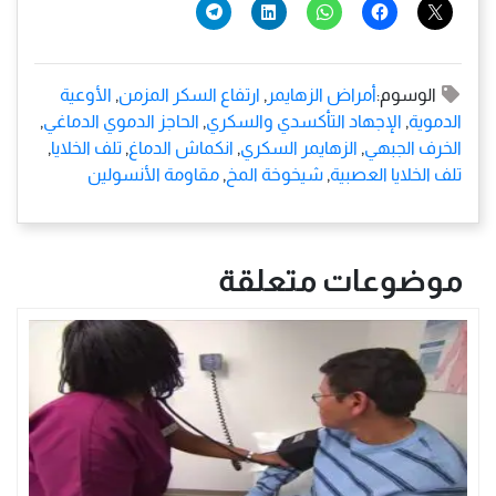
الوسوم:
أمراض الزهايمر
,
ارتفاع السكر المزمن
,
الأوعية
الدموية
,
الإجهاد التأكسدي والسكري
,
الحاجز الدموي الدماغي
,
الخرف الجبهي
,
الزهايمر السكري
,
انكماش الدماغ
,
تلف الخلايا
,
تلف الخلايا العصبية
,
شيخوخة المخ
,
مقاومة الأنسولين
موضوعات متعلقة