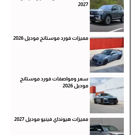
2027
مميزات فورد موستانج موديل 2026
سعر ومواصفات فورد موستانج
موديل 2026
مميزات هيونداي فينيو موديل 2027