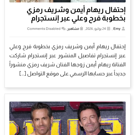
إحتفال ريهام أيمن وشريف رمزي
بخطوبة فرح وعلي عبر إنستجرام
Emy
,
24 يوليو, 2026,
مشاهير
,
Comments Disabled
إحتفال ريهام أيمن وشريف رمزي بخطوبة فرح وعلي
عبر إنستجرام تفاصيل المنشور عبر إنستجرام شاركت
الفنانة ريهام أيمن زوجها الفنان شريف رمزي منشوراً
جديداً عبر حسابها الرسمي على موقع التواصل […]