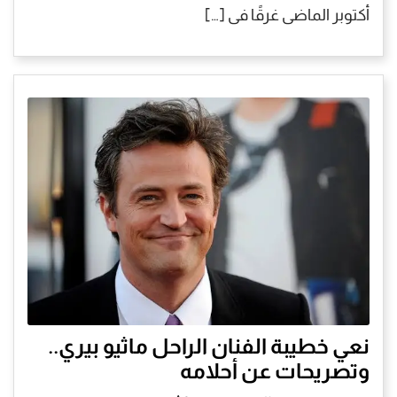
أكتوبر الماضى غرقًا فى […]
نعي خطيبة الفنان الراحل ماثيو بيري..
وتصريحات عن أحلامه