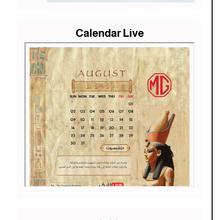
Calendar Live