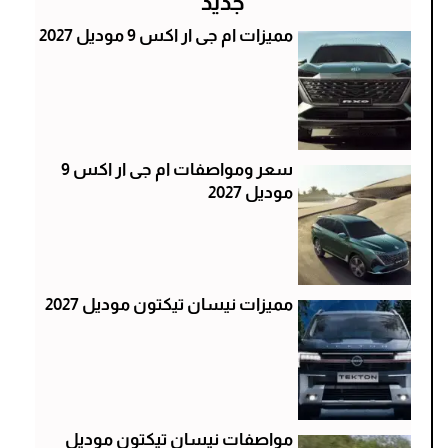
جديد
مميزات ام جى ار اكس 9 موديل 2027
سعر ومواصفات ام جى ار اكس 9
موديل 2027
مميزات نيسان تيكتون موديل 2027
مواصفات نيسان تيكتون موديل