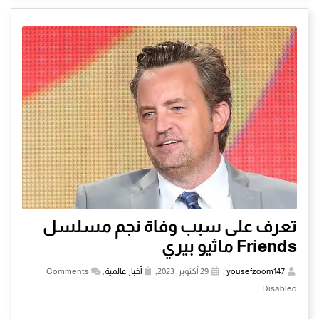
تعرف على سبب وفاة نجم مسلسل
Friends ماثيو بيري
yousefzoom147
,
29 أكتوبر, 2023,
أخبار عالمية
,
Comments
Disabled