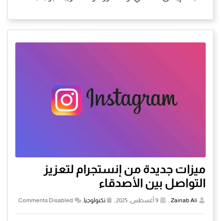
ميزات جديدة من إنستجرام لتعزيز
التواصل بين الأصدقاء
Zainab Ali
,
9 أغسطس, 2025,
تكنولوجيا
,
Comments Disabled