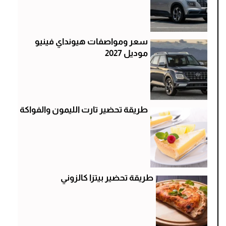
سعر ومواصفات هيونداي فينيو
موديل 2027
طريقة تحضير تارت الليمون والفواكة
طريقة تحضير بيتزا كالزوني