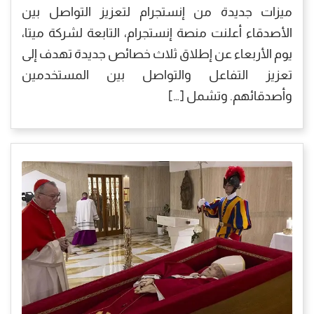
ميزات جديدة من إنستجرام لتعزيز التواصل بين
الأصدقاء أعلنت منصة إنستجرام، التابعة لشركة ميتا،
يوم الأربعاء عن إطلاق ثلاث خصائص جديدة تهدف إلى
تعزيز التفاعل والتواصل بين المستخدمين
وأصدقائهم. وتشمل […]