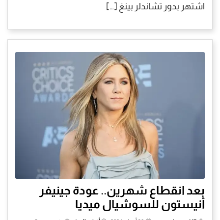
اشتهر بدور تشاندلر بينغ […]
بعد انقطاع شهرين.. عودة جينيفر
أنيستون للسوشيال ميديا