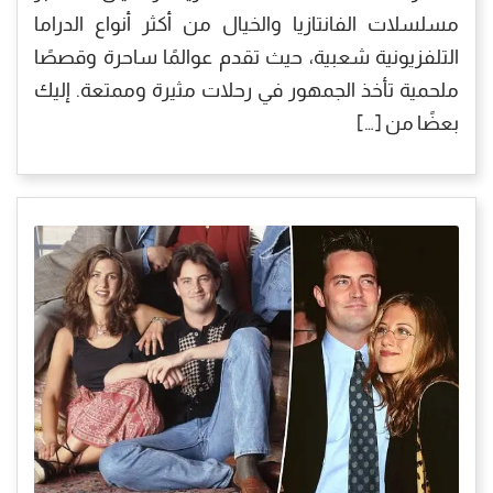
مسلسلات الفانتازيا والخيال من أكثر أنواع الدراما
التلفزيونية شعبية، حيث تقدم عوالمًا ساحرة وقصصًا
ملحمية تأخذ الجمهور في رحلات مثيرة وممتعة. إليك
بعضًا من […]