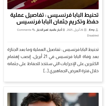
تحنيط البابا فرنسيس : تفاصيل عملية
حفظ وتكريم جثمان البابا فرنسيس
Emy
,
26 أبريل, 2025,
أخبار عالمية
,
اهم الاخبار
,
Comments
Disabled
تحنيط البابا فرنسيس : تفاصيل العملية وما بعد الجنازة
بعد وفاة البابا فرنسيس في 21 أبريل، إنصب إهتمام
الكثيرين على الإجراءات التي ستتخذ للحفاظ على جثمانه
خلال فترة العرض الجماهيري […]