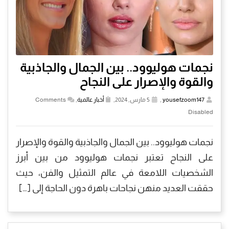
نجمات هوليوود.. بين الجمال والجاذبية
والقوة والإصرار على النجاح
yousefzoom147
,
5 مارس, 2024,
أخبار عالمية
,
Comments
Disabled
نجمات هوليوود.. بين الجمال والجاذبية والقوة والإصرار
على النجاح تعتبر نجمات هوليوود من بين أبرز
الشخصيات اللامعة في عالم التمثيل والفن، حيث
حققت العديد منهن نجاحات باهرة دون الحاجة إلى […]