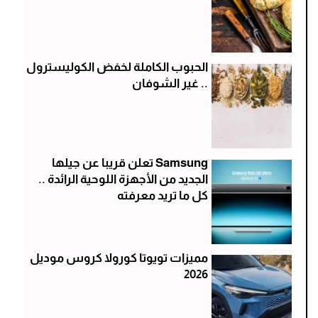
الحبوب الكاملة لخفض الكوليسترول
.. غير الشوفان
Samsung تعلن قريبا عن جيلها
الجديد من الأجهزة اللوحية الرائدة ..
كل ما تريد معرفته
مميزات تويوتا كورولا كروس موديل
2026