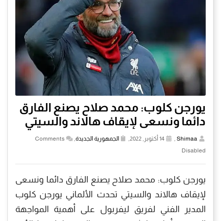
يورجن كلوب: محمد صلاح يصنع الفارق
دائما ونسعى لإيقاف هالاند والسيتي
Shimaa
,
14 أكتوبر, 2022,
الجمهورية الجديدة
,
Comments
Disabled
يورجن كلوب: محمد صلاح يصنع الفارق دائما ونسعى
لإيقاف هالاند والسيتي تحدث الألماني يورجن كلوب
المدير الفني لفريق ليفربول على أهمية المواجهة