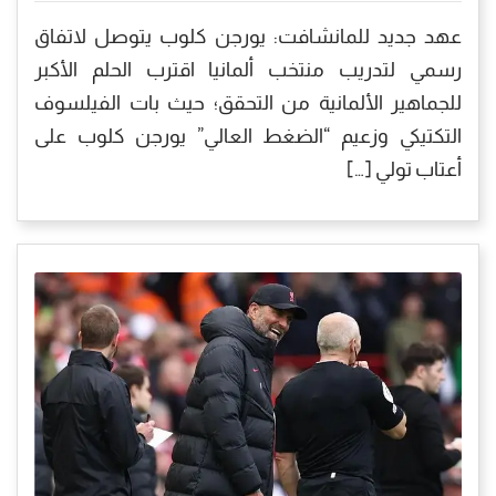
عهد جديد للمانشافت: يورجن كلوب يتوصل لاتفاق
رسمي لتدريب منتخب ألمانيا اقترب الحلم الأكبر
للجماهير الألمانية من التحقق؛ حيث بات الفيلسوف
التكتيكي وزعيم “الضغط العالي” يورجن كلوب على
أعتاب تولي […]