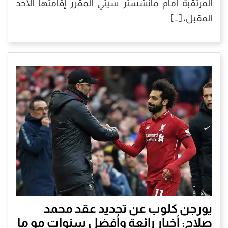
المرتقبة أمام مانشستر سيتي المقرر إقامتها الأحد
المقبل، […]
يورجن كلوب عن تجديد عقد محمد
صلاح: أخبار رائعة وأفضل سنوات مو ما