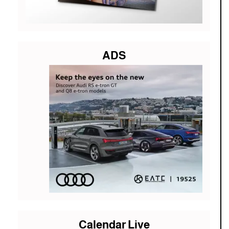
ADS
Calendar Live