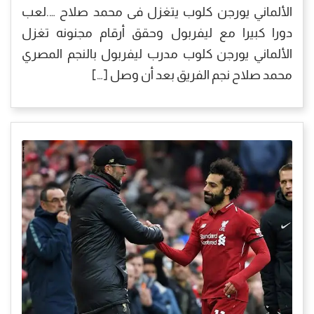
الألماني يورجن كلوب يتغزل فى محمد صلاح ….لعب
دورا كبيرا مع ليفربول وحقق أرقام مجنونه تغزل
الألماني يورجن كلوب مدرب ليفربول بالنجم المصري
محمد صلاح نجم الفريق بعد أن وصل […]