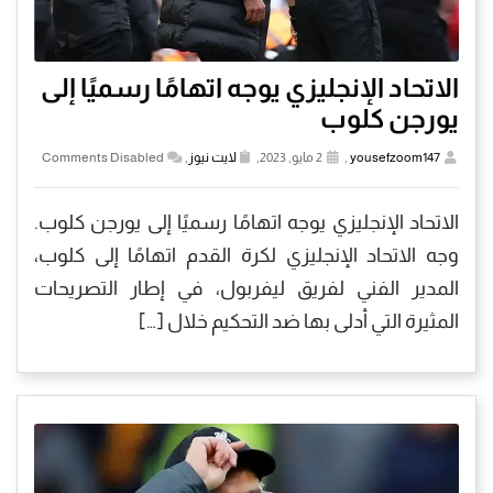
الاتحاد الإنجليزي يوجه اتهامًا رسميًا إلى
يورجن كلوب
yousefzoom147
,
2 مايو, 2023,
لايت نيوز
,
Comments Disabled
الاتحاد الإنجليزي يوجه اتهامًا رسميًا إلى يورجن كلوب.
وجه الاتحاد الإنجليزي لكرة القدم اتهامًا إلى كلوب،
المدير الفني لفريق ليفربول، في إطار التصريحات
المثيرة التي أدلى بها ضد التحكيم خلال […]