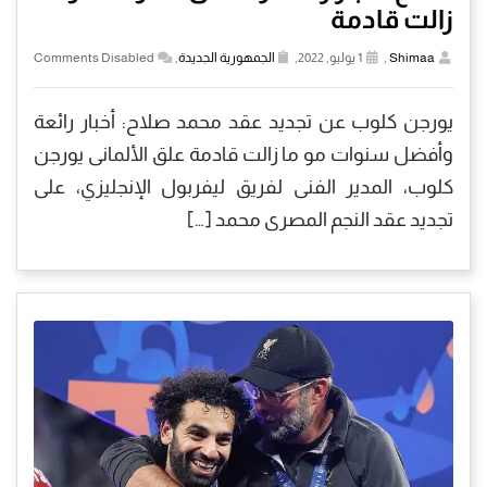
زالت قادمة
Shimaa
,
1 يوليو, 2022,
الجمهورية الجديدة
,
Comments Disabled
يورجن كلوب عن تجديد عقد محمد صلاح: أخبار رائعة
وأفضل سنوات مو ما زالت قادمة علق الألمانى يورجن
كلوب، المدير الفنى لفريق ليفربول الإنجليزي، على
تجديد عقد النجم المصرى محمد […]