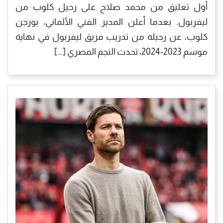
أول تعليق من محمد صلاح على رحيل كلوب من
ليفربول. بعدما أعلن المدير الفني الألماني، يورجن
كلوب، عن رحيله من تدريب فريق ليفربول في نهاية
موسم 2023-2024، تحدث النجم المصري […]