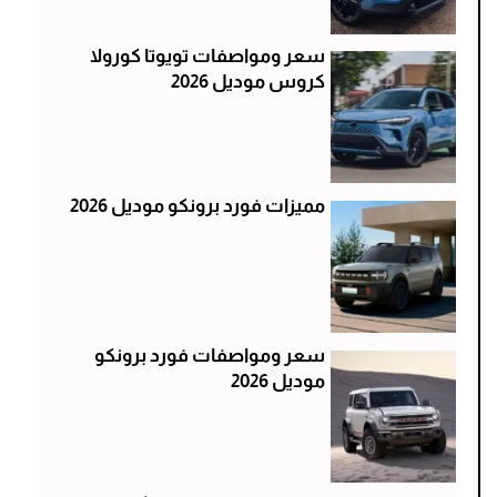
سعر ومواصفات تويوتا كورولا
كروس موديل 2026
مميزات فورد برونكو موديل 2026
سعر ومواصفات فورد برونكو
موديل 2026