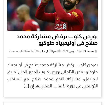
يورجن كلوب يرفض مشاركة محمد
صلاح فى أوليمبياد طوكيو
Shimaa
,
2 مارس, 2021,
اهم الاخبار
,
هام
,
Comments Disabled
يورجن كلوب يرفض مشاركة محمد صلاح فى أوليمبياد
طوكيو رفض الألماني يورجن كلوب المدير الفني لفريق
ليفربول، مشاركة النجم محمد صلاح مع المنتخب
الأوليمبي في دورة الألعاب، المقرر لها إن […]