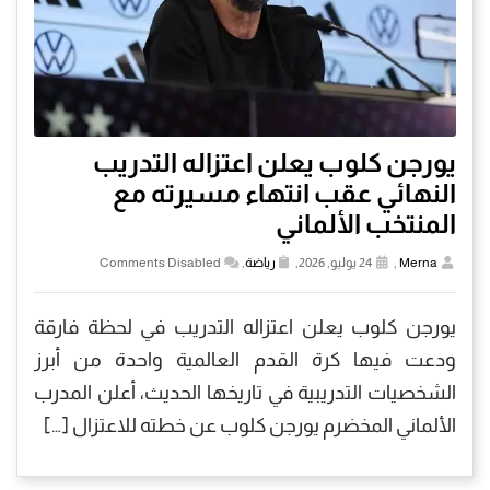
يورجن كلوب يعلن اعتزاله التدريب
النهائي عقب انتهاء مسيرته مع
المنتخب الألماني
Merna
,
24 يوليو, 2026,
رياضة
,
Comments Disabled
يورجن كلوب يعلن اعتزاله التدريب في لحظة فارقة
ودعت فيها كرة القدم العالمية واحدة من أبرز
الشخصيات التدريبية في تاريخها الحديث، أعلن المدرب
الألماني المخضرم يورجن كلوب عن خطته للاعتزال […]