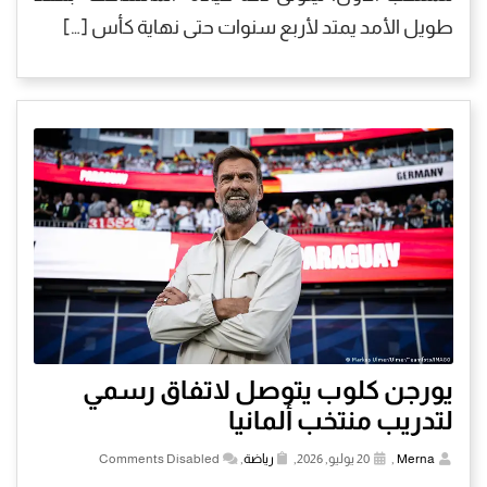
طويل الأمد يمتد لأربع سنوات حتى نهاية كأس […]
يورجن كلوب يتوصل لاتفاق رسمي
لتدريب منتخب ألمانيا
Merna
,
20 يوليو, 2026,
رياضة
,
Comments Disabled