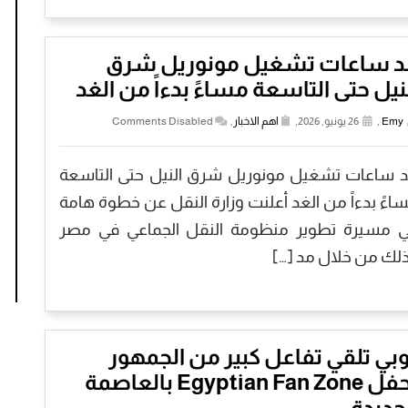
د ساعات تشغيل مونوريل شرق
نيل حتى التاسعة مساءً بدءاً من الغد
Emy
,
26 يونيو, 2026,
اهم الاخبار
,
Comments Disabled
 ساعات تشغيل مونوريل شرق النيل حتى التاسعة
اءً بدءاً من الغد أعلنت وزارة النقل عن خطوة هامة
 مسيرة تطوير منظومة النقل الجماعي في مصر
لك من خلال مد […]
بي تلقي تفاعل كبير من الجمهور
بحفل Egyptian Fan Zone بالعاصمة
جديدة