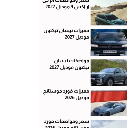
سعر ومواصفات ام جى
ار اكس 9 موديل 2027
مميزات نيسان تيكتون
موديل 2027
مواصفات نيسان
تيكتون موديل 2027
مميزات فورد موستانج
موديل 2026
سعر ومواصفات فورد
موستانج موديل 2026