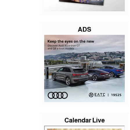
ADS
Calendar Live