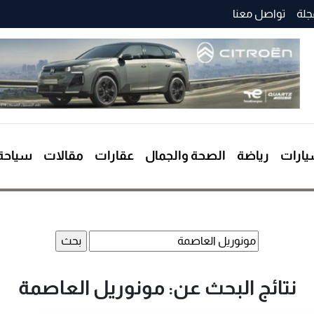
جلة
تواصل معنا
ارات
رياضة
الصحة والجمال
عقارات
مقالات
سياحة
البحث
عن:
نتائج البحث عن: مونوريل العاصمة