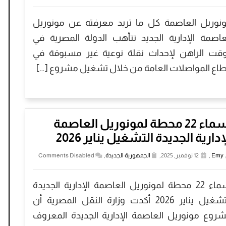
نوريل العاصمة كل ما تريد معرفته عن مونوريل
عاصمة الإدارية الجديد تتأهب الدولة المصرية في
وقت الراهن لإحداث نقلة نوعية غير مسبوقة في
اع المواصلات العامة من خلال تشغيل مشروع […]
أسماء 22 محطة لمونوريل العاصمة
إدارية الجديدة التشغيل يناير 2026
Emy
,
12 نوفمبر, 2025,
الجمهورية الجديدة
,
Comments Disabled
أسماء 22 محطة لمونوريل العاصمة الإدارية الجديدة
التشغيل يناير 2026 أكدت وزارة النقل المصرية أن
روع مونوريل العاصمة الإدارية الجديدة المعروف