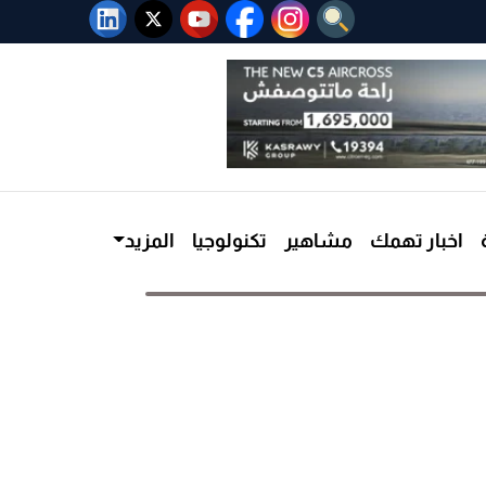
اخبار تهمك
مشاهير
تكنولوجيا
المزيد