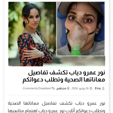
نور عمرو دياب تكشف تفاصيل
معاناتها الصحية وتطلب دعواتكم
Emy
,
26 يونيو, 2026,
مشاهير
,
Comments Disabled
نور عمرو دياب تكشف تفاصيل معاناتها الصحية
وتطلب دعواتكم أثارت نور عمرو دياب إهتمام متابعيها