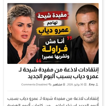
إنتقادات لاذعة من مفيدة شيحة لـ
عمرو دياب بسبب ألبوم الجديد
Emy
,
30 يوليو, 2026,
مشاهير
,
Comments Disabled
إنتقادات لاذعة من مفيدة شيحة لـ عمرو دياب بسبب
ألبوم الجديد إستياء إعلامي من كلمات ألبوم الهضبة