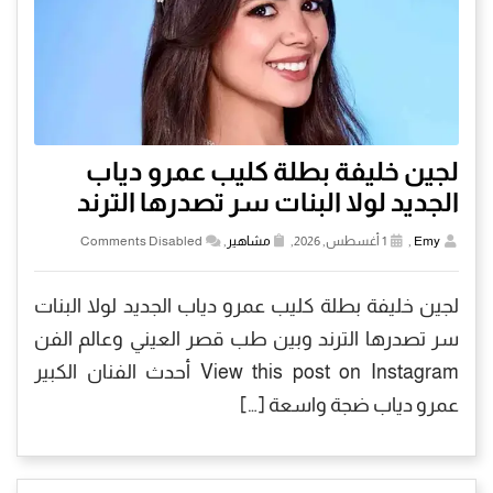
لجين خليفة بطلة كليب عمرو دياب
الجديد لولا البنات سر تصدرها الترند
Emy
,
1 أغسطس, 2026,
مشاهير
,
Comments Disabled
لجين خليفة بطلة كليب عمرو دياب الجديد لولا البنات
سر تصدرها الترند وبين طب قصر العيني وعالم الفن
View this post on Instagram أحدث الفنان الكبير
عمرو دياب ضجة واسعة […]