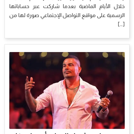
خلال الأيام الماضية بعدما شاركت عبر حساباتها
الرسمية على مواقع التواصل الإجتماعي صورة لها من
[…]