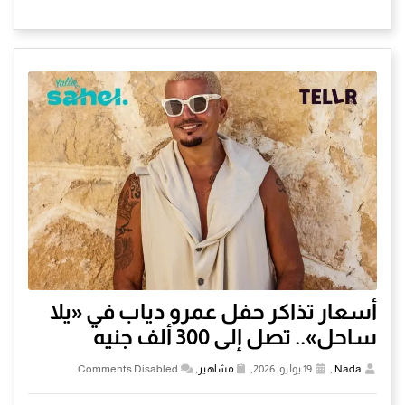
أسعار تذاكر حفل عمرو دياب في «يلا
ساحل».. تصل إلى 300 ألف جنيه
Nada
,
19 يوليو, 2026,
مشاهير
,
Comments Disabled