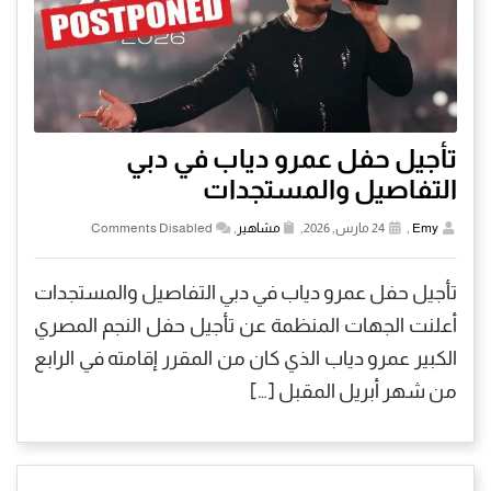
تأجيل حفل عمرو دياب في دبي
التفاصيل والمستجدات
Emy
,
24 مارس, 2026,
مشاهير
,
Comments Disabled
تأجيل حفل عمرو دياب في دبي التفاصيل والمستجدات
أعلنت الجهات المنظمة عن تأجيل حفل النجم المصري
الكبير عمرو دياب الذي كان من المقرر إقامته في الرابع
من شهر أبريل المقبل […]