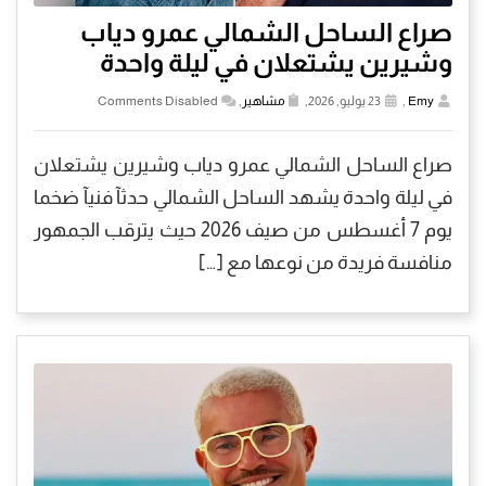
صراع الساحل الشمالي عمرو دياب
وشيرين يشتعلان في ليلة واحدة
Emy
,
23 يوليو, 2026,
مشاهير
,
Comments Disabled
صراع الساحل الشمالي عمرو دياب وشيرين يشتعلان
في ليلة واحدة يشهد الساحل الشمالي حدثآ فنيآ ضخما
يوم 7 أغسطس من صيف 2026 حيث يترقب الجمهور
منافسة فريدة من نوعها مع […]