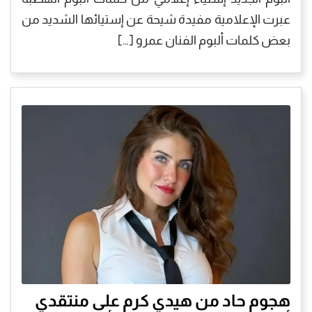
عبرت الإعلامية مفيدة شيحة عن إستيائها الشديد من
بعض كلمات ألبوم الفنان عمرو […]
هجوم حاد من هيدي كرم على منتقدي