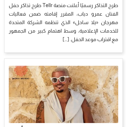
طرح التذاكر رسميًا أعلنت منصة Tellr طرح تذاكر حفل
الفنان عمرو دياب، المقرر إقامته ضمن فعاليات
مهرجان «يلا ساحل» الذي تنظمه الشركة المتحدة
للخدمات الإعلامية، وسط اهتمام كبير من الجمهور
مع اقتراب موعد الحفل. […]