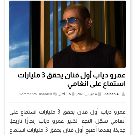
عمرو دياب أول فنان يحقق 3 مليارات
استماع على أنغامي
Zainab Ali
,
4 فبراير, 2026,
مشاهير
,
Comments Disabled
عمرو دياب أول فنان يحقق 3 مليارات استماع على
أنغامي سجّل النجم الكبير عمرو دياب إنجازًا تاريخيًا
جديدًا، بعدما أصبح أول فنان يحقق 3 مليارات استماع