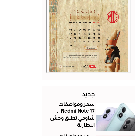
جديد
سعر ومواصفات
Redmi Note 17 ..
شاومي تطلق وحش
البطارية