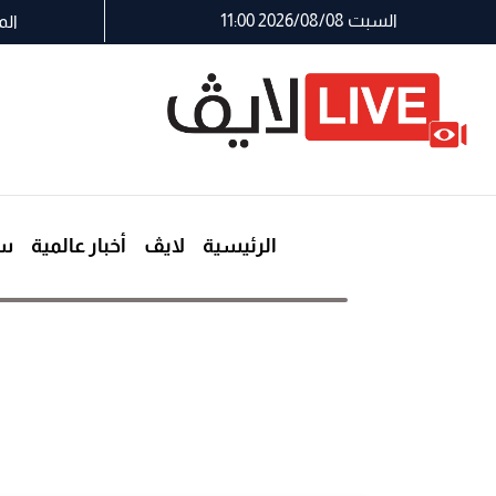
السبت 2026/08/08 11:00
الم
الرئيسية
لايڤ
أخبار عالمية
سي