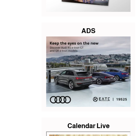
ADS
Calendar Live