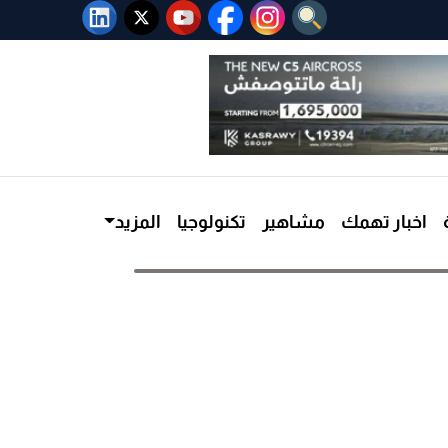
اخبار تهمك
مشاهير
تكنولوجيا
المزيد