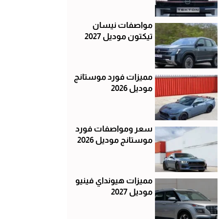
مواصفات نيسان
تيكتون موديل 2027
مميزات فورد موستانج
موديل 2026
سعر ومواصفات فورد
موستانج موديل 2026
مميزات هيونداي فينيو
موديل 2027