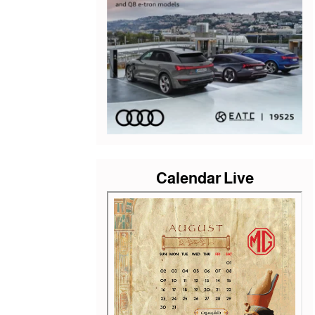
Calendar Live