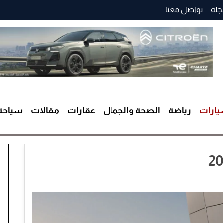
جلة
تواصل معنا
ارات
رياضة
الصحة والجمال
عقارات
مقالات
سياحة