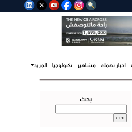
اخبار تهمك
مشاهير
تكنولوجيا
المزيد
بحث
البحث
عن: