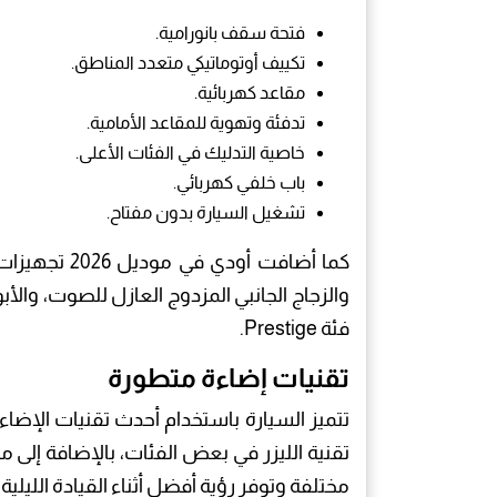
فتحة سقف بانورامية.
تكييف أوتوماتيكي متعدد المناطق.
مقاعد كهربائية.
تدفئة وتهوية للمقاعد الأمامية.
خاصية التدليك في الفئات الأعلى.
باب خلفي كهربائي.
تشغيل السيارة بدون مفتاح.
كما أضافت أو
والزجاج الجانبي المزدوج العازل للصوت، والأب
فئة Prestige.
تقنيات إضاءة متطورة
مختلفة وتوفر رؤية أفضل أثناء القيادة الليلية.