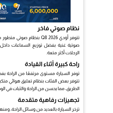
نظام صوتي فاخر
صوتية غنية بفضل توزيع السماعات داخل ا
الرحلات أكثر متعة.
راحة كبيرة أثناء القيادة
توفر السيارة مستوى مرتفعًا من الراحة بف
تتوفر بعض الفئات بنظام تعليق هوائي متكي
الطريق، مما يحسن من الراحة والثبات في ال
تجهيزات رفاهية متقدمة
تزخر السيارة بالعديد من وسائل الراحة، ومنها