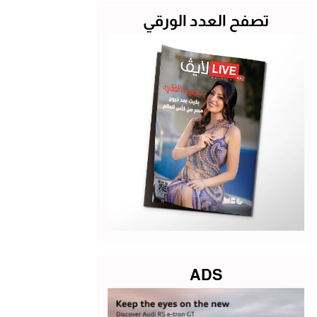
تصفح العدد الورقي
ADS