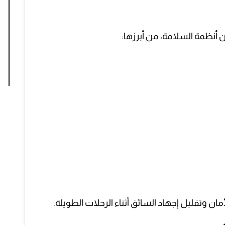
ن وتقليل إجهاد السائق أثناء الرحلات الطويلة.