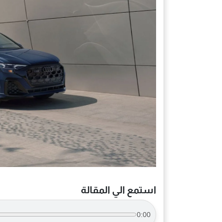
استمع الي المقالة
0:00