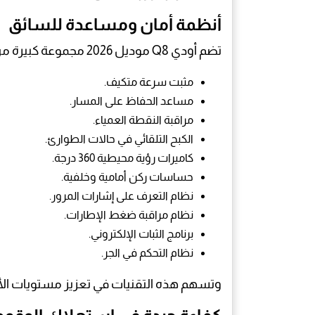
أنظمة أمان ومساعدة للسائق
تضم أودي Q8 موديل 2026 مجموعة كبيرة من أنظمة السلامة، من أبرزها:
مثبت سرعة متكيف.
مساعد الحفاظ على المسار.
مراقبة النقطة العمياء.
الكبح التلقائي في حالات الطوارئ.
كاميرات رؤية محيطية 360 درجة.
حساسات ركن أمامية وخلفية.
نظام التعرف على إشارات المرور.
نظام مراقبة ضغط الإطارات.
برنامج الثبات الإلكتروني.
نظام التحكم في الجر.
وتسهم هذه التقنيات في تعزيز مستويات الأما