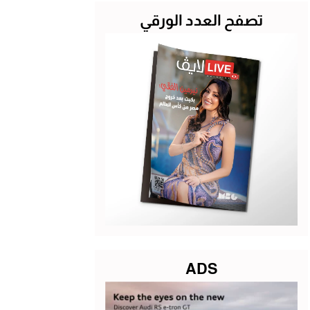
تصفح العدد الورقي
ADS