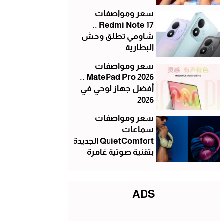
سعر ومواصفات
Redmi Note 17 ..
شاومي تطلق وحش
البطارية
سعر ومواصفات
MatePad Pro 2026 ..
أفضل جهاز لوحي في
2026
سعر ومواصفات
سماعات
QuietComfort الجديدة
بتقنية صوتية غامرة
ADS