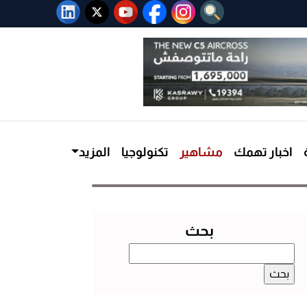
اخبار تهمك
مشاهير
تكنولوجيا
المزيد
بحث
البحث
عن: