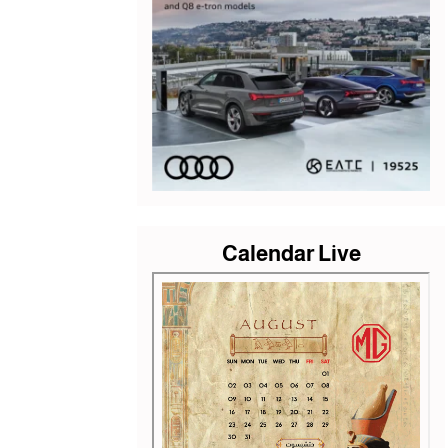
Calendar Live