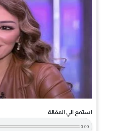
استمع الي المقالة
0:00