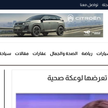
جلة
تواصل معنا
ارات
رياضة
الصحة والجمال
عقارات
مقالات
سياحة
ر تعرضها لوعكة صحية