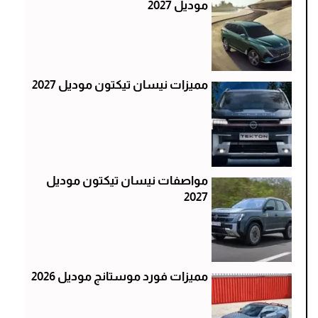
موديل 2027
مميزات نيسان تيكتون موديل 2027
مواصفات نيسان تيكتون موديل
2027
مميزات فورد موستانج موديل 2026