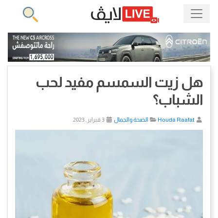
هل زيت السمسم مفيد لحب
الشباب؟
Houda Raafat
الصحة والجمال
3 فبراير, 2023