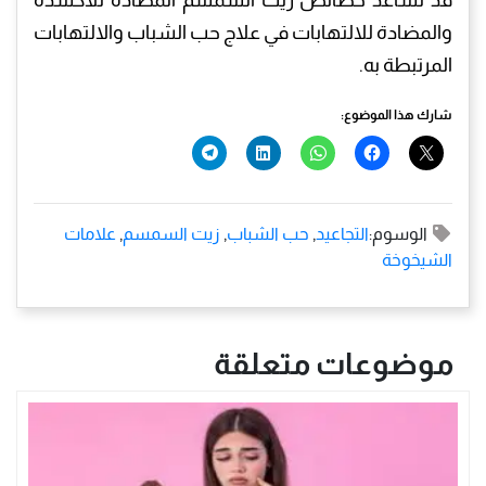
والمضادة للالتهابات في علاج حب الشباب والالتهابات
المرتبطة به.
شارك هذا الموضوع:
الوسوم:
التجاعيد
,
حب الشباب
,
زيت السمسم
,
علامات
الشيخوخة
موضوعات متعلقة