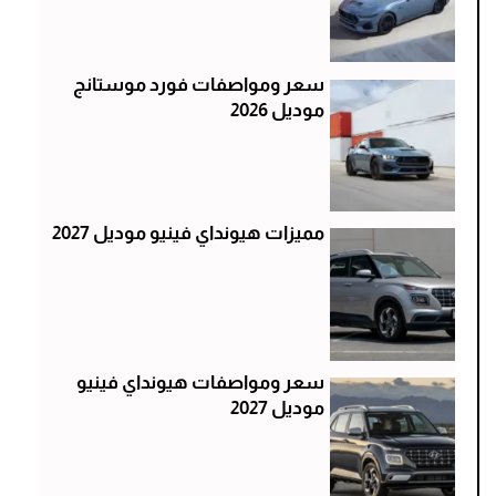
سعر ومواصفات فورد موستانج
موديل 2026
مميزات هيونداي فينيو موديل 2027
سعر ومواصفات هيونداي فينيو
موديل 2027