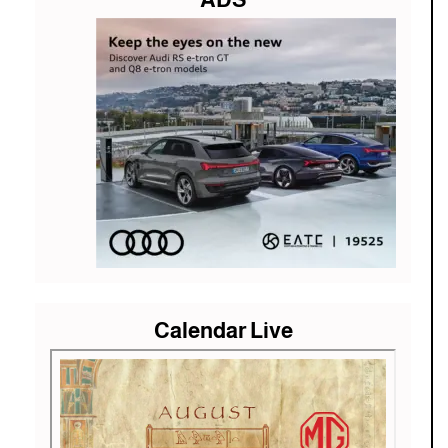
Calendar Live