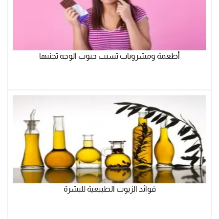
أطعمة ومشروبات تسبب حبوب الوجه تجنبها
فوائد الزيوت الطبيعية للبشرة