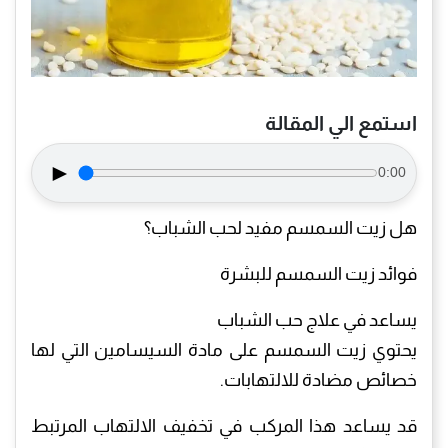
استمع الي المقالة
►
0:00
هل زيت السمسم مفيد لحب الشباب؟
فوائد زيت السمسم للبشرة
يساعد في علاج حب الشباب
يحتوي زيت السمسم على مادة السيسامين التي لها
خصائص مضادة للالتهابات.
قد يساعد هذا المركب في تخفيف الالتهاب المرتبط