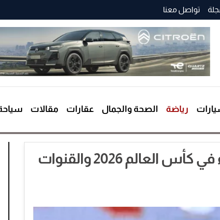
جلة
تواصل معنا
ارات
رياضة
الصحة والجمال
عقارات
مقالات
سياحة
مواعيد مباريات اليوم الثلاثاء في كأس العالم 2026 والقنوات