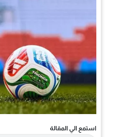
استمع الي المقالة