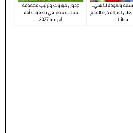
اسمه بالعودة للأهلي..
جدول مباريات وترتيب مجموعة
علن اعتزاله كرة القدم
منتخب مصر في تصفيات أمم
نهائياً
أفريقيا 2027