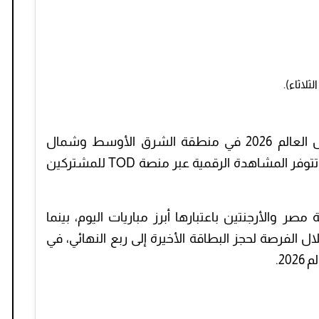
لاثاء).
مباريات كأس العالم 2026 في منطقة الشرق الأوسط وشمال
، كما تتوفر المشاهدة الرقمية عبر منصة TOD للمشتركين
صر والأرجنتين باعتبارها أبرز مباريات اليوم، بينما
 الفرصة لحجز البطاقة الأخيرة إلى ربع النهائي، في