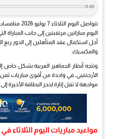
0:00
تتواصل اليوم الثلاثاء 7 يوليو 2026 منافسات دور الـ16 من بطولة
اليوم مباراتين مرتقبتين إلى جانب المباراة ال
أجل استكمال عقد المتأهلين إلى الدور ربع ال
والمكسيك.
وتتجه أنظار الجماهير العربية بشكل خاص إ
الأرجنتيني، في واحدة من أقوى مباريات ثمن 
مواجهة لا تقل إثارة لحجز البطاقة الأخيرة إلى 
مواعيد مباريات اليوم الثلاثاء في كأ