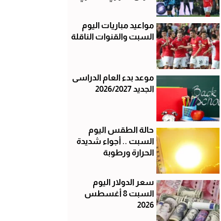
مواعيد مباريات اليوم
السبت والقنوات الناقلة
موعد بدء العام الدراسى
الجديد 2026/2027
حالة الطقس اليوم
السبت .. أجواء شديدة
الحرارة ورطوبة
سعر الدولار اليوم
السبت 8 أغسطس
2026