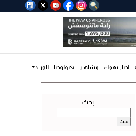
اخبار تهمك
مشاهير
تكنولوجيا
المزيد
بحث
البحث
عن: