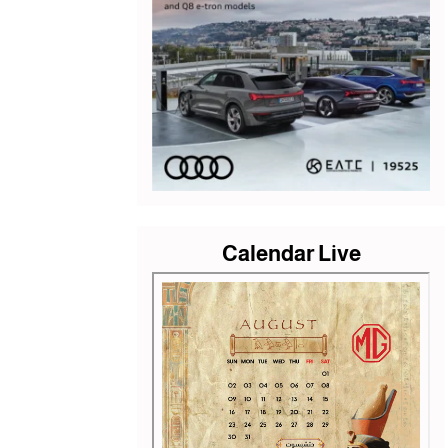
Calendar Live