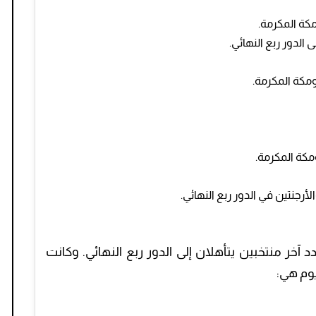
لأرجنتين في الدور ربع النهائي.
آخر منتخبين يتأهلان إلى الدور ربع النهائي. وكانت
يوم هي: