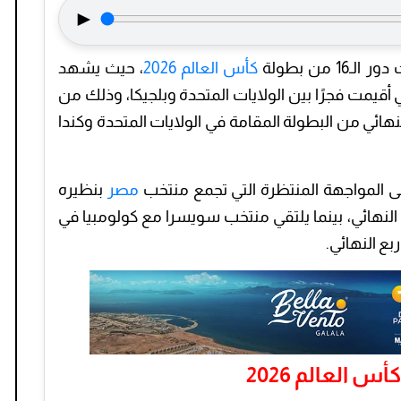
►
كأس العالم 2026
، حيث يشهد
تي أقيمت فجرًا بين الولايات المتحدة وبلجيكا، وذلك من
نهائي من البطولة المقامة في الولايات المتحدة وكندا
لى المواجهة المنتظرة التي تجمع منتخب
مصر
بنظيره
النهائي، بينما يلتقي منتخب سويسرا مع كولومبيا في
ربع النهائي.
س العالم 2026