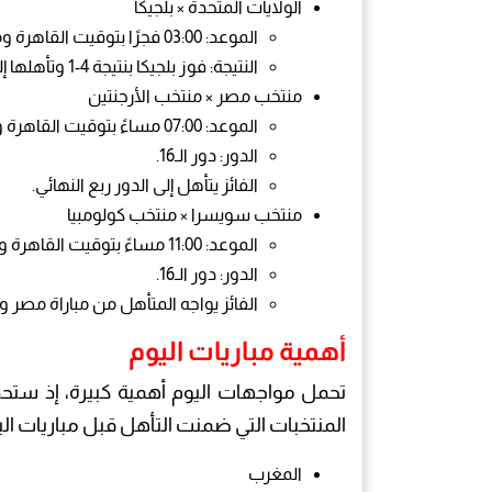
الولايات المتحدة × بلجيكا
الموعد: 03:00 فجرًا بتوقيت القاهرة ومكة المكرمة.
النتيجة: فوز بلجيكا بنتيجة 4-1 وتأهلها إلى الدور ربع النهائي.
منتخب مصر
×
منتخب الأرجنتين
الموعد: 07:00 مساءً بتوقيت القاهرة ومكة المكرمة.
الدور: دور الـ16.
الفائز يتأهل إلى الدور ربع النهائي.
منتخب سويسرا
×
منتخب كولومبيا
الموعد: 11:00 مساءً بتوقيت القاهرة ومكة المكرمة.
الدور: دور الـ16.
الفائز يواجه المتأهل من مباراة مصر وا
أهمية مباريات اليوم
تحمل مواجهات اليوم أهمية كبيرة، إذ ستحدد 
المنتخبات التي ضمنت التأهل قبل مباريات ال
المغرب