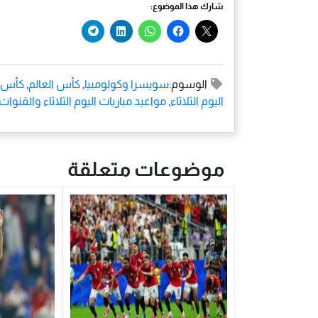
شارك هذا الموضوع:
الوسوم:
سويسرا وكولومبيا
,
كأس العالم
,
كأس الع
اليوم الثلاثاء
,
مواعيد مباريات اليوم الثلاثاء والقنوات 
موضوعات متعلقة