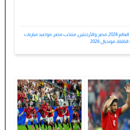
الم 2026
,
مصر والأرجنتين
,
منتخب مصر
,
مواعيد مباريات
الناقلة
,
مونديال 2026