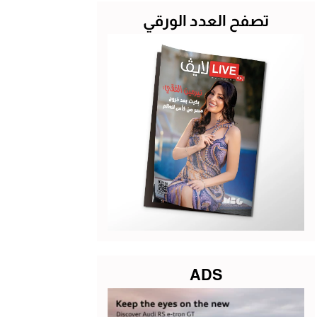
تصفح العدد الورقي
ADS