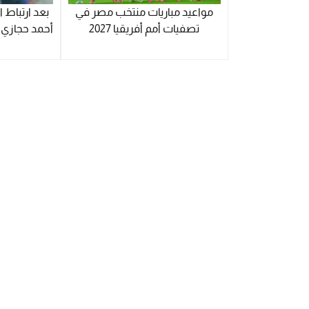
مواعيد مباريات منتخب مصر في
بعد ارتباط 
تصفيات أمم أفريقيا 2027
أحمد حجازي ي