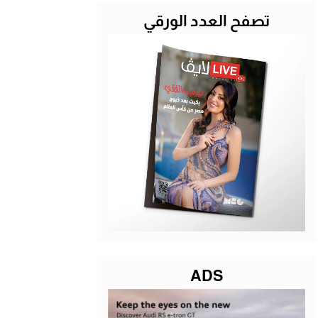
تصفح العدد الورقي
ADS