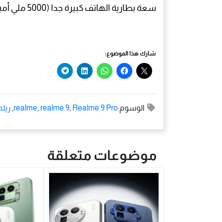
سعة بطارية الهاتف كبيرة جدا (5000 ملي أمبير)
شارك هذا الموضوع:
الوسوم:
Realme 9 Pro
,
realme 9
,
realme
,
ريل
موضوعات متعلقة