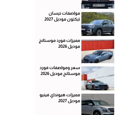
مواصفات نيسان
تيكتون موديل 2027
مميزات فورد موستانج
موديل 2026
سعر ومواصفات فورد
موستانج موديل 2026
مميزات هيونداي فينيو
موديل 2027