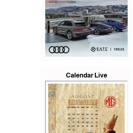
Calendar Live