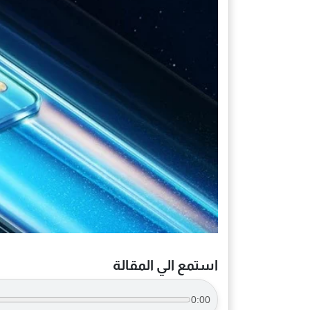
استمع الي المقالة
0:00