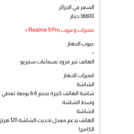
السعر في الجزائر
36600 دينار
مميزات وعيوب Realme 9 Pro +
عيوب الجهاز
–
الهاتف غير مزود بسماعات ستيريو
مُميزات الجهاز
الشاشة
شاشة الهاتف كبيرة 
وسط الشاشة
الشاشة
الهاتف يدعم معدل تحديث الشاشة 120 هرتز
الكاميرا