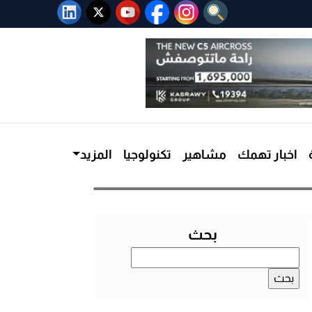
اخبار تهمك
مشاهير
تكنولوجيا
المزيد
بحث
البحث
عن: