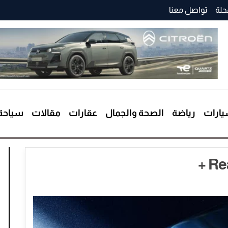
جلة
تواصل معنا
ارات
رياضة
الصحة والجمال
عقارات
مقالات
سياحة