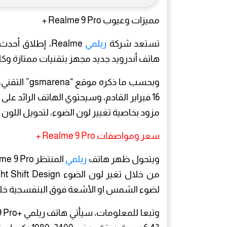
مميزات وعيوب Realme 9 Pro +
تستعد شركة
ريلمي
Realme، إطلاق 
هاتف أندرويد جديد مجهز بتقنيات ممتازة وكا
مزود بخاصية تغيير لون الضوء، لتحويل اللون
سعر ومواصفات Realme 9 Pro +
ويتحول ظهر هاتف
ريلمي
لضوء الشمس او الأشعة فوق البنفسجية خلال