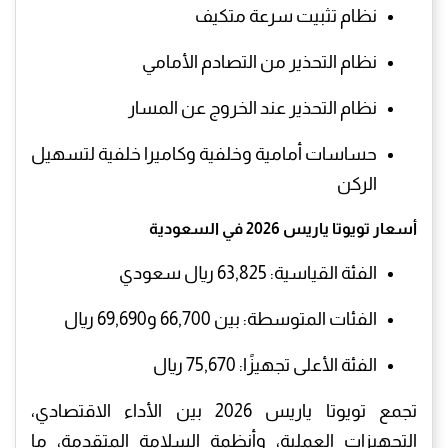
نظام تثبيت سرعة متكيف
نظام التحذير من التصادم الأمامي
نظام التحذير عند الخروج عن المسار
حساسات أمامية وخلفية وكاميرا خلفية لتسهيل
الركن
أسعار تويوتا ياريس 2026 في السعودية
الفئة القياسية: 63,825 ريال سعودي
الفئات المتوسطة: بين 66,700 و69,690 ريال
الفئة الأعلى تجهيزًا: 75,670 ريال
تجمع تويوتا ياريس 2026 بين الأداء الاقتصادي،
التجهيزات العملية، وأنظمة السلامة المتقدمة، ما