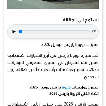
استمع الي المقالة
►
0:00
مميزات تويوتا ياريس موديل 2026
تُعد سيارة تويوتا ياريس من أبرز السيارات الاقتصادية
ضمن فئة السيدان في السوق السعودي لموديلات
2026، وتتوفر بعدة فئات بأسعار تبدأ من 63,825 ريال
سعودي.
سعر ومواصفات
تويوتا
ياريس موديل 2026
الأداء الفني لتويوتا ياريس 2026
تعتمد ياريس 2026 على محرك رباعي الأسطوانات