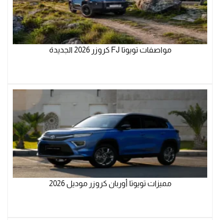
مواصفات تويوتا FJ كروزر 2026 الجديدة
مميزات تويوتا أوربان كروزر موديل 2026