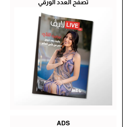
تصفح العدد الورقي
ADS