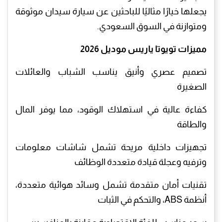
يجعلها خيارًا مثاليًا للباحثين عن سيارة سيدان موثوقة
ومتوازنة في السوق السعودي.
مميزات تويوتا ياريس موديل 2026
تصميم عصري وأنيق يناسب الشباب والعائلات
الصغيرة
كفاءة عالية في استهلاك الوقود، مما يوفر المال
والطاقة
تجهيزات داخلية مريحة تشمل شاشات معلومات
وترفيه وعجلة قيادة متعددة الوظائف
تقنيات أمان متقدمة تشمل وسائد هوائية متعددة،
أنظمة ABS، والتحكم في الثبات