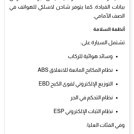
بيانات القيادة. كما يتوفر شاحن لاسلكي للهواتف في
الصف الأمامي.
أنظمة السلامة
تشتمل السيارة على:
وسائد هوائية للركاب
نظام المكابح المانعة للانغلاق ABS
التوزيع الإلكتروني لقوى الكبح EBD
نظام التحكم في الجر
نظام الثبات الإلكتروني ESP
وفي الفئات العليا: