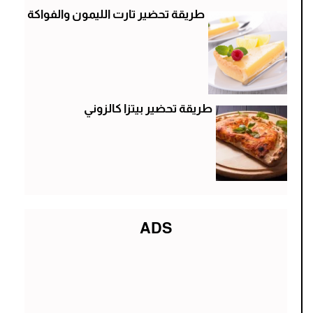
طريقة تحضير تارت الليمون والفواكة
طريقة تحضير بيتزا كالزوني
ADS