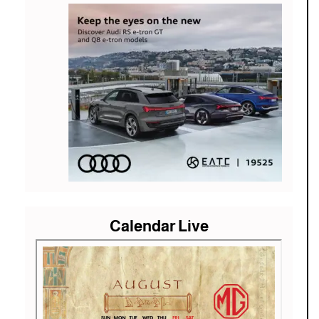
Calendar Live