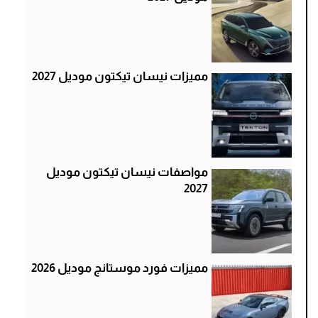
مميزات نيسان تيكتون موديل 2027
مواصفات نيسان تيكتون موديل
2027
مميزات فورد موستانج موديل 2026