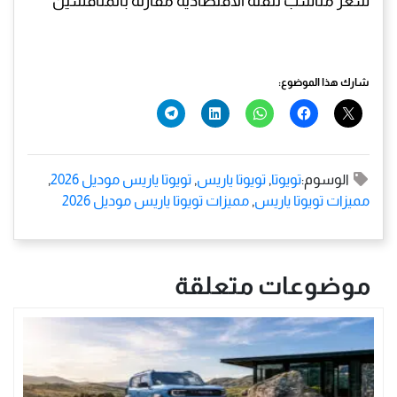
سعر مناسب للفئة الاقتصادية مقارنة بالمنافسين
شارك هذا الموضوع:
الوسوم:
تويوتا
,
تويوتا ياريس
,
تويوتا ياريس موديل 2026
,
مميزات تويوتا ياريس
,
مميزات تويوتا ياريس موديل 2026
موضوعات متعلقة