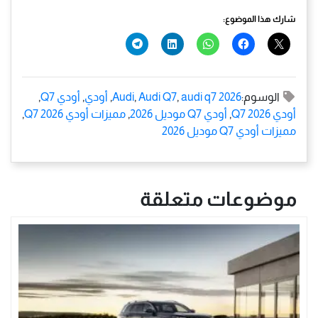
شارك هذا الموضوع:
الوسوم:
audi q7 2026
,
Audi Q7
,
Audi
,
أودي
,
أودي Q7
,
أودي Q7 2026
,
أودي Q7 موديل 2026
,
مميزات أودي Q7 2026
,
مميزات أودي Q7 موديل 2026
موضوعات متعلقة