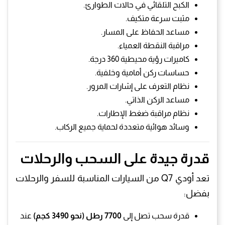
الكبح التلقائي في حالات الطوارئ.
مثبت سرعة متكيف.
مساعد الحفاظ على المسار.
مراقبة النقطة العمياء.
كاميرات رؤية محيطية 360 درجة.
حساسات ركن أمامية وخلفية.
نظام التعرف على إشارات المرور.
مساعد الركن الذاتي.
نظام مراقبة ضغط الإطارات.
وسائد هوائية متعددة لحماية جميع الركاب.
قدرة جيدة على السحب والرحلات
تعد أودي Q7 من السيارات المناسبة للسفر والرحلات
بفضل:
قدرة سحب تصل إلى
7700 رطل (نحو 3490 كجم)
عند