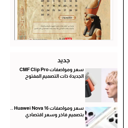
جديد
سعر ومواصفات CMF Clip Pro
الجديدة ذات التصميم المفتوح
سعر ومواصفات Huawei Nova 16 ..
بتصميم فاخر وسعر اقتصادي