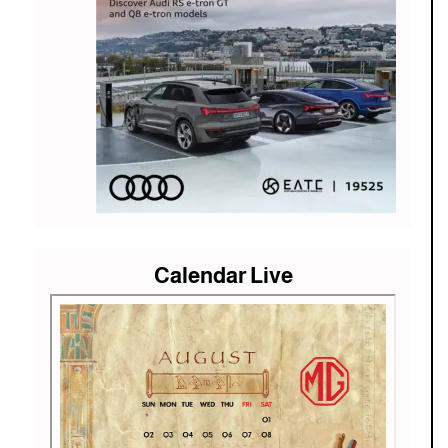
Calendar Live