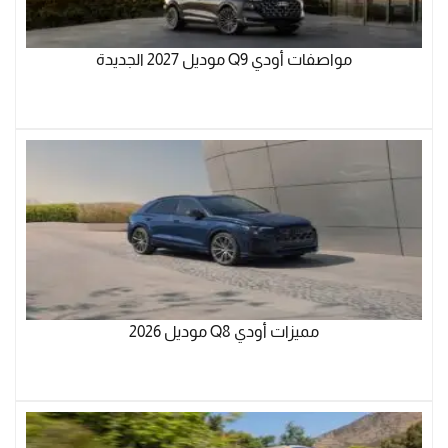
مواصفات أودي Q9 موديل 2027 الجديدة
مميزات أودي Q8 موديل 2026