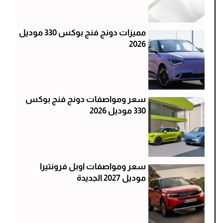
مميزات دونج فنج بوكس 330 موديل
2026
سعر ومواصفات دونج فنج بوكس
330 موديل 2026
سعر ومواصفات اوبل فرونتيرا
موديل 2027 الجديدة