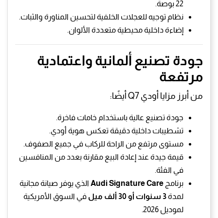
22 بوصة.
نظام توجيه للعجلات الخلفية لتحسين المناورة والثبات.
إضاءة داخلية محيطية متعددة الألوان.
جودة تصنيع ألمانية واعتمادية
مرتفعة
من أبرز مزايا أودي Q7 أيضًا:
جودة تصنيع عالية باستخدام خامات فاخرة.
تشطيبات داخلية دقيقة تعكس هوية أودي.
مستوى مرتفع من الراحة للركاب في جميع الصفوف.
قيمة جيدة عند إعادة البيع مقارنة بعدد من المنافسين
في الفئة.
برنامج
Audi Signature Care
الذي يوفر صيانة مجانية
لمدة
3 سنوات أو 30 ألف ميل
في السوق الأمريكية
لموديل 2026.