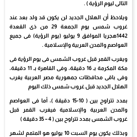
التالى ليوم الرؤية ) .
ويلاحظ أن الهلال الجديد لن يكون قد ولد بعد عند
غروب شمس يوم الجمعة 29 من ذى القعدة
1442هجريا الموافق 9 يوليو (يوم الرؤية) فى جميع
العواصم والمدن العربية والإسلامية .
ويغرب القمر قبل غروب الشمس فى يوم الرؤية فى
مكة المكرمة بـ 16 دقيقة، وفى القاهرة بـ 11 دقيقة،
وفى باقى محافظات جمهورية مصر العربية يغرب
الهلال الجديد قبل غروب شمس ذلك اليوم
بمدد تتراوح بين ( 10-15 دقيقة )، أما فى العواصم
والمدن العربية والإسلامية فيغرب القمر قبل
غروب الشمس بمدد تتراوح بين ( 4 – 35 دقيقة )
وبذلك يكون يوم السبت 10 يوليو هو المتمم لشهر