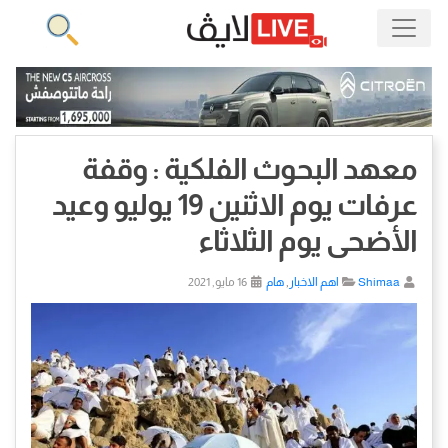
معهد البحوث الفلكية : وقفة
عرفات يوم الاثنين 19 يوليو وعيد
الأضحى يوم الثلاثاء
Shimaa
اهم الاخبار
,
هام
16 مايو, 2021