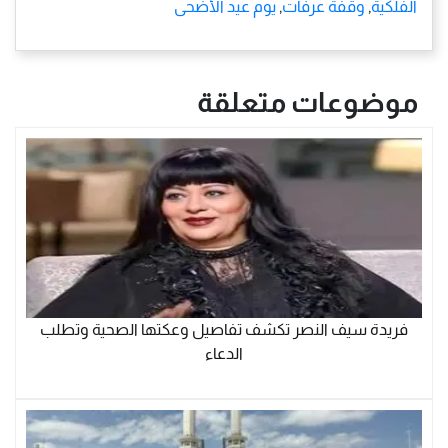
الفلكية
,
وقفة عرفات
,
يوم عيد الأضحى
موضوعات متعلقة
فريدة سيف النصر تكشف تفاصيل وعكتها الصحية وتطلب
الدعاء