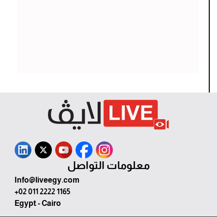
معلومات التواصل
Info@liveegy.com
+02 011 2222 1165
Egypt - Cairo