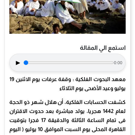
استمع الي المقالة
►
0:00
معهد البحوث الفلكية : وقفة عرفات يوم الاثنين 19
يوليو وعيد الأضحى يوم الثلاثاء
كشفت الحسابات الفلكية، أن هلال شهر ذو الحجة
لعام 1442 هجريا، يولد مباشرة بعد حدوث الاقتران
فى تمام الساعة الثالثة والدقيقة 17 فجرا بتوقيت
القاهرة المحلى يوم السبت الموافق 10 يوليو ( اليوم