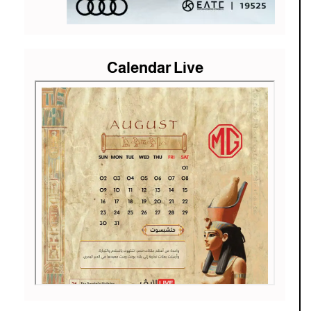
Calendar Live