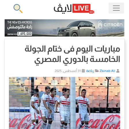
مباريات اليوم فى ختام الجولة
الخامسة بالدوري المصري
Zainab Ali
رياضة
31 أغسطس, 2025