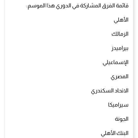
قائمة الفرق المشاركة في الدوري هذا الموسم:
الأهلي
الزمالك
بيراميدز
الإسماعيلي
المصري
الاتحاد السكندري
سيراميكا
الجونة
البنك الأهلي