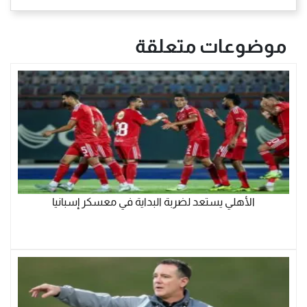
موضوعات متعلقة
الأهلي يستعد لضربة البداية في معسكر إسبانيا