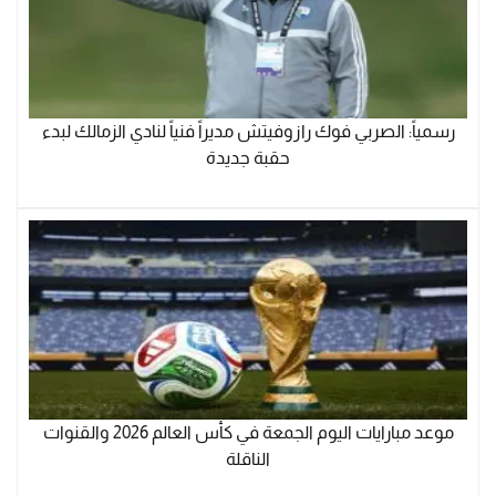
رسمياً: الصربي فوك رازوفيتش مديراً فنياً لنادي الزمالك لبدء
حقبة جديدة
موعد مبارايات اليوم الجمعة في كأس العالم 2026 والقنوات
الناقلة