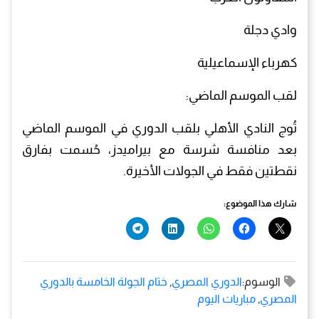
وادي دجلة
كهرباء الإسماعيلية
لقب الموسم الماضي:
تُوج النادي الأهلي بلقب الدوري في الموسم الماضي
بعد منافسة شرسة مع بيراميدز، حُسمت بفارق
نقطتين فقط في الجولات الأخيرة.
شارك هذا الموضوع:
الوسوم:
الدوري المصري
,
ختام الجولة الخامسة بالدوري
المصري
,
مباريات اليوم