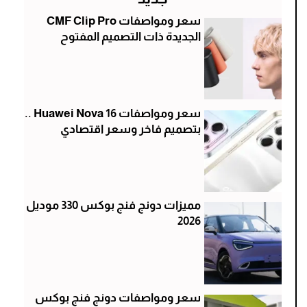
سعر ومواصفات CMF Clip Pro
الجديدة ذات التصميم المفتوح
سعر ومواصفات Huawei Nova 16 ..
بتصميم فاخر وسعر اقتصادي
مميزات دونج فنج بوكس 330 موديل
2026
سعر ومواصفات دونج فنج بوكس