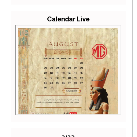
Calendar Live
جديد