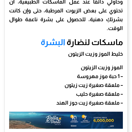
وحاولي دائمّا عند عمل الماسكات الطبيعية، أن
تحتوي على بعض الزيوت المرطبة، حتى وإن كانت
بشرتكِ دهنية، للحصول على بشرة ناعمة طوال
الوقت.
ماسكات لنضارة
البشرة
خليط الموز وزيت الزيتون
الموز وزيت الزيتون
– 1 حبة موز مهروسة
– ملعقة صغيرة زيت زيتون
– ملعقة صغيرة حليب
– ملعقة صغيرة زيت جوز الهند