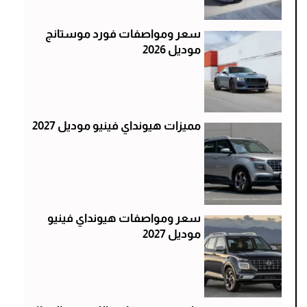
سعر ومواصفات فورد موستانج
موديل 2026
مميزات هيونداي فينيو موديل 2027
سعر ومواصفات هيونداي فينيو
موديل 2027