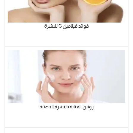
فوائد فيتامين C للبشرة
روتين العناية بالبشرة الدهنية