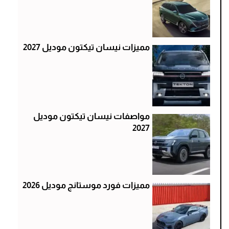
مميزات نيسان تيكتون موديل 2027
مواصفات نيسان تيكتون موديل
2027
مميزات فورد موستانج موديل 2026