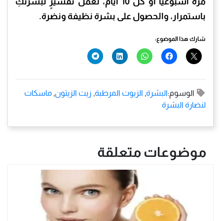
مرة أسبوعيًّا أو كل 10 أيام، لعمل تقشيرٍ لبشرتكِ
باستمرار، والحصول على بشرة نظيفة ونضرة.
شارك هذا الموضوع:
الوسوم:
البشرة
,
الزيوت المرطبة
,
زيت الزيتون
,
ماسكات
لنضارة البشرة
موضوعات متعلقة