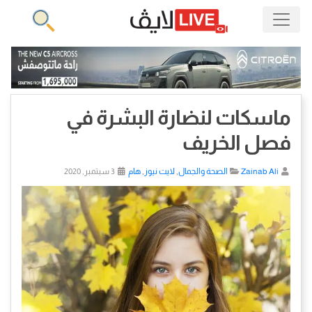
ماسكات لنضارة البشرة في
فصل الخريف
Zainab Ali
الصحة والجمال
,
لايت نيوز
,
هام
3 سبتمبر, 2020