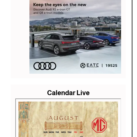
Calendar Live