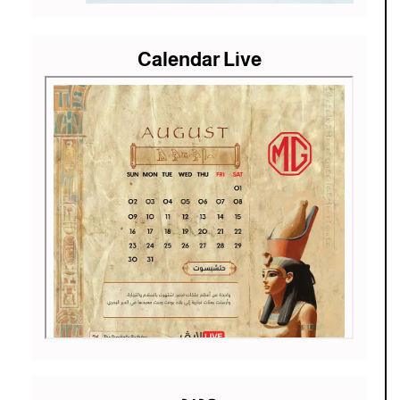
Calendar Live