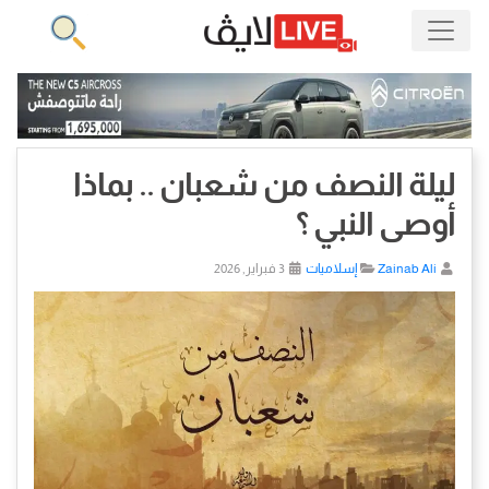
ليلة النصف من شعبان .. بماذا
أوصى النبي ؟
Zainab Ali
إسلاميات
3 فبراير, 2026