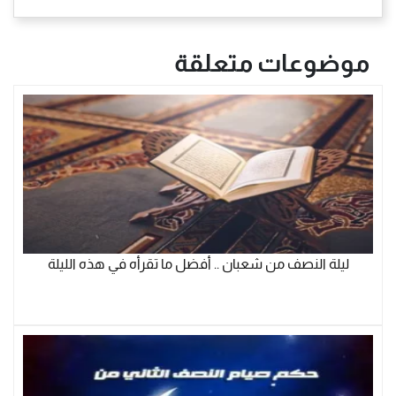
موضوعات متعلقة
ليلة النصف من شعبان .. أفضل ما تقرأه في هذه الليلة