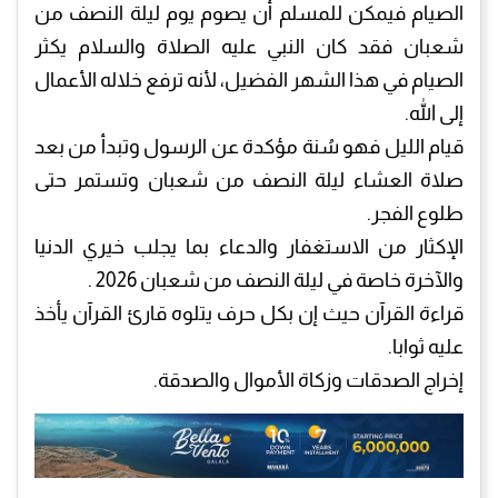
الصيام فيمكن للمسلم أن يصوم يوم ليلة النصف من
شعبان فقد كان النبي عليه الصلاة والسلام يكثر
الصيام في هذا الشهر الفضيل، لأنه ترفع خلاله الأعمال
إلى الله.
قيام الليل فهو سُنة مؤكدة عن الرسول وتبدأ من بعد
صلاة العشاء ليلة النصف من شعبان وتستمر حتى
طلوع الفجر.
الإكثار من الاستغفار والدعاء بما يجلب خيري الدنيا
والآخرة خاصة في ليلة النصف من شعبان 2026 .
قراءة القرآن حيث إن بكل حرف يتلوه قارئ القرآن يأخذ
عليه ثوابا.
إخراج الصدقات وزكاة الأموال والصدقة.