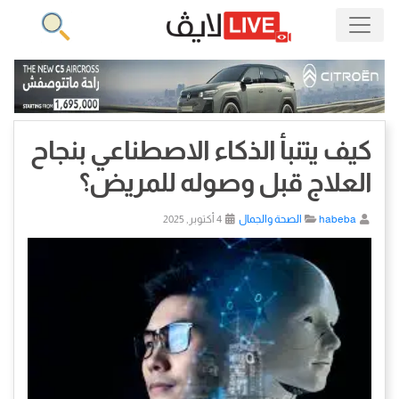
كيف يتنبأ الذكاء الاصطناعي بنجاح
العلاج قبل وصوله للمريض؟
habeba
الصحة والجمال
4 أكتوبر, 2025