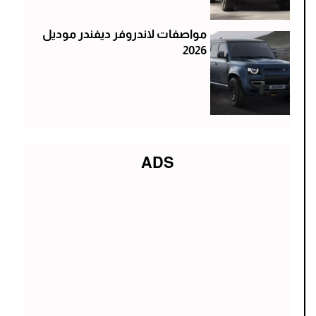
مواصفات لاندروفر ديفندر موديل
2026
ADS