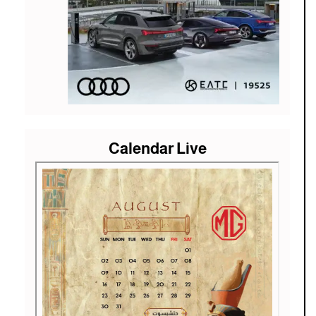
Calendar Live