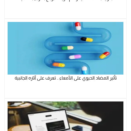
تأثير المضاد الحيوي على الأمعاء .. تعرف على آثاره الجانبية