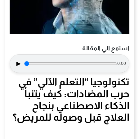
استمع الي المقالة
►
0:00
تكنولوجيا “التعلم الآلي” في
حرب المضادات: كيف يتنبأ
الذكاء الاصطناعي بنجاح
العلاج قبل وصوله للمريض؟