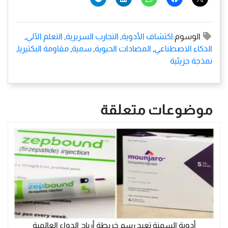
الوسوم:
اكتشاف الأدوية
,
التجارب السريرية
,
التعلم الآلي
,
الذكاء الاصطناعي
,
المضادات الحيوية
,
سمية
,
مقاومة البكتيريا
,
نمذجة جزيئية
موضوعات متعلقة
أدوية السمنة تعيد رسم خريطة أرباح الدواء العالمية