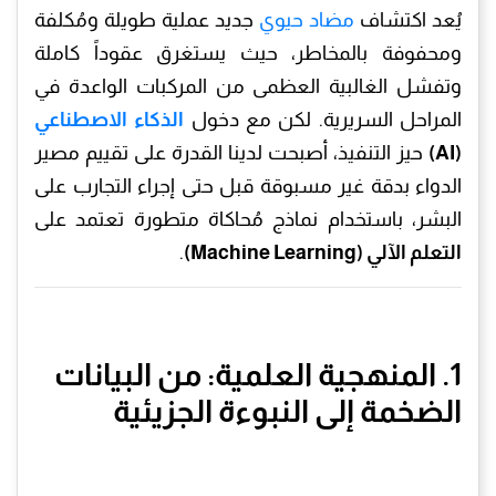
يُعد اكتشاف
مضاد حيوي
جديد عملية طويلة ومُكلفة
ومحفوفة بالمخاطر، حيث يستغرق عقوداً كاملة
وتفشل الغالبية العظمى من المركبات الواعدة في
المراحل السريرية. لكن مع دخول
الذكاء الاصطناعي
(AI)
حيز التنفيذ، أصبحت لدينا القدرة على تقييم مصير
الدواء بدقة غير مسبوقة قبل حتى إجراء التجارب على
البشر، باستخدام نماذج مُحاكاة متطورة تعتمد على
التعلم الآلي (Machine Learning)
.
1. المنهجية العلمية: من البيانات
الضخمة إلى النبوءة الجزيئية