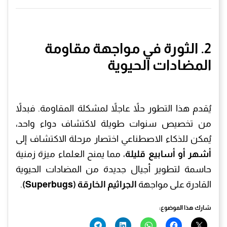
2. الثورة في مواجهة مقاومة
المضادات الحيوية
يُقدم هذا التطور حلاً عاجلاً لمشكلة المقاومة. فبدلاً
من تخصيص سنوات طويلة لاكتشاف دواء واحد،
يُمكن للذكاء الاصطناعي اختصار مرحلة الاكتشاف إلى
أشهر أو أسابيع قليلة
، مما يمنح العلماء ميزة زمنية
حاسمة لتطوير أجيال جديدة من المضادات الحيوية
القادرة على مواجهة
الجراثيم الخارقة (Superbugs)
.
شارك هذا الموضوع: