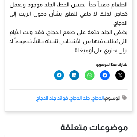
الطعام دهنياً جداً. لحسن الحظ، الجلد موجود ويعمل
كحاجز، لذلك لا داعي للقلق بشأن دخول الزيت إلى
الدجاج.
يضفي الجلد متعة على طعم الدجاج، فقد ولت الأيام
التي يُطلب فيها من الأشخاص تنحيته جانباً، خصوصاً لا
يزال يحتوي على أوميغا 6 .
شارك هذا الموضوع:
الوسوم:
الدجاج
,
جلد الدجاج
,
فوائد جلد الدجاج
موضوعات متعلقة