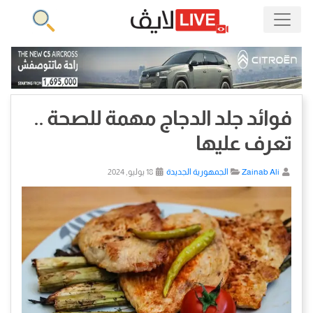
فوائد جلد الدجاج مهمة للصحة ..
تعرف عليها
Zainab Ali
الجمهورية الجديدة
18 يوليو, 2024