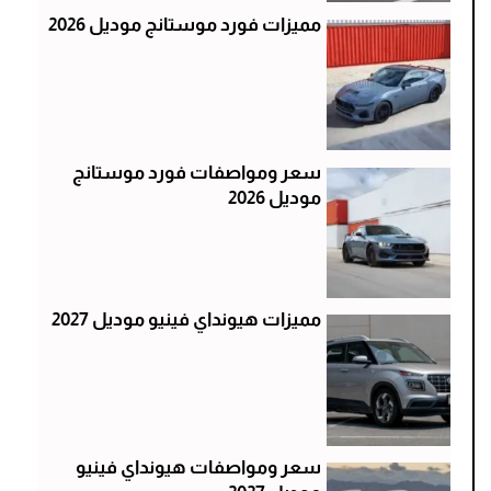
مميزات فورد موستانج موديل 2026
سعر ومواصفات فورد موستانج
موديل 2026
مميزات هيونداي فينيو موديل 2027
سعر ومواصفات هيونداي فينيو