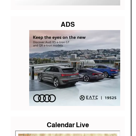
ADS
Calendar Live