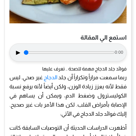
استمع الي المقالة
►
0:00
فوائد جلد الدجاج مهمة للصحة .. تعرف عليها
ربما سمعت مراراً وتكراراً أن جلد
الدجاج
غير صحي. ليس
فقط لأنه يعزز زيادة الوزن، ولكن أيضاً لأنه يرفع نسبة
الكوليسترول وضغط الدم، ويمكن أن يساهم في
الإصابة بأمراض القلب. لكن هذا الأمر بات غير صحيح.
إليك فوائد جلد الدجاج في الآتي:
أظهرت الدراسات الحديثة أن التوصيات السابقة كانت