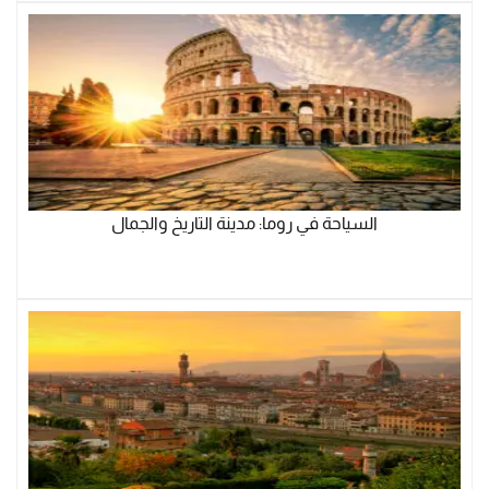
السياحة في روما: مدينة التاريخ والجمال