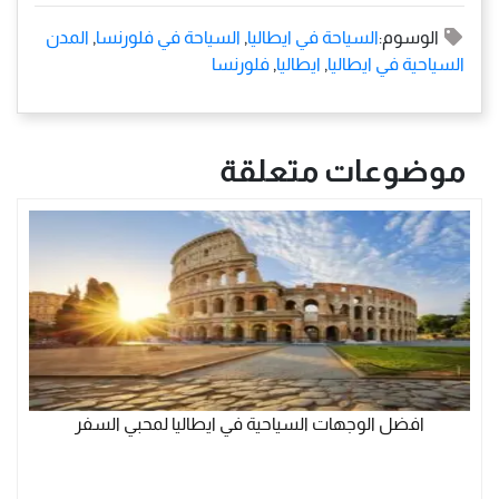
الوسوم:
السياحة في ايطاليا
,
السياحة في فلورنسا
,
المدن
السياحية في ايطاليا
,
ايطاليا
,
فلورنسا
موضوعات متعلقة
افضل الوجهات السياحية في ايطاليا لمحبي السفر