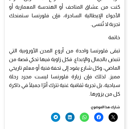
كنت من عشاق المتاحف أو الهندسة المعمارية أو
الأجواء الإيطالية الساحرة، فإن فلورنسا ستمنحك
تجربة لا تُنسى.
خاتمة
تبقى فلورنسا واحدة من أروع المدن الأوروبية التي
تنبض بالجمال والإبداع. فكل زاوية فيها تحكي قصة من
الماضي، وكل شارع يقود إلى تحفة فنية أو معلم تاريخي
مميز. لذلك فإن زيارة فلورنسا ليست مجرد رحلة
سياحية، بل تجربة ثقافية غنية تترك أثرًا جميلًا في ذاكرة
كل من يزورها.
شارك هذا الموضوع: