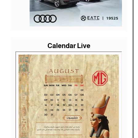
Calendar Live