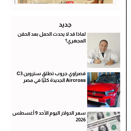
جديد
لماذا قد لا يحدث الحمل بعد الحقن
المجهري؟
قصراوي جروب تطلق ستروين C3
Aircross الجديدة كليًّا في مصر
سعر الدولار اليوم الأحد 9 أغسطس
2026