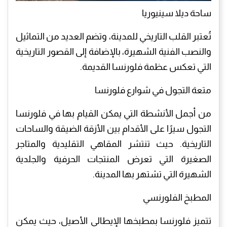
ساحة ديلا سينيوريا
تُعتبر القلب التاريخي للمدينة، وتضم العديد من التماثيل
والنصب الفنية الشهيرة، بالإضافة إلى القصور التاريخية
التي تعكس عظمة فلورنسا القديمة.
متعة التجول في شوارع فلورنسا
من أجمل الأنشطة التي يمكن القيام بها في فلورنسا
التجول سيرًا على الأقدام بين الأزقة الضيقة والساحات
التاريخية. حيث تنتشر المقاهي التقليدية والمتاجر
الصغيرة التي تعرض المنتجات الحرفية والجلدية
الشهيرة التي تشتهر بها المدينة.
المطبخ الفلورنسي
تتميز فلورنسا بمطبخها الإيطالي الأصيل، حيث يمكن