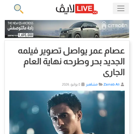
عصام عمر يواصل تصوير فيلمه
الجديد بحر وطرحه نهاية العام
الجارى
Zainab Ali
مشاهير
8 يوليو, 2026