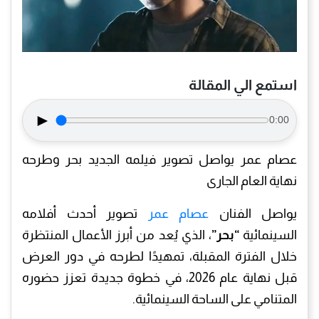
استمع الي المقالة
►
0:00
عصام عمر يواصل تصوير فيلمه الجديد بحر وطرحه
نهاية العام الجارى
يواصل الفنان
عصام عمر
تصوير أحدث أفلامه
السينمائية
“بحر”
، الذي يُعد من أبرز الأعمال المنتظرة
خلال الفترة المقبلة، تمهيدًا لطرحه في دور العرض
قبل نهاية عام 2026، في خطوة جديدة تعزز حضوره
المتنامي على الساحة السينمائية.