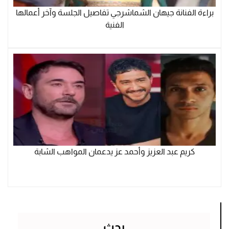
براءة الفنانة جيهان الشماشرجي تفاصيل الجلسة وآخر أعمالها
الفنية
كريم عبد العزيز وأحمد عز يدعمان المواهب الشابة
بحث