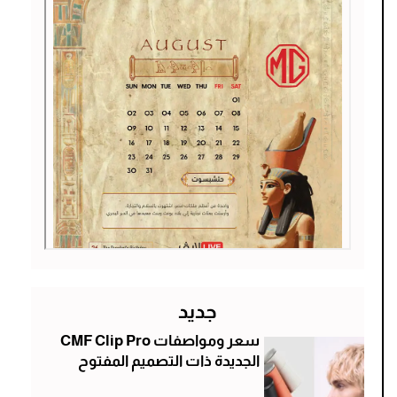
جديد
سعر ومواصفات CMF Clip Pro
الجديدة ذات التصميم المفتوح