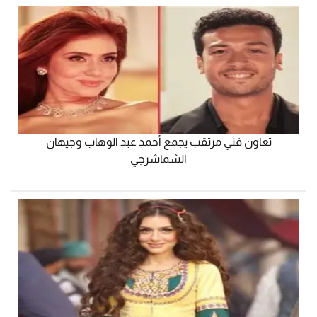
تعاون فني مرتقب يجمع أحمد عبد الوهاب وجيهان
الشماشرجي