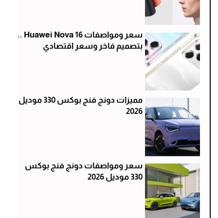
سعر ومواصفات Huawei Nova 16 ..
بتصميم فاخر وسعر اقتصادي
مميزات دونج فنج بوكس 330 موديل
2026
سعر ومواصفات دونج فنج بوكس
330 موديل 2026