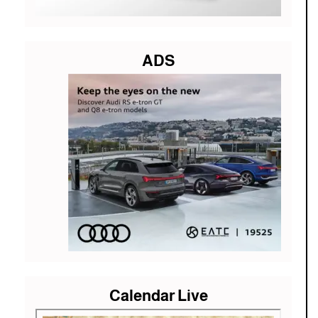
ADS
Calendar Live