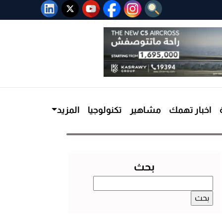
اخبار تهمك
مشاهير
تكنولوجيا
المزيد
بحث
البحث
عن: