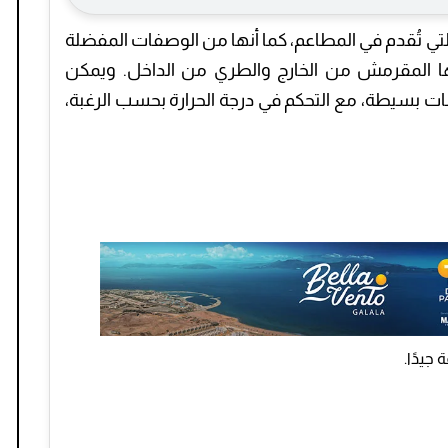
تي تُقدم في المطاعم، كما أنها من الوصفات المفضلة
ا المقرمش من الخارج والطري من الداخل. ويمكن
ت بسيطة، مع التحكم في درجة الحرارة بحسب الرغبة،
جيدًا.