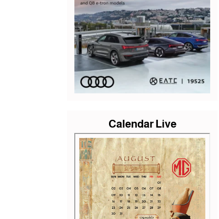
Calendar Live