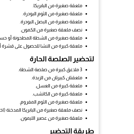
ملعقة صغيرة من البابريكا.
ملعقة صغيرة من الثوم البودرة.
ملعقة صغيرة من البصل البودرة.
نصف ملعقة صغيرة من الكمون.
ملعقة صغيرة من الشطة المطحونة أو حسب 
ملعقة كبيرة من النشا للحصول على قشرة أ
لتحضير الصلصة الحارة
3 ملاعق كبيرة من صلصة الشطة.
ملعقتان كبيرتان من الزبدة.
ملعقة كبيرة من العسل.
ملعقة كبيرة من الكاتشب.
ملعقة صغيرة من الثوم المفروم.
نصف ملعقة صغيرة من البابريكا المدخنة (اختي
ملعقة صغيرة من عصير الليمون.
طريقة التحضير