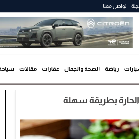
جلة
تواصل معنا
ارات
رياضة
الصحة والجمال
عقارات
مقالات
سياحة
الحارة بطريقة سهلة