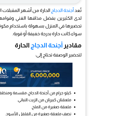
تُعد
أجنحة الدجاج
الحارة من أشهر المقبلات ال
لدى الكثيرين بفضل مذاقها الغني وقوامه
تحضيرها في المنزل بسهولة باستخدام مكونا
سواء كانت حارة بدرجة خفيفة أو قوية.
مقادير
أجنحة الدجاج
الحارة
لتحضير الوصفة تحتاج إلى:
كيلو جرام من أجنحة الدجاج، مقسمة ومنظفة 
ملعقتان كبيرتان من الزيت النباتي.
ملعقة صغيرة من الملح.
نصف ملعقة صغيرة من الفلفل الأسود.