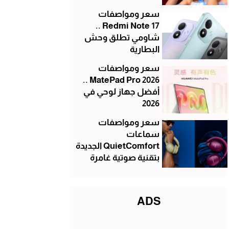
سعر ومواصفات
Redmi Note 17 ..
شاومي تطلق وحش
البطارية
سعر ومواصفات
MatePad Pro 2026 ..
أفضل جهاز لوحي في
2026
سعر ومواصفات
سماعات
QuietComfort الجديدة
بتقنية صوتية غامرة
ADS