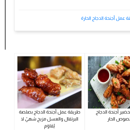
 عمل أجنحة الدجاج الحارة
ضير أجنحة الدجاج
طريقة عمل أجنحة الدجاج بصلصة
لصوص الحار
البرتقال والعسل مزيج شهيّ لا
يُقاوَم