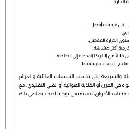
الحارة.
صول على قرمشة أفضل.
اوي.
توى الحرارة المفضل.
 خارجية أكثر هشاشة.
قليلًا من البابريكا المدخنة إلى الصلصة.
رها حتى تحتفظ بقرمشتها.
ة والسريعة التي تناسب التجمعات العائلية والعزائم
 في الفرن أو القلاية الهوائية أو القلي التقليدي، مع
ب مختلف الأذواق، لتستمتعي بوجبة لذيذة تضاهي تلك