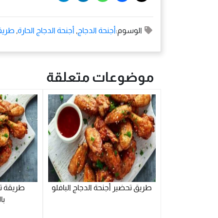
الوسوم:
أجنحة الدجاج
,
أجنحة الدجاج الحارة
,
طريقة
موضوعات متعلقة
طريق تحضير أجنحة الدجاج البافلو
طريقة تح
با