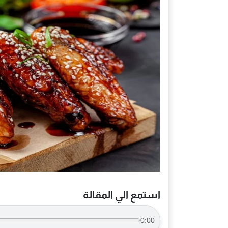
استمع الي المقالة
0:00