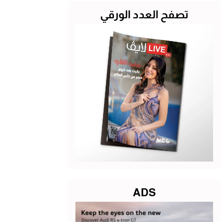
تصفح العدد الورقي
ADS