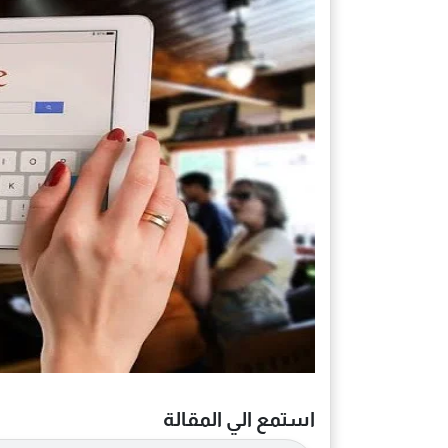
استمع الي المقالة