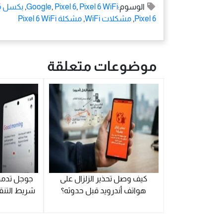
الوسوم:
Pixel 6 WiFi
,
Pixel 6
,
Google
,
بكسل 6
Pixel 6
,
مشكلات WiFi
,
مشكلة Pixel 6 WiFi
موضوعات متعلقة
كيف وصل تحذير الزلزال على
هواتف أندرويد قبل حدوثه؟
شريط التنق