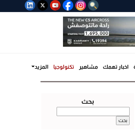
اخبار تهمك
مشاهير
تكنولوجيا
المزيد
بحث
البحث
عن: