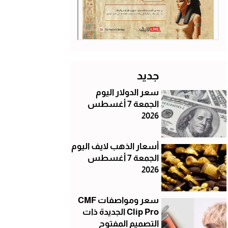
جديد
سعر الدولار اليوم
الجمعة 7 أغسطس
2026
أسعار الذهب لايف اليوم
الجمعة 7 أغسطس
2026
سعر ومواصفات CMF
Clip Pro الجديدة ذات
التصميم المفتوح