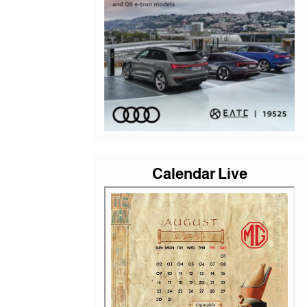
Calendar Live