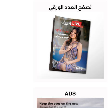
تصفح العدد الورقي
ADS