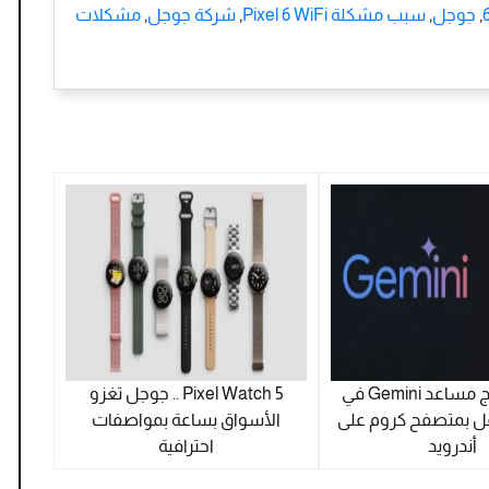
,
جوجل
,
سبب مشكلة Pixel 6 WiFi
,
شركة جوجل
,
مشكلات
جوجل تدمج مساعد Gemini في
Pixel Watch 5 .. جوجل تغزو
ل بمتصفح كروم على
الأسواق بساعة بمواصفات
أندرويد
احترافية