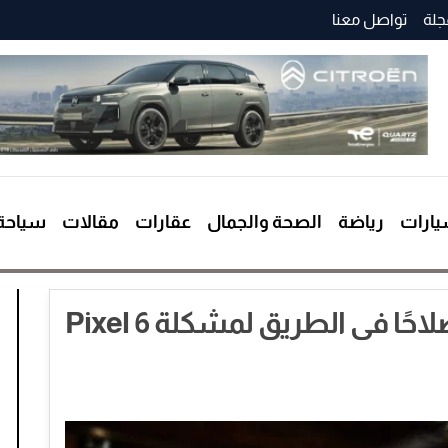
جلة
تواصل معنا
ارات
رياضة
الصحة والجمال
عقارات
مقالات
سياحة
شركة جوجل تعلن هناك إصلاحًا فى الطريق لمشكلة Pixel 6