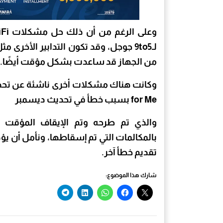
من الجهاز قد ساعدت بشكل مؤقت أيضًا.
for Me بسبب خطأ في تحديث ديسمبر
والذي تم طرحه وتم الإيقاف المؤقت
تقديم خطأ آخر.
شارك هذا الموضوع: