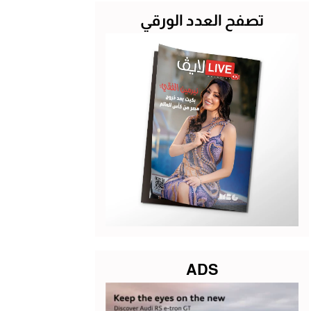
تصفح العدد الورقي
ADS