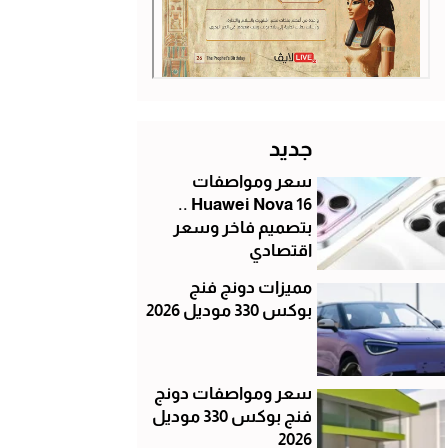
جديد
سعر ومواصفات
Huawei Nova 16 ..
بتصميم فاخر وسعر
اقتصادي
مميزات دونج فنج
بوكس 330 موديل 2026
سعر ومواصفات دونج
فنج بوكس 330 موديل
2026