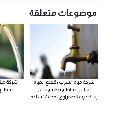
موضوعات متعلقة
شركة مياه الشرب : قطع المياه
شركة مياه
غدا عن مناطق بطريق مصر
انقطاع
إسكندرية الصحراوى لمدة 12 ساعة
ا