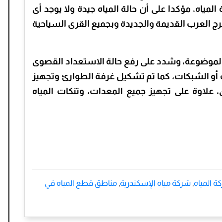
لمياه، مؤكدا على أن حالة المياه جيدة ولا يوجد أى
ج العرب القديمة والجديدة وبجميع القرى السياحية
د الموضوعة، وشدد على رفع حالة الاستعداد القصوى
و الشبكات، كما تم تشكيل غرفة الطوارئ وتجهيز
ميع الشكاوى، علاوة على تجهيز جميع المعدات، وتنكات المياه
ة المياه
,
شركة مياه الإسكندرية
,
مناطق قطع المياه في