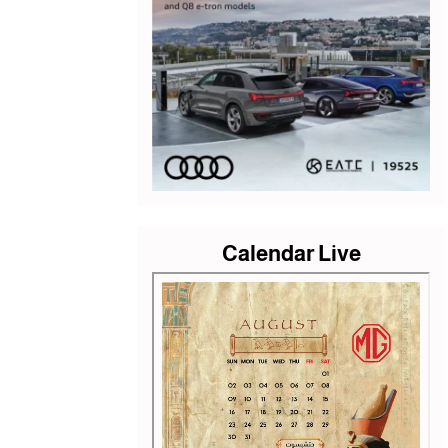
Calendar Live