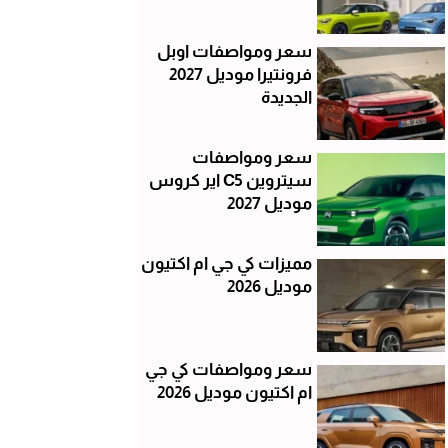
سعر ومواصفات اوبل
فرونتيرا موديل 2027
الجديدة
سعر ومواصفات
سيتروين C5 اير كروس
موديل 2027
مميزات كي جي ام اكتيون
موديل 2026
سعر ومواصفات كي جي
ام اكتيون موديل 2026