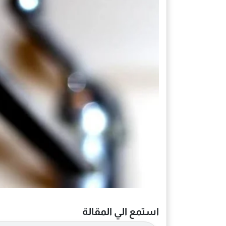
استمع الي المقالة