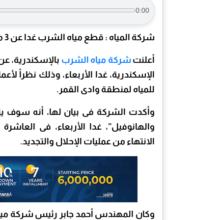
0:00
شركة المياه : قطع مياه الشرب غدا عن 3 مناطق غرب الإسكندرية ..أعرف السبب
أعلنت
شركة مياه الشرب
بالإسكندرية، عن
للمياه لمنطقة وادى القمر.
وأكدت الشركة فى بيان لها، أنه سوف يت
والهانوفيل”، غدا الأربعاء، فى العاشرة
الانتهاء من عمليات الإحلال والتجديد.