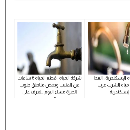
 الإسكندرية : الغدا
شركة المياه : قطع المياه 6 ساعات
 مياه الشرب غرب
عن المنيب وبعض مناطق جنوب
لإسكندرية
الجيزة مساء اليوم …تعرف علي
السبب