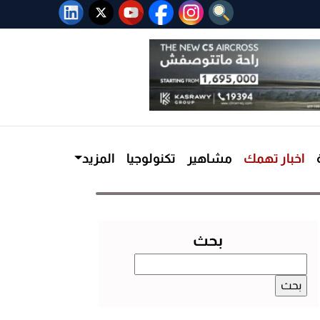
اخبار تهمك
مشاهير
تكنولوجيا
المزيد
بحث
البحث
عن: