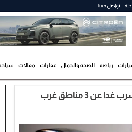
جلة
تواصل معنا
ارات
رياضة
الصحة والجمال
عقارات
مقالات
سياحة
شركة المياه : قطع مياه الشرب غدا عن 3 مناطق غرب