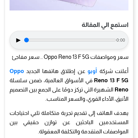
استمع الي المقالة
►
0:00
سعر ومواصفات Oppo Reno 13 F 5G .. سعر مفاجئ
أعلنت شركة
أوبو
عن إطلاق هاتفها الجديد
Oppo
Reno 13 F 5G
في الأسواق العالمية، ضمن سلسلة
Reno
الشهيرة التي تركز دومًا على الجمع بين التصميم
الأنيق، الأداء القوي، والسعر المناسب.
يهدف الهاتف إلى تقديم تجربة متكاملة تلبي احتياجات
المستخدمين الباحثين عن توازن حقيقي بين
المواصفات المتقدمة والتكلفة المعقولة.