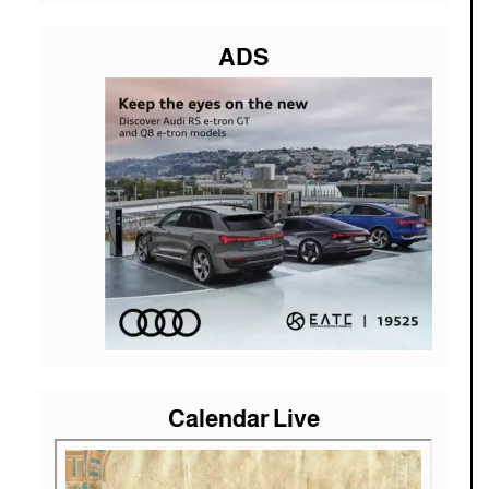
ADS
Calendar Live