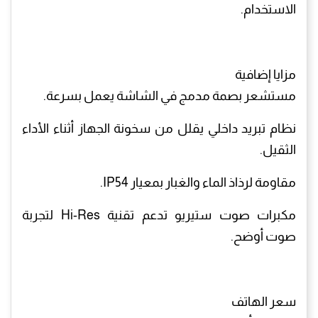
الاستخدام.
مزايا إضافية
مستشعر بصمة مدمج في الشاشة يعمل بسرعة.
نظام تبريد داخلي يقلل من سخونة الجهاز أثناء الأداء
الثقيل.
مقاومة لرذاذ الماء والغبار بمعيار IP54.
مكبرات صوت ستيريو تدعم تقنية Hi-Res لتجربة
صوت أوضح.
سعر الهاتف