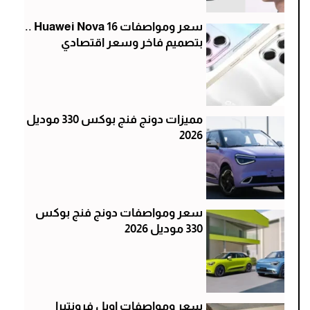
سعر ومواصفات Huawei Nova 16 ..
بتصميم فاخر وسعر اقتصادي
مميزات دونج فنج بوكس 330 موديل
2026
سعر ومواصفات دونج فنج بوكس
330 موديل 2026
سعر ومواصفات اوبل فرونتيرا