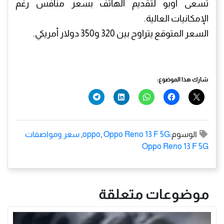
تسعى أوبو لتقديم الهاتف بسعر منافس رغم
الإمكانيات العالية.
السعر المتوقع يتراوح بين 320 و350 دولار أمريكي.
شارك هذا الموضوع:
الوسوم:
Oppo Reno 13 F 5G
,
oppo
,
سعر ومواصفات
Oppo Reno 13 F 5G
موضوعات متعلقة