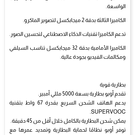
الواسعة.
الكاميرا الثالثة بدقة 2 ميجابكسل لتصوير الماكرو.
تدعم الكاميرا تقنيات الذكاء الاصطناعي لتحسين الصور.
الكاميرا الأمامية بدقة 32 ميجابكسل تناسب السيلفي
ومكالمات الفيديو بجودة عالية.
بطارية قوية
تقدم أوبو بطارية بسعة 5000 مللي أمبير.
يدعم الهاتف الشحن السريع بقدرة 67 واط بتقنية
SUPERVOOC.
يمكن شحن البطارية بالكامل خلال أقل من 45 دقيقة.
توفر أوبو نظامًا لحماية البطارية وتمديد عمرها مع