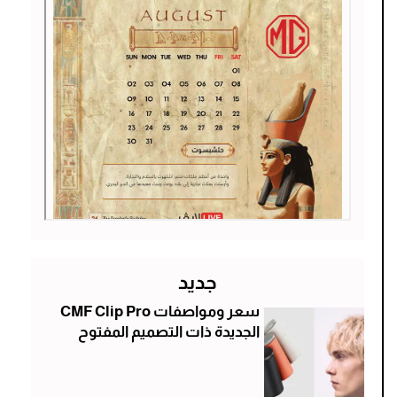
جديد
سعر ومواصفات CMF Clip Pro
الجديدة ذات التصميم المفتوح