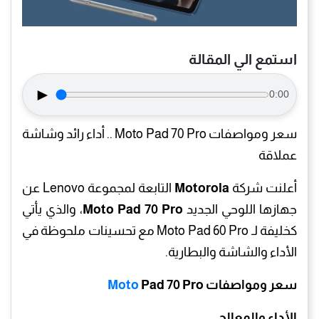
استمع الي المقالة
►
0:00
سعر ومواصفات Moto Pad 70 Pro .. أداء رائد وشاشة
عملاقة
أعلنت شركة
Motorola
التابعة لمجموعة Lenovo عن
جهازها اللوحي الجديد
Moto Pad 70 Pro
، والذي يأتي
كخليفة لـ Moto Pad 60 Pro مع تحسينات ملحوظة في
الأداء والشاشة والبطارية.
سعر ومواصفات
Pad 70 Pro
Moto
الأداء والمعالج