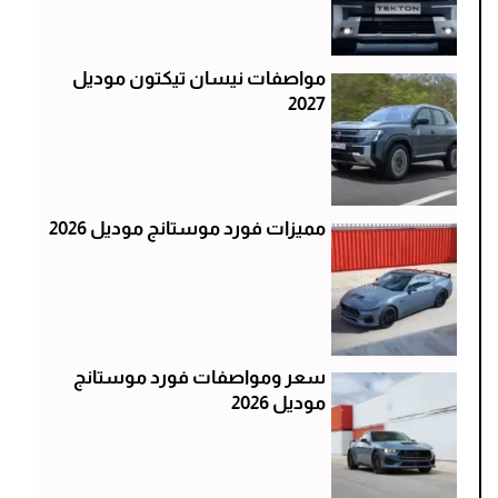
مواصفات نيسان تيكتون موديل
2027
مميزات فورد موستانج موديل 2026
سعر ومواصفات فورد موستانج
موديل 2026