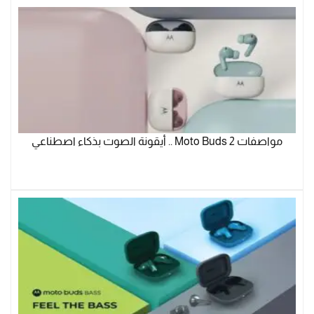
مواصفات Moto Buds 2 .. أيقونة الصوت بذكاء اصطناعي