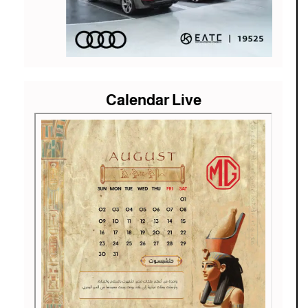
Calendar Live