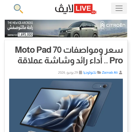
سعر ومواصفات Moto Pad 70
Pro .. أداء رائد وشاشة عملاقة
Zainab Ali
تكنولوجيا
29 يونيو, 2026