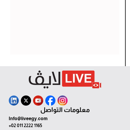
معلومات التواصل
Info@liveegy.com
+02 011 2222 1165