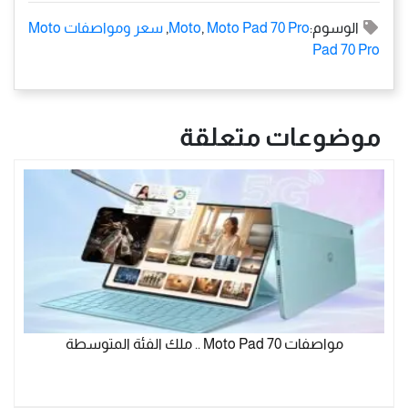
الوسوم:
Moto Pad 70 Pro
,
Moto
,
سعر ومواصفات Moto
Pad 70 Pro
موضوعات متعلقة
مواصفات Moto Pad 70 .. ملك الفئة المتوسطة