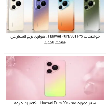
مواصفات Huawei Pura 90s Pro .. هواوي تزيح الستار عن
هاتفها الجديد
سعر ومواصفات Huawei Pura 90s .. بكاميرات خارقة