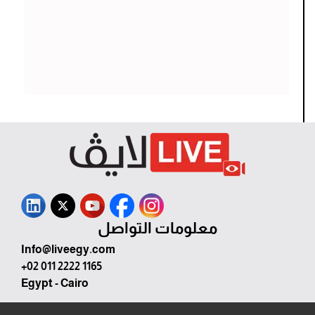
معلومات التواصل
Info@liveegy.com
+02 011 2222 1165
Egypt - Cairo