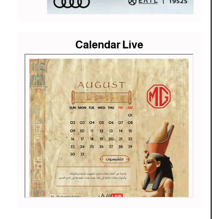
Calendar Live