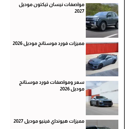
مواصفات نيسان تيكتون موديل
2027
مميزات فورد موستانج موديل 2026
سعر ومواصفات فورد موستانج
موديل 2026
مميزات هيونداي فينيو موديل 2027