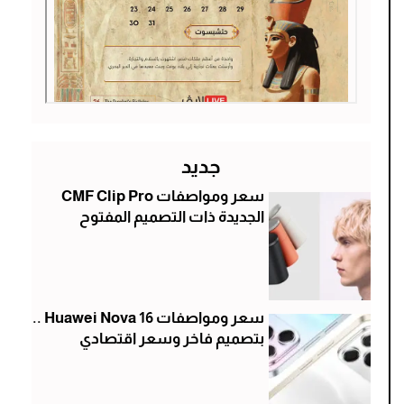
جديد
سعر ومواصفات CMF Clip Pro
الجديدة ذات التصميم المفتوح
سعر ومواصفات Huawei Nova 16 ..
بتصميم فاخر وسعر اقتصادي