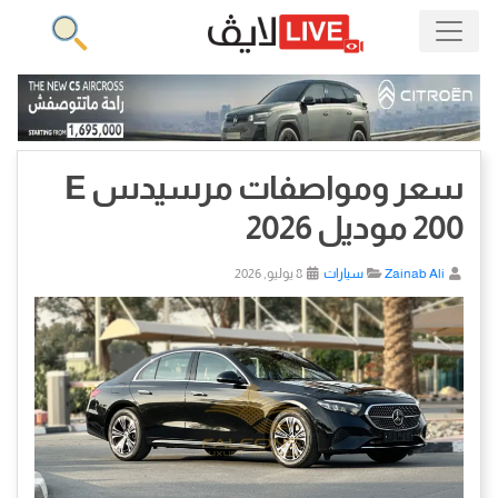
سعر ومواصفات مرسيدس E
200 موديل 2026
Zainab Ali
سيارات
8 يوليو, 2026