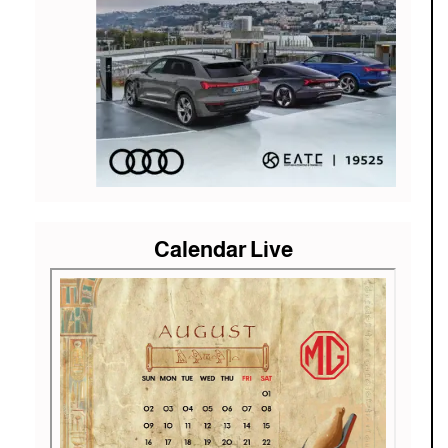
Calendar Live