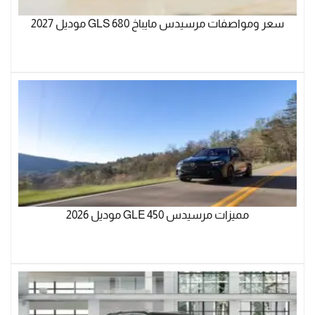
سعر ومواصفات مرسيدس مايباخ GLS 680 موديل 2027
مميزات مرسيدس GLE 450 موديل 2026