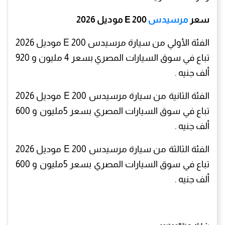
سعر
مرسيدس
E 200 موديل 2026
الفئة الأولي من سيارة مرسيدس E 200 موديل 2026
تباع في سوق السيارات المصري بسعر 4 مليون و 920
ألف جنيه .
الفئة الثانية من سيارة مرسيدس E 200 موديل 2026
تباع في سوق السيارات المصري بسعر 5مليون و 600
ألف جنيه .
الفئة الثالثة من سيارة مرسيدس E 200 موديل 2026
تباع في سوق السيارات المصري بسعر 5مليون و 600
ألف جنيه .