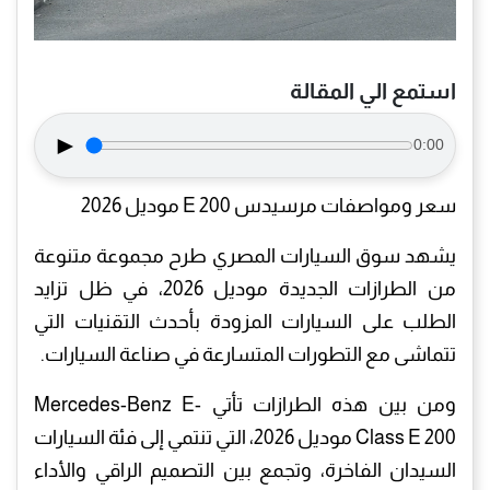
استمع الي المقالة
►
0:00
سعر ومواصفات مرسيدس E 200 موديل 2026
يشهد سوق السيارات المصري طرح مجموعة متنوعة
من الطرازات الجديدة موديل 2026، في ظل تزايد
الطلب على السيارات المزودة بأحدث التقنيات التي
تتماشى مع التطورات المتسارعة في صناعة السيارات.
ومن بين هذه الطرازات تأتي Mercedes-Benz E-
Class E 200 موديل 2026، التي تنتمي إلى فئة السيارات
السيدان الفاخرة، وتجمع بين التصميم الراقي والأداء