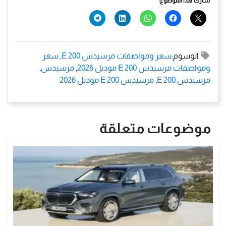
شارك هذا الموضوع:
الوسوم:
سعر ومواصفات مرسيدس E 200
,
سعر
ومواصفات مرسيدس E 200 موديل 2026
,
مرسيدس
,
مرسيدس E 200
,
مرسيدس E 200 موديل 2026
موضوعات متعلقة