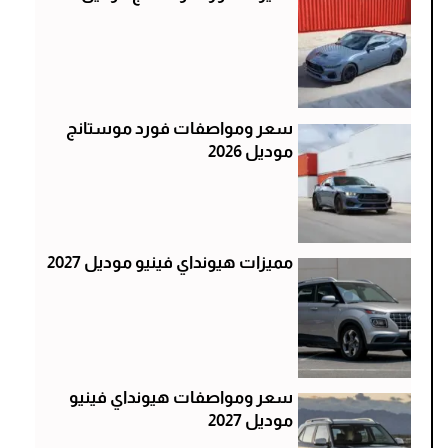
سعر ومواصفات فورد موستانج
موديل 2026
مميزات هيونداي فينيو موديل 2027
سعر ومواصفات هيونداي فينيو
موديل 2027