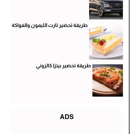
طريقة تحضير تارت الليمون والفواكة
طريقة تحضير بيتزا كالزوني
ADS