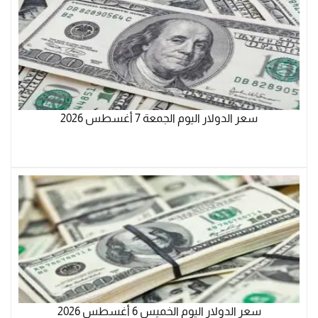
سعر الدولار اليوم الجمعة 7 أغسطس 2026
سعر الدولار اليوم الخميس 6 أغسطس 2026