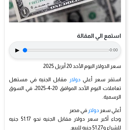
استمع الي المقالة
►
0:00
سعر الدولار اليوم الأحد 20 أبريل 2025
استقر سعر أعلي
دولار
مقابل الجنيه في مستهل
تعاملات اليوم الأحد الموافق 20-4-2025، في السوق
الرسمية.
أعلي سعر
دولار
في مصر
وجاء أكبر سعر دولار مقابل الجنيه نحو 51.17 جنيه
للشراء و51.27 جنيه للبيع.