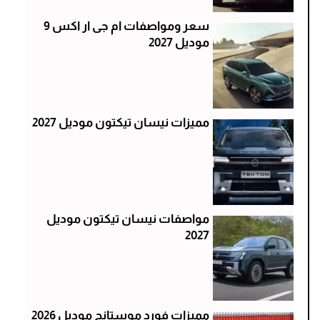
سعر ومواصفات ام جى ار اكس 9
موديل 2027
مميزات نيسان تيكتون موديل 2027
مواصفات نيسان تيكتون موديل
2027
مميزات فورد موستانج موديل 2026