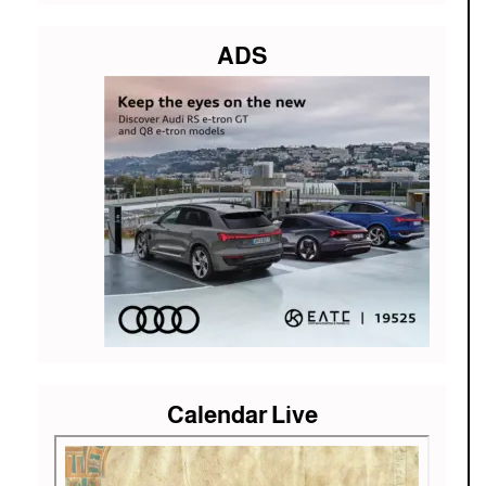
ADS
Calendar Live