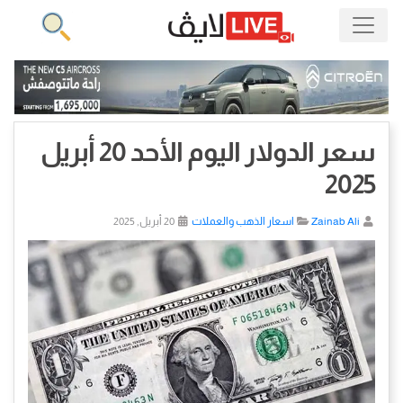
سعر الدولار اليوم الأحد 20 أبريل
2025
Zainab Ali
اسعار الذهب والعملات
20 أبريل, 2025