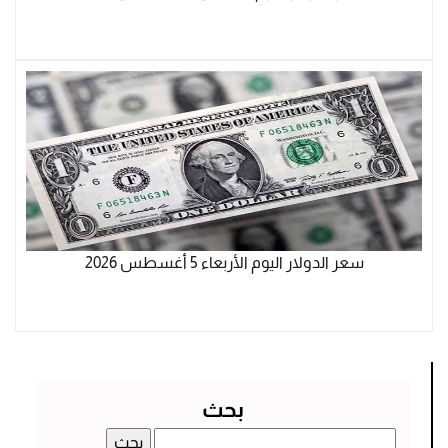
سعر الدولار اليوم الأربعاء 5 أغسطس 2026
بحث
البحث