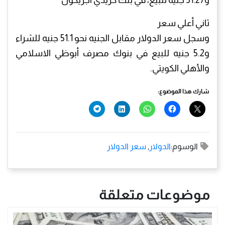
ثاني أعلي سعر
وسجل سعر الدولار مقابل الجنيه نحو 51.1 جنيه للشراء
و5.2 جنيه للبيع في بنوك مصرف أبوظي الاسلامي
والأهلي الكويتي.
شارك هذا الموضوع:
الوسوم:
الدولار
,
سعر الدولار
موضوعات متعلقة