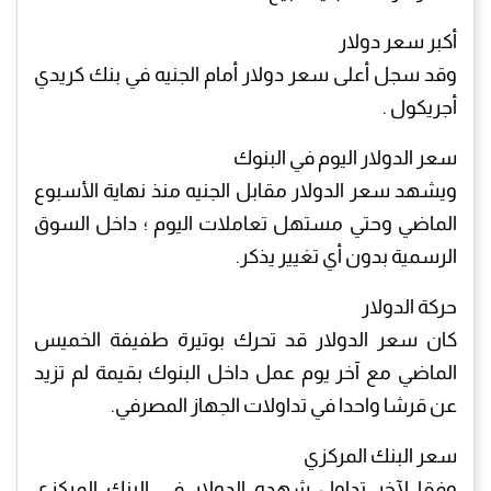
أكبر سعر دولار
وقد سجل أعلى سعر دولار أمام الجنيه في بنك كريدي
أجريكول .
سعر الدولار اليوم في البنوك
ويشهد سعر الدولار مقابل الجنيه منذ نهاية الأسبوع
الماضي وحتي مستهل تعاملات اليوم ؛ داخل السوق
الرسمية بدون أي تغيير يذكر.
حركة الدولار
كان سعر الدولار قد تحرك بوتيرة طفيفة الخميس
الماضي مع آخر يوم عمل داخل البنوك بقيمة لم تزيد
عن قرشا واحدا في تداولات الجهاز المصرفي.
سعر البنك المركزي
وفقا لآخر تداول شهده الدولار في البنك المركزي