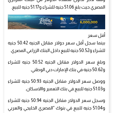
المصري حيث بلغ 51.06 جنيه للشراء و51.17 جنيه للبيع.
أقل سعر
بينما سجل أقل سعر دولار مقابل الجنيه 50.42 جنيه
للشراء و50.52 جنيه للبيع داخل البنك الزراعي المصري.
وبلغ سعر الدولار مقابل الجنيه 50.52 جنيه للشراء
و50.62 جنيه في بنك الإمارات دبي الوطني.
ووصل سعر الدولار مقابل الجنيه 50.93 جنيه للشراء
و51.03 جنيه للبيع في بنك التعمير واالاسكان.
وسجل سعر الدولار مقابل الجنيه 50.94 جنيه للشراء
و51.04 جنيه للبيع في بنوك “المصري الخليجي والعربي